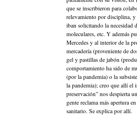
que se inscribieron para colab
relevamiento por disciplina, y
iban solicitando la necesidad 
moleculares, etc. Y además pud
Mercedes y al interior de la pr
mercadería (proveniente de do
gel y pastillas de jabón (produ
comportamiento ha sido de muc
(por la pandemia) o la subsis
la pandemia); creo que allí el 
preservación” nos despierta u
gente reclama más apertura en
sanitario. Se explica por allí.