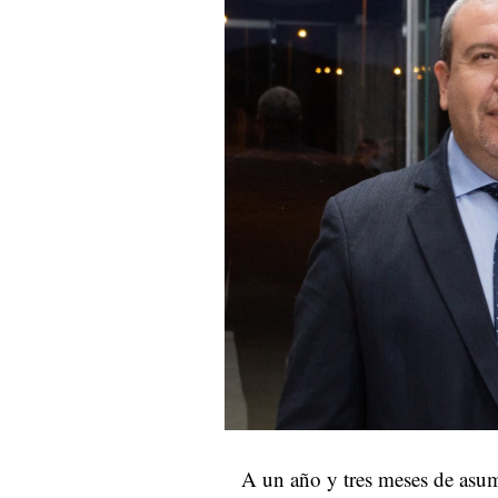
A un año y tres meses de asum