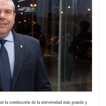
ir la conducción de la universidad más grande y