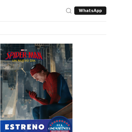
WhatsApp