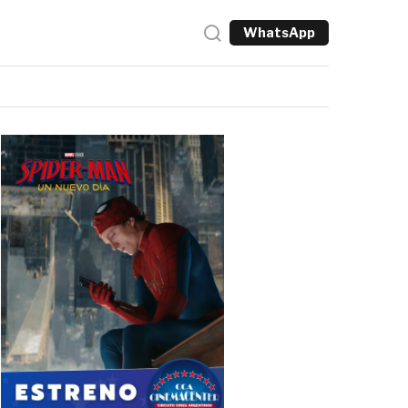
WhatsApp