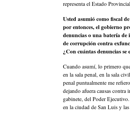
representa el Estado Provincial
Usted asumió como fiscal de
por entonces, el gobierno pr
denuncias o una batería de i
de corrupción contra exfunci
¿Con cuántas denuncias se e
Cuando asumí, lo primero que 
en la sala penal, en la sala civ
penal puntualmente me refiero
dejando afuera causas contra 
gabinete, del Poder Ejecutivo.
en la ciudad de San Luis y las