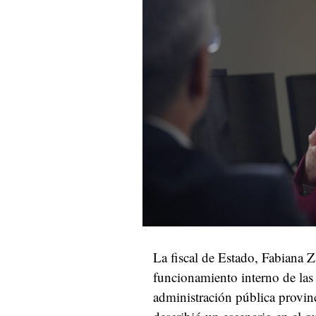
La fiscal de Estado, Fabiana Z
funcionamiento interno de las i
administración pública provin