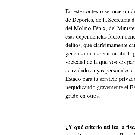
En este contexto se hicieron d
de Deportes, de la Secretaría
del Molino Fénix, del Ministe
esas dependencias fueron den
delitos, que clarísimamente ca
generas una asociación ilícita
sociedad de la que vos sos par
actividades tuyas personales o
Estado para tu servicio privad
perjudicando gravemente el E
grado en otros.
¿Y qué criterio utiliza la fi