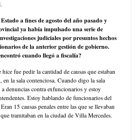
.
 Estado a fines de agosto del año pasado y
ovincial ya había impulsado una serie de
nvestigaciones judiciales por presuntos hechos
onarios de la anterior gestión de gobierno.
ncontró cuando llegó a fiscalía?
hice fue pedir la cantidad de causas que estaban
il, en la sala contenciosa. Cuando digo la sala
 a denuncias contra exfuncionarios y estoy
intendentes. Estoy hablando de funcionarios del
 Eran 15 causas penales entre las que se llevaban
 que tramitaban en la ciudad de Villa Mercedes.