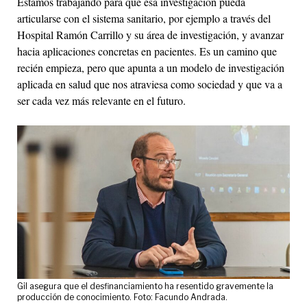
Estamos trabajando para que esa investigación pueda
articularse con el sistema sanitario, por ejemplo a través del
Hospital Ramón Carrillo y su área de investigación, y avanzar
hacia aplicaciones concretas en pacientes. Es un camino que
recién empieza, pero que apunta a un modelo de investigación
aplicada en salud que nos atraviesa como sociedad y que va a
ser cada vez más relevante en el futuro.
Gil asegura que el desfinanciamiento ha resentido gravemente la
producción de conocimiento. Foto: Facundo Andrada.