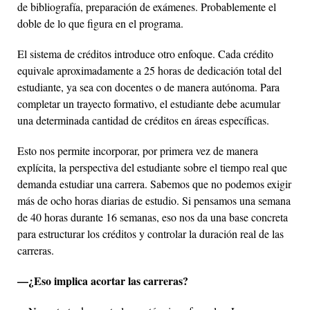
de bibliografía, preparación de exámenes. Probablemente el
doble de lo que figura en el programa.
El sistema de créditos introduce otro enfoque. Cada crédito
equivale aproximadamente a 25 horas de dedicación total del
estudiante, ya sea con docentes o de manera autónoma. Para
completar un trayecto formativo, el estudiante debe acumular
una determinada cantidad de créditos en áreas específicas.
Esto nos permite incorporar, por primera vez de manera
explícita, la perspectiva del estudiante sobre el tiempo real que
demanda estudiar una carrera. Sabemos que no podemos exigir
más de ocho horas diarias de estudio. Si pensamos una semana
de 40 horas durante 16 semanas, eso nos da una base concreta
para estructurar los créditos y controlar la duración real de las
carreras.
—¿Eso implica acortar las carreras?