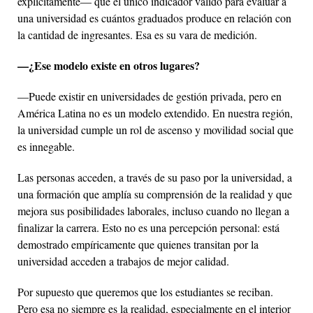
explícitamente— que el único indicador válido para evaluar a
una universidad es cuántos graduados produce en relación con
la cantidad de ingresantes. Esa es su vara de medición.
—¿Ese modelo existe en otros lugares?
—Puede existir en universidades de gestión privada, pero en
América Latina no es un modelo extendido. En nuestra región,
la universidad cumple un rol de ascenso y movilidad social que
es innegable.
Las personas acceden, a través de su paso por la universidad, a
una formación que amplía su comprensión de la realidad y que
mejora sus posibilidades laborales, incluso cuando no llegan a
finalizar la carrera. Esto no es una percepción personal: está
demostrado empíricamente que quienes transitan por la
universidad acceden a trabajos de mejor calidad.
Por supuesto que queremos que los estudiantes se reciban.
Pero esa no siempre es la realidad, especialmente en el interior