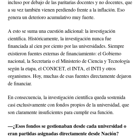
incluso por debajo de las paritarias docentes y no docentes, que
a su vez también vienen perdiendo frente a la inflación. Eso
genera un deterioro acumulativo muy fuerte.
A esto se suma una cuestión adicional: la investigación
científica. Históricamente, la investigación nunca fue
financiada al cien por ciento por las universidades. Siempre
existieron fuentes externas de financiamiento: el Gobierno
nacional, la Secretaría o el Ministerio de Ciencia y Tecnología
según la etapa, el CONICET, el INTA, el INTI y otros
organismos. Hoy, muchas de esas fuentes directamente dejaron
de financiar.
En consecuencia, la investigación científica queda sostenida
casi exclusivamente con fondos propios de la universidad, que
son claramente insuficientes para cumplir esa función.
—¿Esos fondos se gestionaban desde cada universidad o
eran partidas asignadas directamente desde Nación?