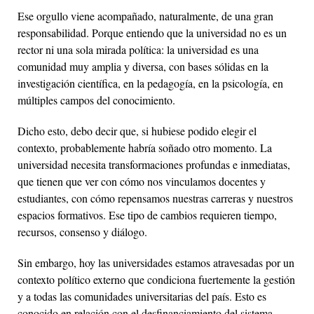
Ese orgullo viene acompañado, naturalmente, de una gran
responsabilidad. Porque entiendo que la universidad no es un
rector ni una sola mirada política: la universidad es una
comunidad muy amplia y diversa, con bases sólidas en la
investigación científica, en la pedagogía, en la psicología, en
múltiples campos del conocimiento.
Dicho esto, debo decir que, si hubiese podido elegir el
contexto, probablemente habría soñado otro momento. La
universidad necesita transformaciones profundas e inmediatas,
que tienen que ver con cómo nos vinculamos docentes y
estudiantes, con cómo repensamos nuestras carreras y nuestros
espacios formativos. Ese tipo de cambios requieren tiempo,
recursos, consenso y diálogo.
Sin embargo, hoy las universidades estamos atravesadas por un
contexto político externo que condiciona fuertemente la gestión
y a todas las comunidades universitarias del país. Esto es
conocido en relación con el desfinanciamiento del sistema