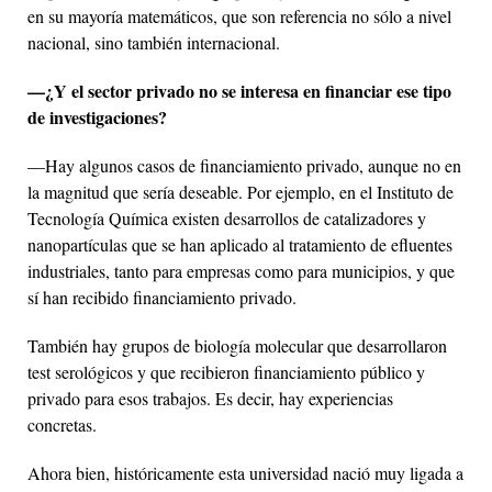
en su mayoría matemáticos, que son referencia no sólo a nivel
nacional, sino también internacional.
—¿Y el sector privado no se interesa en financiar ese tipo
de investigaciones?
—Hay algunos casos de financiamiento privado, aunque no en
la magnitud que sería deseable. Por ejemplo, en el Instituto de
Tecnología Química existen desarrollos de catalizadores y
nanopartículas que se han aplicado al tratamiento de efluentes
industriales, tanto para empresas como para municipios, y que
sí han recibido financiamiento privado.
También hay grupos de biología molecular que desarrollaron
test serológicos y que recibieron financiamiento público y
privado para esos trabajos. Es decir, hay experiencias
concretas.
Ahora bien, históricamente esta universidad nació muy ligada a