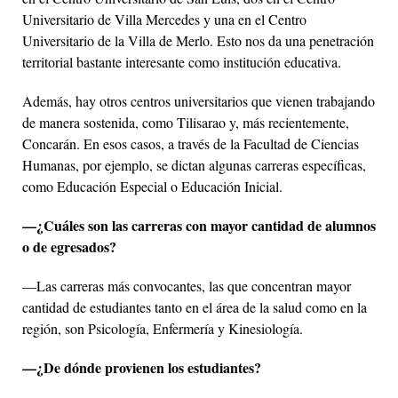
Universitario de Villa Mercedes y una en el Centro
Universitario de la Villa de Merlo. Esto nos da una penetración
territorial bastante interesante como institución educativa.
Además, hay otros centros universitarios que vienen trabajando
de manera sostenida, como Tilisarao y, más recientemente,
Concarán. En esos casos, a través de la Facultad de Ciencias
Humanas, por ejemplo, se dictan algunas carreras específicas,
como Educación Especial o Educación Inicial.
—¿Cuáles son las carreras con mayor cantidad de alumnos
o de egresados?
—Las carreras más convocantes, las que concentran mayor
cantidad de estudiantes tanto en el área de la salud como en la
región, son Psicología, Enfermería y Kinesiología.
—¿De dónde provienen los estudiantes?