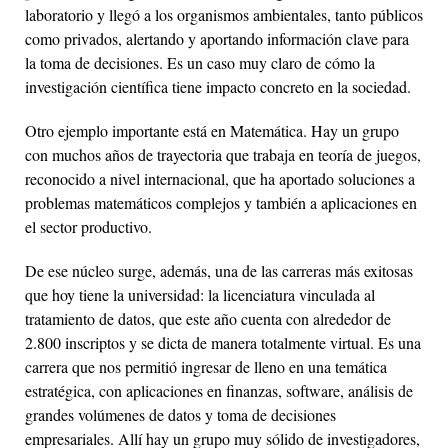
laboratorio y llegó a los organismos ambientales, tanto públicos
como privados, alertando y aportando información clave para
la toma de decisiones. Es un caso muy claro de cómo la
investigación científica tiene impacto concreto en la sociedad.
Otro ejemplo importante está en Matemática. Hay un grupo
con muchos años de trayectoria que trabaja en teoría de juegos,
reconocido a nivel internacional, que ha aportado soluciones a
problemas matemáticos complejos y también a aplicaciones en
el sector productivo.
De ese núcleo surge, además, una de las carreras más exitosas
que hoy tiene la universidad: la licenciatura vinculada al
tratamiento de datos, que este año cuenta con alrededor de
2.800 inscriptos y se dicta de manera totalmente virtual. Es una
carrera que nos permitió ingresar de lleno en una temática
estratégica, con aplicaciones en finanzas, software, análisis de
grandes volúmenes de datos y toma de decisiones
empresariales. Allí hay un grupo muy sólido de investigadores,