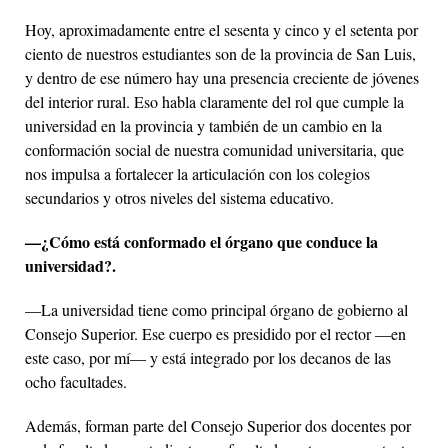
Hoy, aproximadamente entre el sesenta y cinco y el setenta por
ciento de nuestros estudiantes son de la provincia de San Luis,
y dentro de ese número hay una presencia creciente de jóvenes
del interior rural. Eso habla claramente del rol que cumple la
universidad en la provincia y también de un cambio en la
conformación social de nuestra comunidad universitaria, que
nos impulsa a fortalecer la articulación con los colegios
secundarios y otros niveles del sistema educativo.
—¿Cómo está conformado el órgano que conduce la
universidad?.
—La universidad tiene como principal órgano de gobierno al
Consejo Superior. Ese cuerpo es presidido por el rector —en
este caso, por mí— y está integrado por los decanos de las
ocho facultades.
Además, forman parte del Consejo Superior dos docentes por