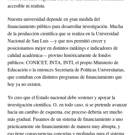
accesible ni realista.
Nuestra universidad depende en gran medida del
financiamiento público para desarrollar investigación. Mucha
de la producción científica que se realiza en la Universidad
Nacional de San Luis —y que nos permitió crecer y
posicionarnos mejor en distintos rankings e indicadores de
calidad académica— provino históricamente de fondos
públicos: CONICET, INTA, INTI, el propio Ministerio de
Educación o la entonces Secretaría de Políticas Universitarias,
que contaban con distintos programas de financiamiento que
hoy ya no existen.
Yo creo que el Estado nacional debe sostener y apoyar la
investigación científica. O, en todo caso, si se pretende avanzar
hacia un cambio de esquema, ese proceso debería ser mucho
más gradual. Pasamos de un sistema de financiamiento a uno
prácticamente sin financiamiento de manera muy abrupta, y
eso tiene consecuencias concretas y profundas para el sistema