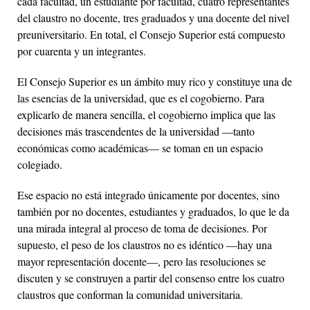
cada facultad, un estudiante por facultad, cuatro representantes
del claustro no docente, tres graduados y una docente del nivel
preuniversitario. En total, el Consejo Superior está compuesto
por cuarenta y un integrantes.
El Consejo Superior es un ámbito muy rico y constituye una de
las esencias de la universidad, que es el cogobierno. Para
explicarlo de manera sencilla, el cogobierno implica que las
decisiones más trascendentes de la universidad —tanto
económicas como académicas— se toman en un espacio
colegiado.
Ese espacio no está integrado únicamente por docentes, sino
también por no docentes, estudiantes y graduados, lo que le da
una mirada integral al proceso de toma de decisiones. Por
supuesto, el peso de los claustros no es idéntico —hay una
mayor representación docente—, pero las resoluciones se
discuten y se construyen a partir del consenso entre los cuatro
claustros que conforman la comunidad universitaria.