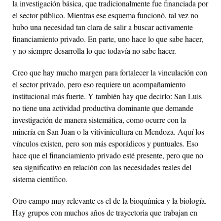
la investigación básica, que tradicionalmente fue financiada por
el sector público. Mientras ese esquema funcionó, tal vez no
hubo una necesidad tan clara de salir a buscar activamente
financiamiento privado. En parte, uno hace lo que sabe hacer,
y no siempre desarrolla lo que todavía no sabe hacer.
Creo que hay mucho margen para fortalecer la vinculación con
el sector privado, pero eso requiere un acompañamiento
institucional más fuerte. Y también hay que decirlo: San Luis
no tiene una actividad productiva dominante que demande
investigación de manera sistemática, como ocurre con la
minería en San Juan o la vitivinicultura en Mendoza. Aquí los
vínculos existen, pero son más esporádicos y puntuales. Eso
hace que el financiamiento privado esté presente, pero que no
sea significativo en relación con las necesidades reales del
sistema científico.
Otro campo muy relevante es el de la bioquímica y la biología.
Hay grupos con muchos años de trayectoria que trabajan en