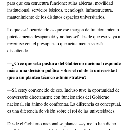
para que esa estructura funcione: aulas abiertas, movilidad
institucional, servicios básicos, tecnología, infraestructura,
mantenimiento de los distintos espacios universitarios.
Lo que está ocurriendo es que ese margen de funcionamiento
prácticamente desapareció y no hay señales de que eso vaya a
revertirse con el presupuesto que actualmente se está
discutiendo.
—¿Cree que esta postura del Gobierno nacional responde
más a una decisión política sobre el rol de la universidad
que a un planteo técnico administrativo?
—Sí, estoy convencido de eso. Incluso tuve la oportunidad de
conversarlo directamente con funcionarios del Gobierno
nacional, sin ánimo de confrontar. La diferencia es conceptual,
es una diferencia de visión sobre el rol de las universidades.
Desde el Gobierno nacional se plantea —y me lo han dicho