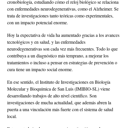
cronobiología, estudiando cómo el reloj biológico se relaciona
con enfermedades neurodegenerativas, como el Alzheimer. Se
trata de investigaciones tanto teóricas como experimentales,
con un impacto potencial enorme.
Hoy la expectativa de vida ha aumentado gracias a los avances
tecnológicos y en salud, y las enfermedades
neurodegenerativas son cada vez más frecuentes. Todo lo que
contribuya a un diagnóstico más temprano, a mejorar los
tratamientos o incluso a pensar en estrategias de prevención o
cura tiene un impacto social enorme.
En ese sentido, el Instituto de Investigaciones en Biología
Molecular y Bioquímica de San Luis (IMIBIO-SL) viene
desarrollando trabajos de alto nivel científico. Son
investigaciones de mucha actualidad, que además abren la
puerta a una vinculación más fuerte con el sistema de salud
local.