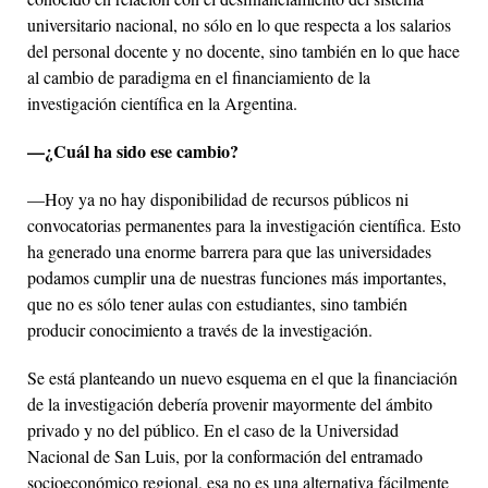
universitario nacional, no sólo en lo que respecta a los salarios
del personal docente y no docente, sino también en lo que hace
al cambio de paradigma en el financiamiento de la
investigación científica en la Argentina.
—¿Cuál ha sido ese cambio?
—Hoy ya no hay disponibilidad de recursos públicos ni
convocatorias permanentes para la investigación científica. Esto
ha generado una enorme barrera para que las universidades
podamos cumplir una de nuestras funciones más importantes,
que no es sólo tener aulas con estudiantes, sino también
producir conocimiento a través de la investigación.
Se está planteando un nuevo esquema en el que la financiación
de la investigación debería provenir mayormente del ámbito
privado y no del público. En el caso de la Universidad
Nacional de San Luis, por la conformación del entramado
socioeconómico regional, esa no es una alternativa fácilmente