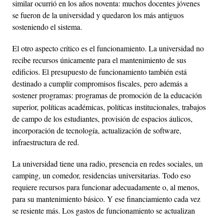
similar ocurrió en los años noventa: muchos docentes jóvenes
se fueron de la universidad y quedaron los más antiguos
sosteniendo el sistema.
El otro aspecto crítico es el funcionamiento. La universidad no
recibe recursos únicamente para el mantenimiento de sus
edificios. El presupuesto de funcionamiento también está
destinado a cumplir compromisos fiscales, pero además a
sostener programas: programas de promoción de la educación
superior, políticas académicas, políticas institucionales, trabajos
de campo de los estudiantes, provisión de espacios áulicos,
incorporación de tecnología, actualización de software,
infraestructura de red.
La universidad tiene una radio, presencia en redes sociales, un
camping, un comedor, residencias universitarias. Todo eso
requiere recursos para funcionar adecuadamente o, al menos,
para su mantenimiento básico. Y ese financiamiento cada vez
se resiente más. Los gastos de funcionamiento se actualizan