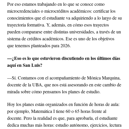
Por eso estamos trabajando en lo que se conoce como
microcredenciales o microcréditos académicos: certificar los
conocimientos que el estudiante va adquiriendo a lo largo de su
trayectoria formativa. Y, además, en cómo esos trayectos
pueden compararse entre distintas universidades, a través de un
sistema de créditos académicos. Ese es uno de los objetivos
que tenemos planteados para 2026.
—¿Eso es lo que estuvieron discutiendo en los últimos días
aquí en San Luis?
—Sí. Contamos con el acompañamiento de Mónica Marquina,
docente de la UBA, que nos está asesorando en este cambio de
mirada sobre cómo pensamos los planes de estudio.
Hoy los planes están organizados en función de horas de aula:
por ejemplo, Matemática I tiene 60 o 65 horas frente al
docente. Pero la realidad es que, para aprobarla, el estudiante
dedica muchas más horas: estudio autónomo, ejercicios, lectura