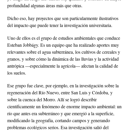
profundidad algunas áreas más que otras.
Dicho eso, hay proyectos que son particularmente ilustrativos
del impacto que puede tener la investigación universitaria.
Uno de ellos es el grupo de estudios ambientales que conduce
Esteban Jobbágy. Es un equipo que ha realizado aportes muy
relevantes sobre el agua subterránea, los cultivos de cereales y
granos, y sobre cómo la dinámica de las lluvias y la actividad
antrópica —especialmente la agrícola— afectan la calidad de
los suelos.
Ese grupo fue clave, por ejemplo, en la investigación sobre la
regeneración del Río Nuevo, entre San Luis y Córdoba, y
sobre la cuenca del Morro. Allí se logró describir
científicamente un fenómeno de enorme impacto ambiental: un
río que antes era subterráneo y que emergió a la superficie,
modificando la geografía, cortando campos y generando
problemas ecológicos serios. Esa investigación salió del