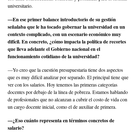
universitario.
—En ese primer balance introductorio de su gestión
señalaba que le ha tocado gobernar la universidad en un
contexto complicado, con un escenario económico muy
difícil. En concreto, ¿cómo impacta la política de recortes
que lleva adelante el Gobierno nacional en el
funcionamiento cotidiano de la universidad?
—Yo creo que la cuestión presupuestaria tiene dos aspectos
que es muy difícil analizar por separado. El principal tiene que
ver con los salarios. Hoy tenemos las primeras categorías
docentes por debajo de la línea de pobreza. Estamos hablando
de profesionales que no alcanzan a cubrir el costo de vida con
un cargo docente inicial, como el de auxiliar de primera.
—¿Eso cuánto representa en términos concretos de
salario?