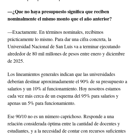
—¿Que no haya presupuesto significa que reciben
nominalmente el mismo monto que el año anterior?
—Exactamente. En términos nominales, recibimos
prácticamente lo mismo. Para dar una cifra concreta, la
Universidad Nacional de San Luis va a terminar ejecutando
alrededor de 80 mil millones de pesos entre enero y diciembre
de 2025.
Los lineamientos generales indican que las universidades
deberían destinar aproximadamente el 90% de su presupuesto a
salarios y un 10% al funcionamiento. Hoy nosotros estamos
cada vez más cerca de un esquema del 95% para salarios y
apenas un 5% para funcionamiento.
Ese 90/10 no es un número caprichoso. Responde a una
relación considerada óptima entre la cantidad de docentes y
estudiantes, y a la necesidad de contar con recursos suficientes