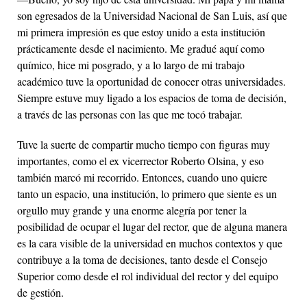
son egresados de la Universidad Nacional de San Luis, así que
mi primera impresión es que estoy unido a esta institución
prácticamente desde el nacimiento. Me gradué aquí como
químico, hice mi posgrado, y a lo largo de mi trabajo
académico tuve la oportunidad de conocer otras universidades.
Siempre estuve muy ligado a los espacios de toma de decisión,
a través de las personas con las que me tocó trabajar.
Tuve la suerte de compartir mucho tiempo con figuras muy
importantes, como el ex vicerrector Roberto Olsina, y eso
también marcó mi recorrido. Entonces, cuando uno quiere
tanto un espacio, una institución, lo primero que siente es un
orgullo muy grande y una enorme alegría por tener la
posibilidad de ocupar el lugar del rector, que de alguna manera
es la cara visible de la universidad en muchos contextos y que
contribuye a la toma de decisiones, tanto desde el Consejo
Superior como desde el rol individual del rector y del equipo
de gestión.