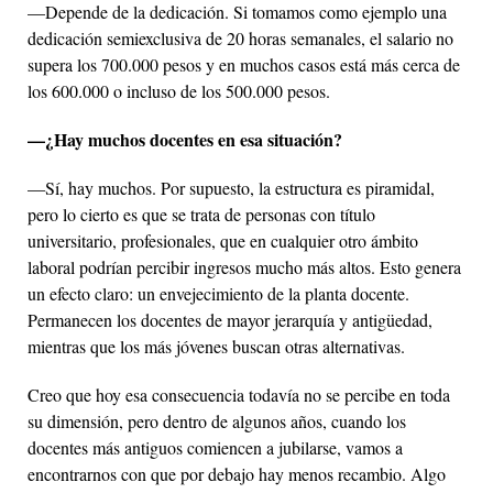
—Depende de la dedicación. Si tomamos como ejemplo una
dedicación semiexclusiva de 20 horas semanales, el salario no
supera los 700.000 pesos y en muchos casos está más cerca de
los 600.000 o incluso de los 500.000 pesos.
—¿Hay muchos docentes en esa situación?
—Sí, hay muchos. Por supuesto, la estructura es piramidal,
pero lo cierto es que se trata de personas con título
universitario, profesionales, que en cualquier otro ámbito
laboral podrían percibir ingresos mucho más altos. Esto genera
un efecto claro: un envejecimiento de la planta docente.
Permanecen los docentes de mayor jerarquía y antigüedad,
mientras que los más jóvenes buscan otras alternativas.
Creo que hoy esa consecuencia todavía no se percibe en toda
su dimensión, pero dentro de algunos años, cuando los
docentes más antiguos comiencen a jubilarse, vamos a
encontrarnos con que por debajo hay menos recambio. Algo