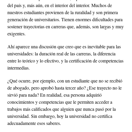
del país y, más aún, en el interior del interior. Muchos de
nuestros estudiantes provienen de la ruralidad y son primera
generación de universitarios. Tienen enormes dificultades para
sostener trayectorias en carreras que, además, son largas y muy
exigentes.
Ahí aparece una discusión que creo que es inevitable para las
universidades: la duración real de las carreras, la diferencia
entre lo teórico y lo efectivo, y la certificación de competencias
intermedias.
¿Qué ocurre, por ejemplo, con un estudiante que no se recibió
de abogado, pero aprobó hasta tercer año? ¿Ese trayecto no le
sirvió para nada? En realidad, esa persona adquirió
conocimientos y competencias que le permiten acceder a
trabajos más calificados que alguien que nunca pasó por la
universidad. Sin embargo, hoy la universidad no certifica
adecuadamente esos saberes.