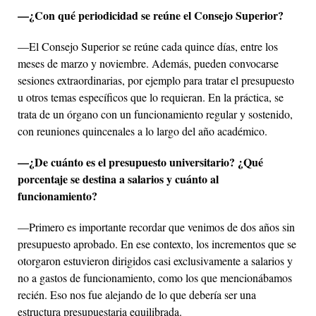
—¿Con qué periodicidad se reúne el Consejo Superior?
—El Consejo Superior se reúne cada quince días, entre los
meses de marzo y noviembre. Además, pueden convocarse
sesiones extraordinarias, por ejemplo para tratar el presupuesto
u otros temas específicos que lo requieran. En la práctica, se
trata de un órgano con un funcionamiento regular y sostenido,
con reuniones quincenales a lo largo del año académico.
—¿De cuánto es el presupuesto universitario? ¿Qué
porcentaje se destina a salarios y cuánto al
funcionamiento?
—Primero es importante recordar que venimos de dos años sin
presupuesto aprobado. En ese contexto, los incrementos que se
otorgaron estuvieron dirigidos casi exclusivamente a salarios y
no a gastos de funcionamiento, como los que mencionábamos
recién. Eso nos fue alejando de lo que debería ser una
estructura presupuestaria equilibrada.