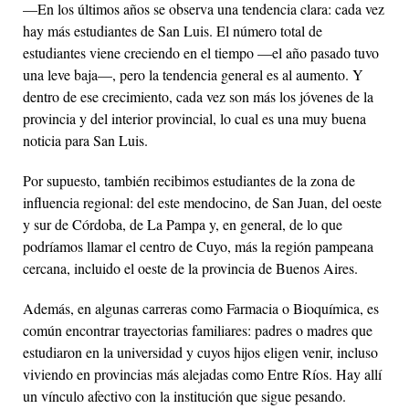
—En los últimos años se observa una tendencia clara: cada vez
hay más estudiantes de San Luis. El número total de
estudiantes viene creciendo en el tiempo —el año pasado tuvo
una leve baja—, pero la tendencia general es al aumento. Y
dentro de ese crecimiento, cada vez son más los jóvenes de la
provincia y del interior provincial, lo cual es una muy buena
noticia para San Luis.
Por supuesto, también recibimos estudiantes de la zona de
influencia regional: del este mendocino, de San Juan, del oeste
y sur de Córdoba, de La Pampa y, en general, de lo que
podríamos llamar el centro de Cuyo, más la región pampeana
cercana, incluido el oeste de la provincia de Buenos Aires.
Además, en algunas carreras como Farmacia o Bioquímica, es
común encontrar trayectorias familiares: padres o madres que
estudiaron en la universidad y cuyos hijos eligen venir, incluso
viviendo en provincias más alejadas como Entre Ríos. Hay allí
un vínculo afectivo con la institución que sigue pesando.