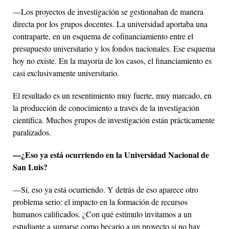
—Los proyectos de investigación se gestionaban de manera
directa por los grupos docentes. La universidad aportaba una
contraparte, en un esquema de cofinanciamiento entre el
presupuesto universitario y los fondos nacionales. Ese esquema
hoy no existe. En la mayoría de los casos, el financiamiento es
casi exclusivamente universitario.
El resultado es un resentimiento muy fuerte, muy marcado, en
la producción de conocimiento a través de la investigación
científica. Muchos grupos de investigación están prácticamente
paralizados.
—¿Eso ya está ocurriendo en la Universidad Nacional de
San Luis?
—Sí, eso ya está ocurriendo. Y detrás de eso aparece otro
problema serio: el impacto en la formación de recursos
humanos calificados. ¿Con qué estímulo invitamos a un
estudiante a sumarse como becario a un proyecto si no hay