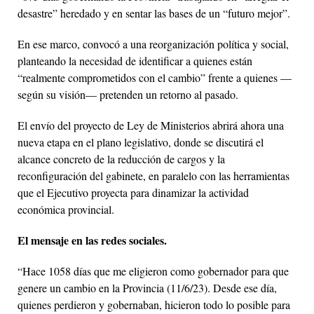
desastre” heredado y en sentar las bases de un “futuro mejor”.
En ese marco, convocó a una reorganización política y social,
planteando la necesidad de identificar a quienes están
“realmente comprometidos con el cambio” frente a quienes —
según su visión— pretenden un retorno al pasado.
El envío del proyecto de Ley de Ministerios abrirá ahora una
nueva etapa en el plano legislativo, donde se discutirá el
alcance concreto de la reducción de cargos y la
reconfiguración del gabinete, en paralelo con las herramientas
que el Ejecutivo proyecta para dinamizar la actividad
económica provincial.
El mensaje en las redes sociales.
“Hace 1058 días que me eligieron como gobernador para que
genere un cambio en la Provincia (11/6/23). Desde ese día,
quienes perdieron y gobernaban, hicieron todo lo posible para