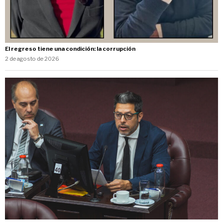
El regreso tiene una condición: la corrupción
2 de agosto de 2026