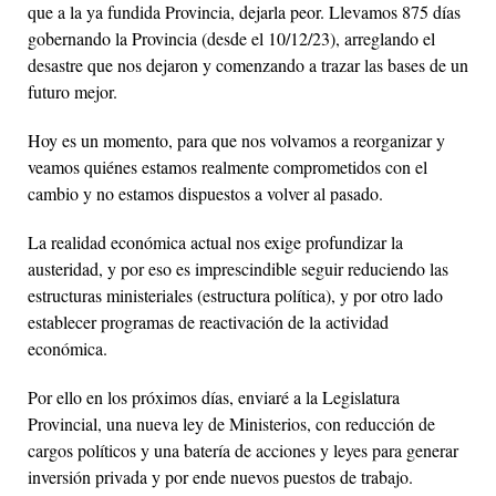
que a la ya fundida Provincia, dejarla peor. Llevamos 875 días
gobernando la Provincia (desde el 10/12/23), arreglando el
desastre que nos dejaron y comenzando a trazar las bases de un
futuro mejor.
Hoy es un momento, para que nos volvamos a reorganizar y
veamos quiénes estamos realmente comprometidos con el
cambio y no estamos dispuestos a volver al pasado.
La realidad económica actual nos exige profundizar la
austeridad, y por eso es imprescindible seguir reduciendo las
estructuras ministeriales (estructura política), y por otro lado
establecer programas de reactivación de la actividad
económica.
Por ello en los próximos días, enviaré a la Legislatura
Provincial, una nueva ley de Ministerios, con reducción de
cargos políticos y una batería de acciones y leyes para generar
inversión privada y por ende nuevos puestos de trabajo.