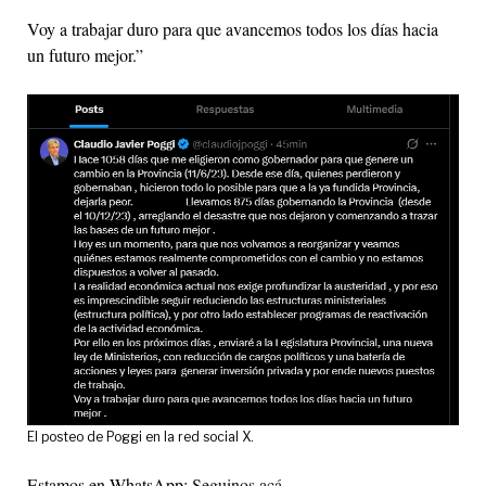
Voy a trabajar duro para que avancemos todos los días hacia
un futuro mejor.”
El posteo de Poggi en la red social X.
Estamos en WhatsApp:
Seguinos acá