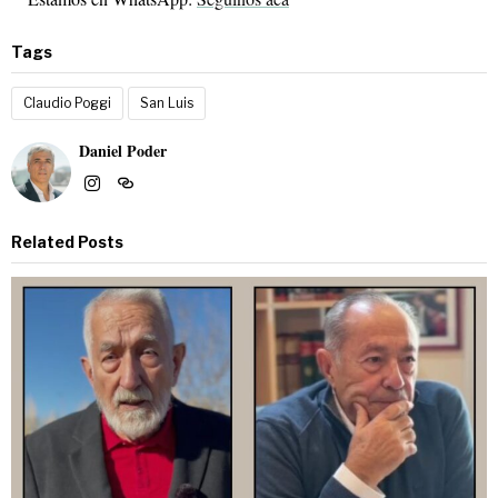
Tags
Claudio Poggi
San Luis
Daniel Poder
Related Posts