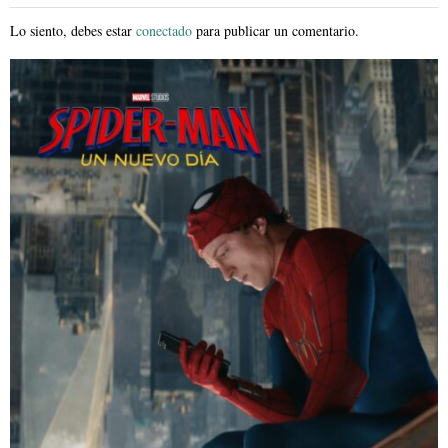
Lo siento, debes estar
conectado
para publicar un comentario.