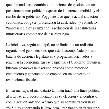
que el mandatario combinó definiciones de gestión con un
posicionamiento político respecto de la herencia recibida y el
rumbo de su gobierno. Poggi sostuvo que la actual situación
económica obliga a “profundizar la austeridad” y consideró
“imprescindible” avanzar en la reducción de las estructuras
ministeriales como parte de esa estrategia.
La iniciativa, según anticipó, no se limitará a un rediseño
orgánico del gabinete, sino que estará acompañada por una
batería de acciones legislativas y programas orientados a
reactivar la economía. En ese esquema, el Gobierno provincial
buscará promover la inversión privada como motor de
crecimiento y generación de empleo, en un contexto de
restricciones fiscales.
En su mensaje, el mandatario también trazó una línea política
al referirse al proceso iniciado tras su elección y al contraste
con la gestión anterior. Afirmó que su administración lleva
“875 días gobernando la Provincia” trabajando en “arreglar el