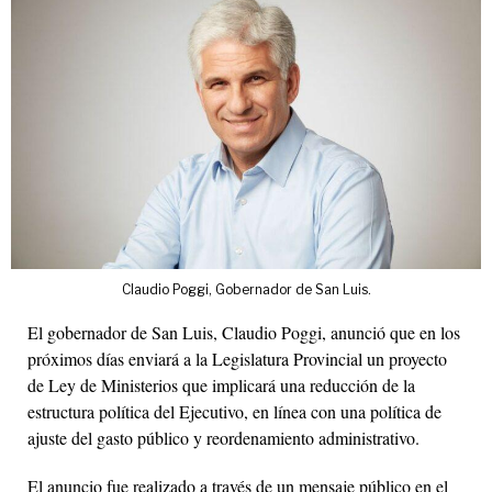
Claudio Poggi, Gobernador de San Luis.
El gobernador de San Luis, Claudio Poggi, anunció que en los
próximos días enviará a la Legislatura Provincial un proyecto
de Ley de Ministerios que implicará una reducción de la
estructura política del Ejecutivo, en línea con una política de
ajuste del gasto público y reordenamiento administrativo.
El anuncio fue realizado a través de un mensaje público en el