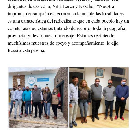
dirigentes de esa zona, Villa Larca y Naschel. “Nuestra
impronta de campaña es recorrer cada una de las localidades,
es una característica del radicalismo que en cada pueblo hay un
comité, así que estamos tratando de recorrer toda la geografía
provincial y llevar nuestro mensaje. Estamos recibiendo
muchísimas muestras de apoyo y acompañamiento, le dijo
Rossi a esta página.