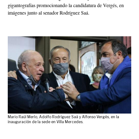
gigantografías promocionando la candidatura de Vergés, en
imágenes junto al senador Rodríguez Saá.
Mario Raúl Merlo, Adolfo Rodríguez Saá y Alfonso Vergés, en la
inauguración de la sede en Villa Mercedes.