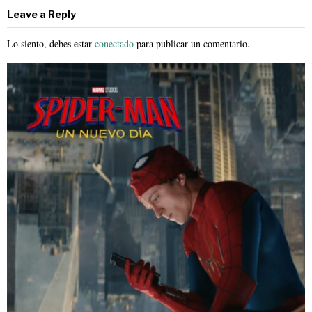
Leave a Reply
Lo siento, debes estar
conectado
para publicar un comentario.