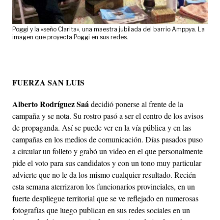
Poggi y la «seño Clarita», una maestra jubilada del barrio Amppya. La
imagen que proyecta Poggi en sus redes.
FUERZA SAN LUIS
Alberto Rodríguez Saá
decidió ponerse al frente de la
campaña y se nota. Su rostro pasó a ser el centro de los avisos
de propaganda. Así se puede ver en la vía pública y en las
campañas en los medios de comunicación. Días pasados puso
a circular un folleto y grabó un video en el que personalmente
pide el voto para sus candidatos y con un tono muy particular
advierte que no le da los mismo cualquier resultado. Recién
esta semana aterrizaron los funcionarios provinciales, en un
fuerte despliegue territorial que se ve reflejado en numerosas
fotografías que luego publican en sus redes sociales en un