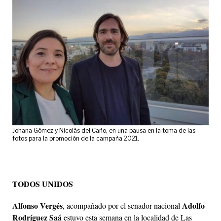
Johana Gómez y Nicolás del Caño, en una pausa en la toma de las
fotos para la promoción de la campaña 2021.
TODOS UNIDOS
Alfonso Vergés
Adolfo
, acompañado por el senador nacional
Rodríguez Saá
estuvo esta semana en la localidad de Las