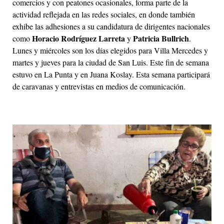
comercios y con peatones ocasionales, forma parte de la
actividad reflejada en las redes sociales, en donde también
exhibe las adhesiones a su candidatura de dirigentes nacionales
Horacio Rodríguez Larreta
Patricia Bullrich
como
y
.
Lunes y miércoles son los días elegidos para Villa Mercedes y
martes y jueves para la ciudad de San Luis. Este fin de semana
estuvo en La Punta y en Juana Koslay. Esta semana participará
de caravanas y entrevistas en medios de comunicación.