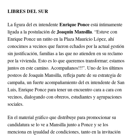
LIBRES DEL SUR
Enrique Ponce
La figura del ex intendente
está íntimamente
Joaquín Mansilla
ligada a la postulación de
. “Estuve con
Enrique Ponce un ratito en la Plaza Mauricio López, ahí
conocimos a vecinos que fueron echados por la actual gestión
sin justificación, familias a las que no atienden en su reclamo
por la vivienda. Esto es lo que queremos transformar; estamos
juntos en este camino. Acompañanos!!!”. Uno de los últimos
posteos de Joaquín Mansilla, refleja parte de su estrategia de
campaña, un fuerte acompañamiento del ex intendente de San
Luis, Enrique Ponce para tener un encuentro cara a cara con
vecinos, dialogando con obreros, estudiantes y agrupaciones
sociales.
En el material gráfico que distribuye para promocionar su
candidatura se lo ve a Mansilla junto a Ponce y se los
menciona en igualdad de condiciones, tanto en la invitación