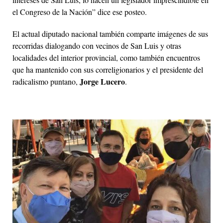
el Congreso de la Nación” dice ese posteo.
El actual diputado nacional también comparte imágenes de sus
recorridas dialogando con vecinos de San Luis y otras
localidades del interior provincial, como también encuentros
que ha mantenido con sus correligionarios y el presidente del
Jorge Lucero
radicalismo puntano,
.