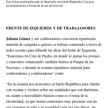
Dos fotos posteadas por el diputado nacional Alejandro Cacace,
acompañando a Rossi en el sur provincial.
FRENTE DE IZQUIERDA Y DE TRABAJADORES
Johana Gómez
y sus colaboradores estuvieron repartiendo
material de campaña a quienes se habían contactado a través de
redes sociales para difundir las ideas del frente de Izquierda.
“Estuvimos en Cruz de Piedra, en donde se juntan los jóvenes
y estuvimos volanteando, también fuimos al Parque de las
Naciones, y durante la semana repartimos material para
colaboradores y colaboradoras” contó.
“En la semana nos acercamos al barrio República para charlar
con vecinas y vecinos sobre sus realidades que son durísimas
en cuanto a necesidades básicas como es el tema de la
electricidad, ya que tienen conexiones muy precarias con las
que exponen su vida y la seguridad cada vez que llueve, las