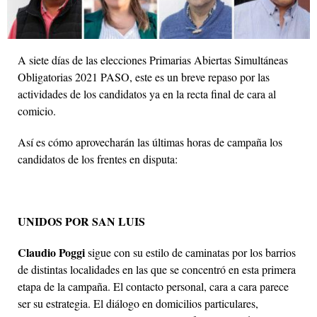
A siete días de las elecciones Primarias Abiertas Simultáneas
Obligatorias 2021 PASO, este es un breve repaso por las
actividades de los candidatos ya en la recta final de cara al
comicio.
Así es cómo aprovecharán las últimas horas de campaña los
candidatos de los frentes en disputa:
UNIDOS POR SAN LUIS
Claudio Poggi
sigue con su estilo de caminatas por los barrios
de distintas localidades en las que se concentró en esta primera
etapa de la campaña. El contacto personal, cara a cara parece
ser su estrategia. El diálogo en domicilios particulares,