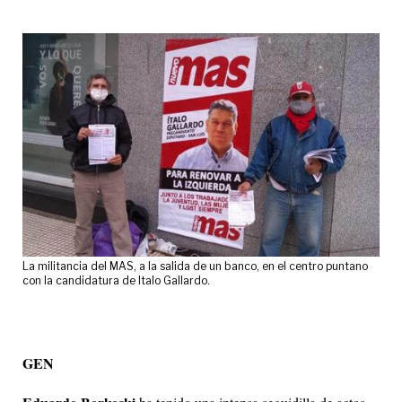
La militancia del MAS, a la salida de un banco, en el centro puntano
con la candidatura de Italo Gallardo.
GEN