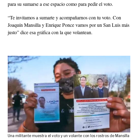
para su sumarse a ese espacio como para pedir el voto.
“Te invitamos a sumarte y acompañarnos con tu voto. Con
Joaquín Mansilla y Enrique Ponce vamos por un San Luis más
justo” dice esa gráfica con la que volantean.
Una militante muestra el voto y un volante con los rostros de Mansilla