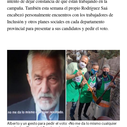
intento de dejar constancia de que están trabajando en la
campaña. También esta semana el propio Rodríguez Saá
encabezó personalmente encuentros con los trabajadores de
Inclusión y otros planes sociales en cada departamento
provincial para presentar a sus candidatos y pedir el voto.
Alberto y un gesto para pedir el voto: «No me da lo mismo cualquier