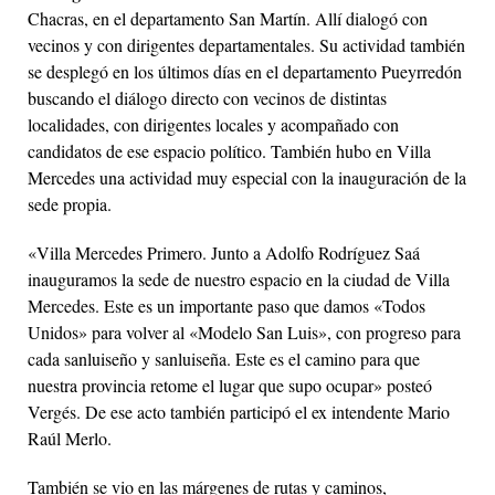
Chacras, en el departamento San Martín. Allí dialogó con
vecinos y con dirigentes departamentales. Su actividad también
se desplegó en los últimos días en el departamento Pueyrredón
buscando el diálogo directo con vecinos de distintas
localidades, con dirigentes locales y acompañado con
candidatos de ese espacio político. También hubo en Villa
Mercedes una actividad muy especial con la inauguración de la
sede propia.
«Villa Mercedes Primero.
Junto a Adolfo Rodríguez Saá
inauguramos la sede de nuestro espacio en la ciudad de Villa
Mercedes.
Este es un importante paso que damos «Todos
Unidos» para volver al «Modelo San Luis», con progreso para
cada sanluiseño y sanluiseña. Este es el camino para que
nuestra provincia retome el lugar que supo ocupar» posteó
Vergés. De ese acto también participó el ex intendente Mario
Raúl Merlo.
También se vio en las márgenes de rutas y caminos,