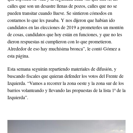
calles que son un desastre llenas de pozos, calles que no se
pueden transitar cuando llueve. Se sintieron cómodos en
contarnos lo que les pasaba. Y nos dijeron que habían ido
candidatos en las elecciones de 2019 a prometerles un montón
de cosas, candidatos que hoy están en funciones, y que no les
dieron respuestas ni cumplieron con lo que prometieron.
Alrededor de eso hay muchísima bronca”, le contó Gómez a
esta página.
Esta semana seguirán repartiendo materiales de difusión, y
buscando fiscales que quieran defender los votos del Frente de
Izquierda. “Vamos a recorrer la zona oeste y la zona sur de los
barrios volanteando y llevando las propuestas de la lista 1ª de la
Izquierda”.