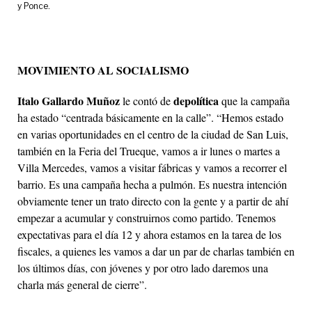
y Ponce.
MOVIMIENTO AL SOCIALISMO
Italo Gallardo Muñoz
depolítica
le contó de
que la campaña
ha estado “centrada básicamente en la calle”. “Hemos estado
en varias oportunidades en el centro de la ciudad de San Luis,
también en la Feria del Trueque, vamos a ir lunes o martes a
Villa Mercedes, vamos a visitar fábricas y vamos a recorrer el
barrio. Es una campaña hecha a pulmón. Es nuestra intención
obviamente tener un trato directo con la gente y a partir de ahí
empezar a acumular y construirnos como partido. Tenemos
expectativas para el día 12 y ahora estamos en la tarea de los
fiscales, a quienes les vamos a dar un par de charlas también en
los últimos días, con jóvenes y por otro lado daremos una
charla más general de cierre”.