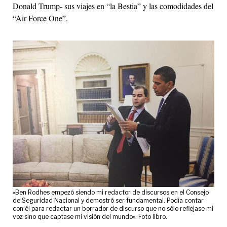
Donald Trump- sus viajes en “la Bestia” y las comodidades del
“Air Force One”.
«Ben Rodhes empezó siendo mi redactor de discursos en el Consejo
de Seguridad Nacional y demostró ser fundamental. Podía contar
con él para redactar un borrador de discurso que no sólo reflejase mi
voz sino que captase mi visión del mundo». Foto libro.