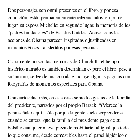
Dos personajes son onmi-presentes en el libro, y por esa
condición, están permanentemente referenciados: en primer
lugar, su esposa Michelle; en segundo lugar, la memoria de los
“padres fundadores” de Estados Unidos. Acaso todas las
acciones de Obama parecen inspiradas o justificadas en
mandatos éticos transferidos por esas personas.
Claramente no son las memorias de Churchill –el tiempo
histórico narrado es también determinante- pero el libro, pese a
su tamaño, se lee de una corrida e incluye algunas páginas con
fotografías de momentos especiales para Obama.
Una curiosidad más, en este caso sobre los gastos de la familia
del presidente, narrados por el propio Barack: “(Merece la
pena señalar aquí –sólo porque la gente suele sorprenderse
cuando se entera- que la familia del presidente paga de su
bolsillo cualquier nueva pieza de mobiliario, al igual que todo
lo que consume, desde comestibles hasta el papel higiénico o