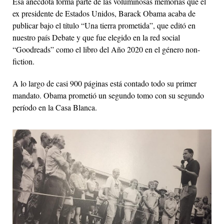
Esa anécdota forma parte de las voluminosas memorias que el
ex presidente de Estados Unidos, Barack Obama acaba de
publicar bajo el título “Una tierra prometida”, que editó en
nuestro país Debate y que fue elegido en la red social
“Goodreads” como el libro del Año 2020 en el género non-
fiction.
A lo largo de casi 900 páginas está contado todo su primer
mandato. Obama prometió un segundo tomo con su segundo
período en la Casa Blanca.