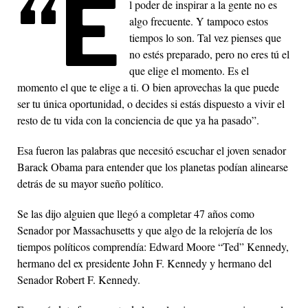
“E
l poder de inspirar a la gente no es
algo frecuente. Y tampoco estos
tiempos lo son. Tal vez pienses que
no estés preparado, pero no eres tú el
que elige el momento. Es el
momento el que te elige a ti. O bien aprovechas la que puede
ser tu única oportunidad, o decides si estás dispuesto a vivir el
resto de tu vida con la conciencia de que ya ha pasado”.
Esa fueron las palabras que necesitó escuchar el joven senador
Barack Obama para entender que los planetas podían alinearse
detrás de su mayor sueño político.
Se las dijo alguien que llegó a completar 47 años como
Senador por Massachusetts y que algo de la relojería de los
tiempos políticos comprendía: Edward Moore “Ted” Kennedy,
hermano del ex presidente John F. Kennedy y hermano del
Senador Robert F. Kennedy.