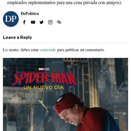
empleados suplementarios para una cena privada con amigos).
DePolítica
Leave a Reply
Lo siento, debes estar
conectado
para publicar un comentario.