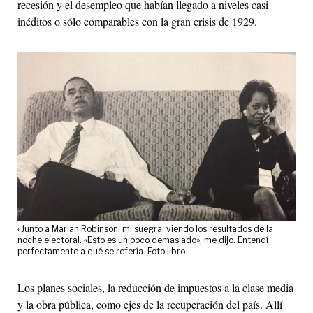
recesión y el desempleo que habían llegado a niveles casi
inéditos o sólo comparables con la gran crisis de 1929.
«Junto a Marian Robinson, mi suegra, viendo los resultados de la
noche electoral. «Esto es un poco demasiado», me dijo. Entendí
perfectamente a qué se refería. Foto libro.
Los planes sociales, la reducción de impuestos a la clase media
y la obra pública, como ejes de la recuperación del país. Allí