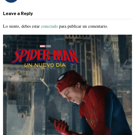
Leave a Reply
Lo siento, debes estar
conectado
para publicar un comentario.