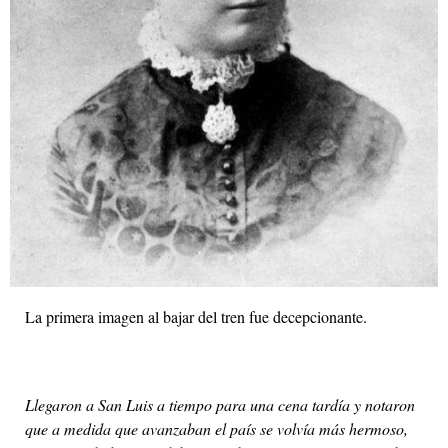
La primera imagen al bajar del tren fue decepcionante.
Llegaron a San Luis a tiempo para una cena tardía y notaron
que a medida que avanzaban el país se volvía más hermoso,