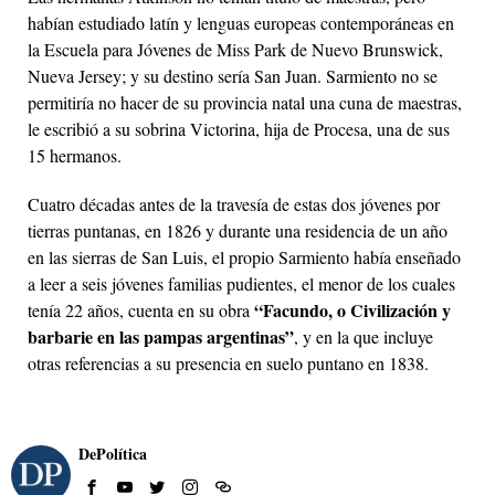
habían estudiado latín y lenguas europeas contemporáneas en
la Escuela para Jóvenes de Miss Park de Nuevo Brunswick,
Nueva Jersey; y su destino sería San Juan. Sarmiento no se
permitiría no hacer de su provincia natal una cuna de maestras,
le escribió a su sobrina Victorina, hija de Procesa, una de sus
15 hermanos.
Cuatro décadas antes de la travesía de estas dos jóvenes por
tierras puntanas, en 1826 y durante una residencia de un año
en las sierras de San Luis, el propio Sarmiento había enseñado
a leer a seis jóvenes familias pudientes, el menor de los cuales
“Facundo, o Civilización y
tenía 22 años, cuenta en su obra
barbarie en las pampas argentinas”
, y en la que incluye
otras referencias a su presencia en suelo puntano en 1838.
DePolítica