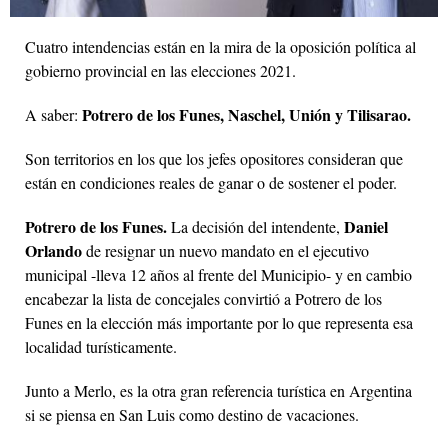
Cuatro intendencias están en la mira de la oposición política al
gobierno provincial en las elecciones 2021.
Potrero de los Funes, Naschel, Unión y Tilisarao.
A saber:
Son territorios en los que los jefes opositores consideran que
están en condiciones reales de ganar o de sostener el poder.
Potrero de los Funes.
Daniel
La decisión del intendente,
Orlando
de resignar un nuevo mandato en el ejecutivo
municipal -lleva 12 años al frente del Municipio- y en cambio
encabezar la lista de concejales convirtió a Potrero de los
Funes en la elección más importante por lo que representa esa
localidad turísticamente.
Junto a Merlo, es la otra gran referencia turística en Argentina
si se piensa en San Luis como destino de vacaciones.