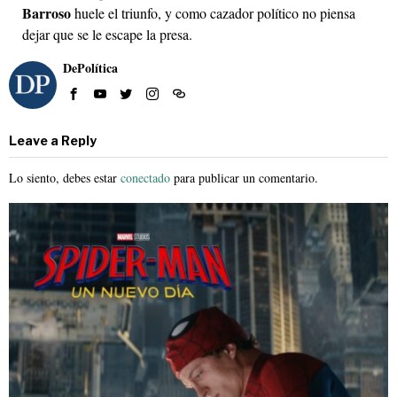
Barroso
huele el triunfo, y como cazador político no piensa
dejar que se le escape la presa.
DePolítica
Leave a Reply
Lo siento, debes estar
conectado
para publicar un comentario.