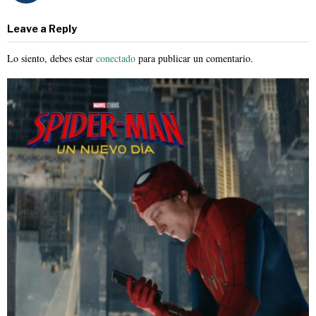
Leave a Reply
Lo siento, debes estar
conectado
para publicar un comentario.