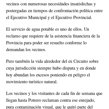
vecinos con numerosas necesidades insatisfechas y
postergadas en tiempos de confrontación política entre
el Ejecutivo Municipal y el Ejecutivo Provincial.
El servicio de agua potable es uno de ellos. Un
reclamo que requiere de la asistencia financiera de la
Provincia para poder ser resuelto conforme lo
demandan los vecinos.
Pero también la vida alrededor del ex Circuito sobre
cuya jurisdicción siempre hubo disputa y en donde
hoy abundan los excesos poniendo en peligro el
movimiento turístico natural.
Los vecinos y los visitantes de cada fin de semana que
llegan hasta Potrero reclaman contra ese enrejado,
pura contaminación visual, que le quitó parte del