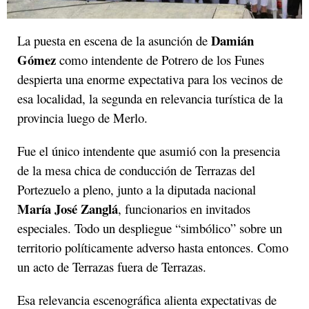
Damián
La puesta en escena de la asunción de
Gómez
como intendente de Potrero de los Funes
despierta una enorme expectativa para los vecinos de
esa localidad, la segunda en relevancia turística de la
provincia luego de Merlo.
Fue el único intendente que asumió con la presencia
de la mesa chica de conducción de Terrazas del
Portezuelo a pleno, junto a la diputada nacional
María José Zanglá
, funcionarios en invitados
especiales. Todo un despliegue “simbólico” sobre un
territorio políticamente adverso hasta entonces. Como
un acto de Terrazas fuera de Terrazas.
Esa relevancia escenográfica alienta expectativas de