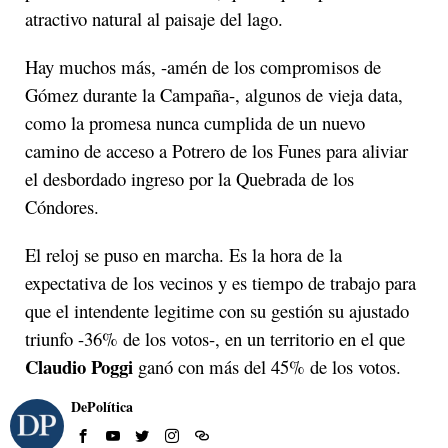
atractivo natural al paisaje del lago.
Hay muchos más, -amén de los compromisos de
Gómez durante la Campaña-, algunos de vieja data,
como la promesa nunca cumplida de un nuevo
camino de acceso a Potrero de los Funes para aliviar
el desbordado ingreso por la Quebrada de los
Cóndores.
El reloj se puso en marcha.
Es la hora de la
expectativa de los vecinos y es tiempo de trabajo para
que el intendente legitime con su gestión su ajustado
triunfo -36% de los votos-, en un territorio en el que
Claudio Poggi
ganó con más del 45% de los votos.
DePolítica