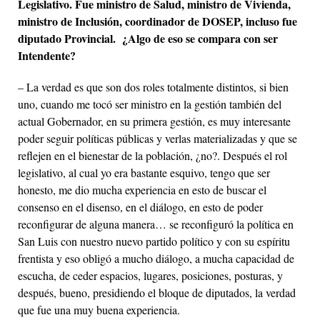
Legislativo. Fue ministro de Salud, ministro de Vivienda,
ministro de Inclusión, coordinador de DOSEP, incluso fue
diputado Provincial.
¿Algo de eso se compara con ser
Intendente?
– La verdad es que son dos roles totalmente distintos, si bien
uno, cuando me tocó ser ministro en la gestión también del
actual Gobernador, en su primera gestión, es muy interesante
poder seguir políticas públicas y verlas materializadas y que se
reflejen en el bienestar de la población, ¿no?. Después el rol
legislativo, al cual yo era bastante esquivo, tengo que ser
honesto, me dio mucha experiencia en esto de buscar el
consenso en el disenso, en el diálogo, en esto de poder
reconfigurar de alguna manera… se reconfiguró la política en
San Luis con nuestro nuevo partido político y con su espíritu
frentista y eso obligó a mucho diálogo, a mucha capacidad de
escucha, de ceder espacios, lugares, posiciones, posturas, y
después, bueno, presidiendo el bloque de diputados, la verdad
que fue una muy buena experiencia.