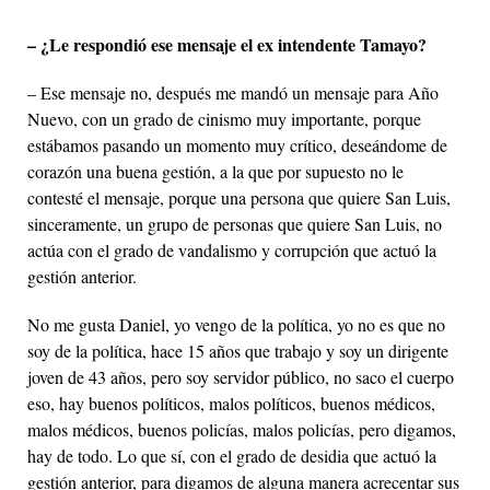
– ¿Le respondió ese mensaje el ex intendente Tamayo?
– Ese mensaje no, después me mandó un mensaje para Año
Nuevo, con un grado de cinismo muy importante, porque
estábamos pasando un momento muy crítico, deseándome de
corazón una buena gestión, a la que por supuesto no le
contesté el mensaje, porque una persona que quiere San Luis,
sinceramente, un grupo de personas que quiere San Luis, no
actúa con el grado de vandalismo y corrupción que actuó la
gestión anterior.
No me gusta Daniel, yo vengo de la política, yo no es que no
soy de la política, hace 15 años que trabajo y soy un dirigente
joven de 43 años, pero soy servidor público, no saco el cuerpo
eso, hay buenos políticos, malos políticos, buenos médicos,
malos médicos, buenos policías, malos policías, pero digamos,
hay de todo. Lo que sí, con el grado de desidia que actuó la
gestión anterior, para digamos de alguna manera acrecentar sus