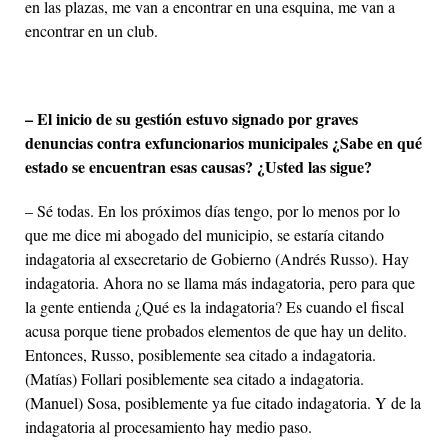
en las plazas, me van a encontrar en una esquina, me van a
encontrar en un club.
– El inicio de su gestión estuvo signado por graves
denuncias contra exfuncionarios municipales
¿Sabe en qué
estado se encuentran esas causas? ¿Usted las sigue?
– Sé todas. En los próximos días tengo, por lo menos por lo
que me dice mi abogado del municipio, se estaría citando
indagatoria al exsecretario de Gobierno (Andrés Russo). Hay
indagatoria. Ahora no se llama más indagatoria, pero para que
la gente entienda ¿Qué es la indagatoria? Es cuando el fiscal
acusa porque tiene probados elementos de que hay un delito.
Entonces, Russo, posiblemente sea citado a indagatoria.
(Matías) Follari posiblemente sea citado a indagatoria.
(Manuel) Sosa, posiblemente ya fue citado indagatoria. Y de la
indagatoria al procesamiento hay medio paso.