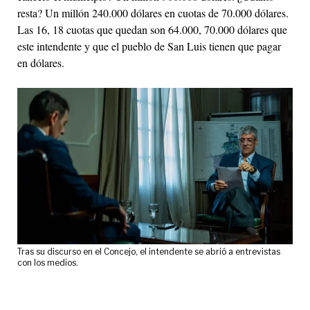
resta? Un millón 240.000 dólares en cuotas de 70.000 dólares.
Las 16, 18 cuotas que quedan son 64.000, 70.000 dólares que
este intendente y que el pueblo de San Luis tienen que pagar
en dólares.
Tras su discurso en el Concejo, el intendente se abrió a entrevistas
con los medios.