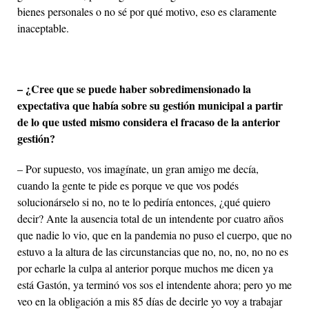
bienes personales o no sé por qué motivo, eso es claramente
inaceptable.
– ¿Cree que se puede haber sobredimensionado la
expectativa que había sobre su gestión municipal a partir
de lo que usted mismo considera el fracaso de la anterior
gestión?
– Por supuesto, vos imagínate, un gran amigo me decía,
cuando la gente te pide es porque ve que vos podés
solucionárselo si no, no te lo pediría entonces, ¿qué quiero
decir? Ante la ausencia total de un intendente por cuatro años
que nadie lo vio, que en la pandemia no puso el cuerpo, que no
estuvo a la altura de las circunstancias que no, no, no, no no es
por echarle la culpa al anterior porque muchos me dicen ya
está Gastón, ya terminó vos sos el intendente ahora; pero yo me
veo en la obligación a mis 85 días de decirle yo voy a trabajar