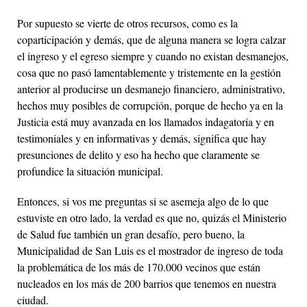
Por supuesto se vierte de otros recursos, como es la
coparticipación y demás, que de alguna manera se logra calzar
el ingreso y el egreso siempre y cuando no existan desmanejos,
cosa que no pasó lamentablemente y tristemente en la gestión
anterior al producirse un desmanejo financiero, administrativo,
hechos muy posibles de corrupción, porque de hecho ya en la
Justicia está muy avanzada en los llamados indagatoria y en
testimoniales y en informativas y demás, significa que hay
presunciones de delito y eso ha hecho que claramente se
profundice la situación municipal.
Entonces, si vos me preguntas si se asemeja algo de lo que
estuviste en otro lado, la verdad es que no, quizás el Ministerio
de Salud fue también un gran desafío, pero bueno, la
Municipalidad de San Luis es el mostrador de ingreso de toda
la problemática de los más de 170.000 vecinos que están
nucleados en los más de 200 barrios que tenemos en nuestra
ciudad.