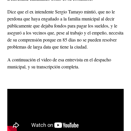
Dice que el ex intendente Sergio Tamayo mintió, que no le
perdona que haya engañado a la familia municipal al decir
públicamente que dejaba fondos para pagar los sueldos, y le
aseguró a los vecinos que, pese al trabajo y el empeño, necesita
de su comprensión porque en 85 días no se pueden resolver
problemas de larga data que tiene la ciudad.
A continuación el video de esa entrevista en el despacho
municipal, y su transcripción completa.