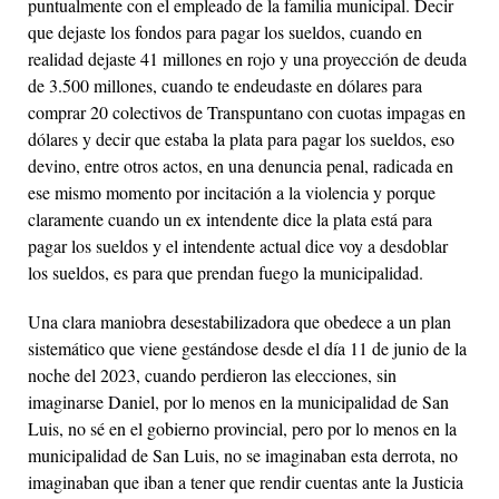
puntualmente con el empleado de la familia municipal. Decir
que dejaste los fondos para pagar los sueldos, cuando en
realidad dejaste 41 millones en rojo y una proyección de deuda
de 3.500 millones, cuando te endeudaste en dólares para
comprar 20 colectivos de Transpuntano con cuotas impagas en
dólares y decir que estaba la plata para pagar los sueldos, eso
devino, entre otros actos, en una denuncia penal, radicada en
ese mismo momento por incitación a la violencia y porque
claramente cuando un ex intendente dice la plata está para
pagar los sueldos y el intendente actual dice voy a desdoblar
los sueldos, es para que prendan fuego la municipalidad.
Una clara maniobra desestabilizadora que obedece a un plan
sistemático que viene gestándose desde el día 11 de junio de la
noche del 2023, cuando perdieron las elecciones, sin
imaginarse Daniel, por lo menos en la municipalidad de San
Luis, no sé en el gobierno provincial, pero por lo menos en la
municipalidad de San Luis, no se imaginaban esta derrota, no
imaginaban que iban a tener que rendir cuentas ante la Justicia