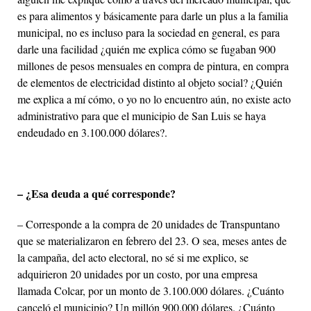
es para alimentos y básicamente para darle un plus a la familia
municipal, no es incluso para la sociedad en general, es para
darle una facilidad ¿quién me explica cómo se fugaban 900
millones de pesos mensuales en compra de pintura, en compra
de elementos de electricidad distinto al objeto social? ¿Quién
me explica a mí cómo, o yo no lo encuentro aún, no existe acto
administrativo para que el municipio de San Luis se haya
endeudado en 3.100.000 dólares?.
– ¿Esa deuda a qué corresponde?
– Corresponde a la compra de 20 unidades de Transpuntano
que se materializaron en febrero del 23. O sea, meses antes de
la campaña, del acto electoral, no sé si me explico, se
adquirieron 20 unidades por un costo, por una empresa
llamada Colcar, por un monto de 3.100.000 dólares. ¿Cuánto
canceló el municipio? Un millón 900.000 dólares. ¿Cuánto