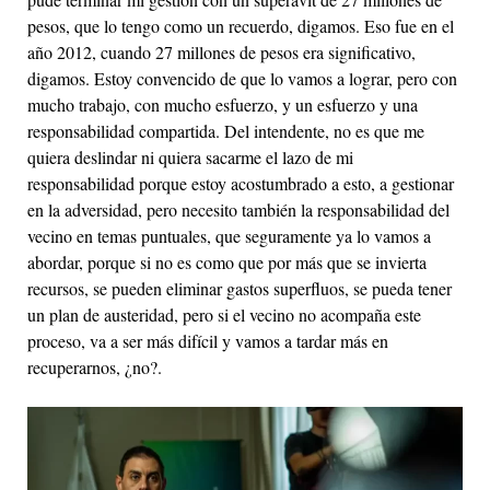
pesos, que lo tengo como un recuerdo, digamos. Eso fue en el
año 2012, cuando 27 millones de pesos era significativo,
digamos. Estoy convencido de que lo vamos a lograr, pero con
mucho trabajo, con mucho esfuerzo, y un esfuerzo y una
responsabilidad compartida. Del intendente, no es que me
quiera deslindar ni quiera sacarme el lazo de mi
responsabilidad porque estoy acostumbrado a esto, a gestionar
en la adversidad, pero necesito también la responsabilidad del
vecino en temas puntuales, que seguramente ya lo vamos a
abordar, porque si no es como que por más que se invierta
recursos, se pueden eliminar gastos superfluos, se pueda tener
un plan de austeridad, pero si el vecino no acompaña este
proceso, va a ser más difícil y vamos a tardar más en
recuperarnos, ¿no?.