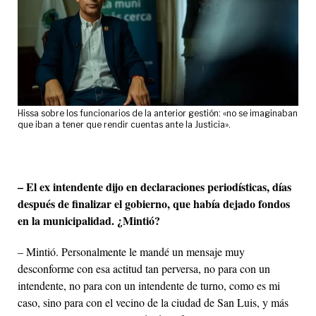
Hissa sobre los funcionarios de la anterior gestión: «no se imaginaban
que iban a tener que rendir cuentas ante la Justicia».
– El ex intendente dijo en declaraciones periodísticas, días
después de finalizar el gobierno, que había dejado fondos
en la municipalidad.
¿Mintió?
– Mintió. Personalmente le mandé un mensaje muy
desconforme con esa actitud tan perversa, no para con un
intendente, no para con un intendente de turno, como es mi
caso, sino para con el vecino de la ciudad de San Luis, y más