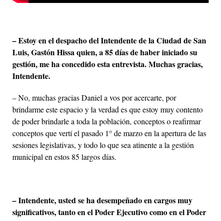
– Estoy en el despacho del Intendente de la Ciudad de San
Luis, Gastón Hissa quien, a 85 días de haber iniciado su
gestión, me ha concedido esta entrevista. Muchas gracias,
Intendente.
– No, muchas gracias Daniel a vos por acercarte, por
brindarme este espacio y la verdad es que estoy muy contento
de poder brindarle a toda la población, conceptos o reafirmar
conceptos que vertí el pasado 1° de marzo en la apertura de las
sesiones legislativas, y todo lo que sea atinente a la gestión
municipal en estos 85 largos días.
– Intendente, usted se ha desempeñado en cargos muy
significativos, tanto en el Poder Ejecutivo como en el Poder