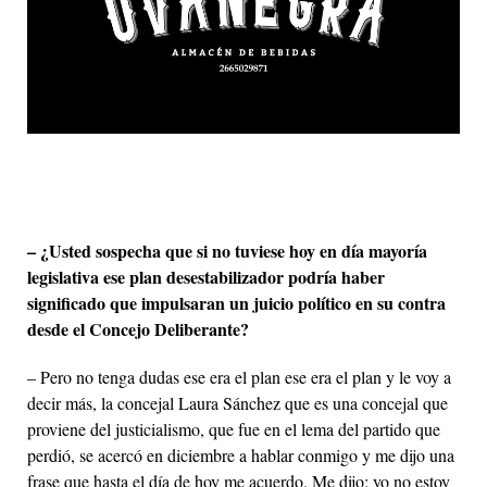
– ¿Usted sospecha que si no tuviese hoy en día mayoría
legislativa ese plan desestabilizador podría haber
significado que impulsaran un juicio político en su contra
desde el Concejo Deliberante?
– Pero no tenga dudas ese era el plan ese era el plan y le voy a
decir más, la concejal Laura Sánchez que es una concejal que
proviene del justicialismo, que fue en el lema del partido que
perdió, se acercó en diciembre a hablar conmigo y me dijo una
frase que hasta el día de hoy me acuerdo. Me dijo: yo no estoy