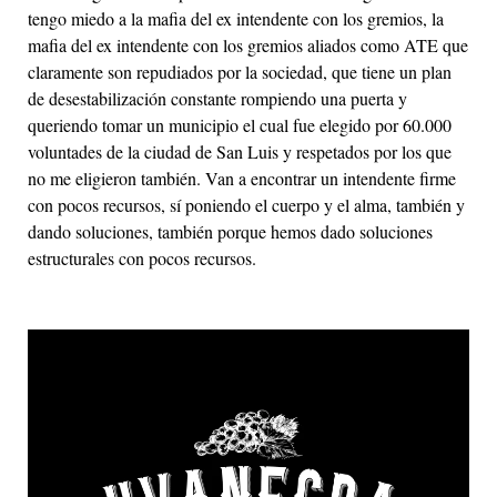
tengo miedo a la mafia del ex intendente con los gremios, la
mafia del ex intendente con los gremios aliados como ATE que
claramente son repudiados por la sociedad, que tiene un plan
de desestabilización constante rompiendo una puerta y
queriendo tomar un municipio el cual fue elegido por 60.000
voluntades de la ciudad de San Luis y respetados por los que
no me eligieron también. Van a encontrar un intendente firme
con pocos recursos, sí poniendo el cuerpo y el alma, también y
dando soluciones, también porque hemos dado soluciones
estructurales con pocos recursos.