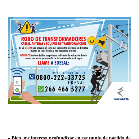
– Bien, me interesa profundizar en ese punto de partida de