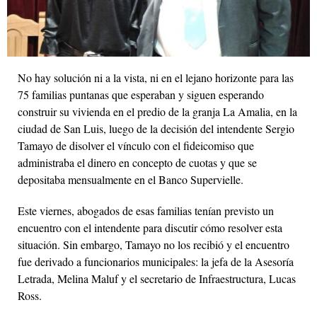
No hay solución ni a la vista, ni en el lejano horizonte para las
75 familias puntanas que esperaban y siguen esperando
construir su vivienda en el predio de la granja La Amalia, en la
ciudad de San Luis, luego de la decisión del intendente Sergio
Tamayo de disolver el vínculo con el fideicomiso que
administraba el dinero en concepto de cuotas y que se
depositaba mensualmente en el Banco Supervielle.
Este viernes, abogados de esas familias tenían previsto un
encuentro con el intendente para discutir cómo resolver esta
situación. Sin embargo, Tamayo no los recibió y el encuentro
fue derivado a funcionarios municipales: la jefa de la Asesoría
Letrada, Melina Maluf y el secretario de Infraestructura, Lucas
Ross.