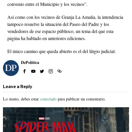
convenio entre el Municipio y los vecinos”.
Así como con los vecinos de Granja La Amalia, la intendencia
tampoco resuelve la situación del Paseo del Padre y los
vendedores de ese espacio públioco, un tema del que esta
página ha hablado en anteriores ediciones.
El único camino que queda abierto es el del litigio judicial.
DePolítica
Leave a Reply
Lo siento, debes estar
conectado
para publicar un comentario.