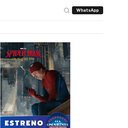
WhatsApp