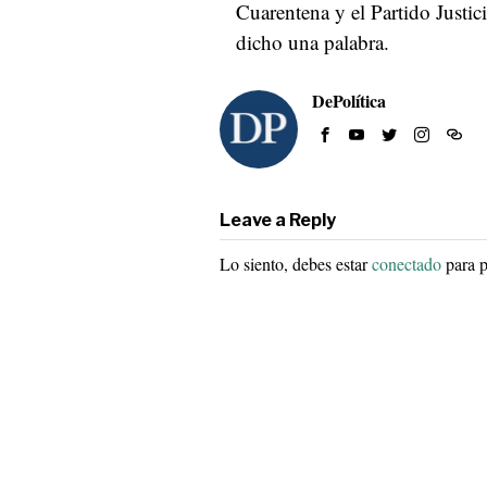
Cuarentena y el Partido Justic
dicho una palabra.
DePolítica
Leave a Reply
Lo siento, debes estar
conectado
para p