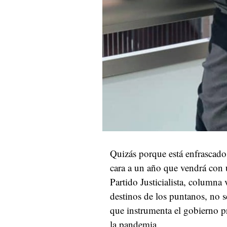
Quizás porque está enfrascado
cara a un año que vendrá con u
Partido Justicialista, columna
destinos de los puntanos, no s
que instrumenta el gobierno p
la pandemia.