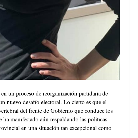
 en un proceso de reorganización partidaria de
n nuevo desafío electoral. Lo cierto es que el
 vertebral del frente de Gobierno que conduce los
e ha manifestado aún respaldando las políticas
rovincial en una situación tan excepcional como