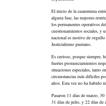
El inicio de la cuarentena estri
alguna fase, las mayores restr
los permanentes operativos del
cuestionamientos sociales, y u
nacional es motivo de orgullo
Justicialismo puntano.
Es curioso, porque siempre, hi
fuertes pronunciamientos resp
situaciones especiales, tanto
circunstancias más difíciles po
años. Esta vez no ha habido n
Pasaron 11 días de marzo, 30 d
31 días de julio, y 22 días de