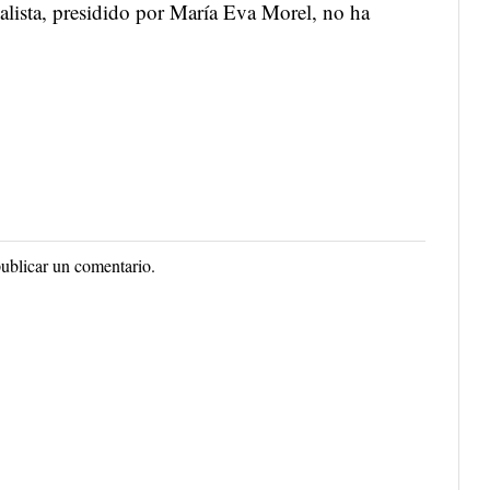
ialista, presidido por María Eva Morel, no ha
ublicar un comentario.