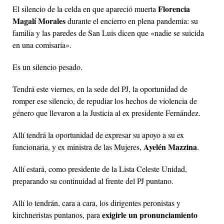
Florencia
El silencio de la celda en que apareció muerta
Magalí Morales
durante el encierro en plena pandemia: su
familia y las paredes de San Luis dicen que «nadie se suicida
en una comisaría».
Es un silencio pesado.
Tendrá este viernes, en la sede del PJ, la oportunidad de
romper ese silencio, de repudiar los hechos de violencia de
género que llevaron a la Justicia al ex presidente Fernández.
Allí tendrá la oportunidad de expresar su apoyo a su ex
Ayelén Mazzina
funcionaria, y ex ministra de las Mujeres,
.
Allí estará, como presidente de la Lista Celeste Unidad,
preparando su continuidad al frente del PJ puntano.
Allí lo tendrán, cara a cara, los dirigentes peronistas y
exigirle un pronunciamiento
kirchneristas puntanos, para