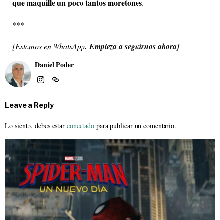
que maquille un poco tantos moretones
.
***
[
Estamos en WhatsApp
.
Empieza a seguirnos ahora]
Daniel Poder
Leave a Reply
Lo siento, debes estar
conectado
para publicar un comentario.