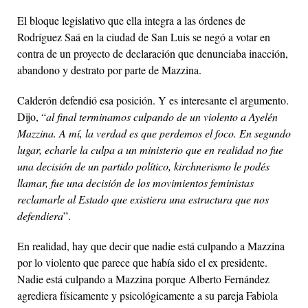
El bloque legislativo que ella integra a las órdenes de
Rodríguez Saá en la ciudad de San Luis se negó a votar en
contra de un proyecto de declaración que denunciaba inacción,
abandono y destrato por parte de Mazzina.
Calderón defendió esa posición. Y es interesante el argumento.
Dijo, “
al final terminamos culpando de un violento a Ayelén
Mazzina. A mí, la verdad es que perdemos el foco. En segundo
lugar, echarle la culpa a un ministerio que en realidad no fue
una decisión de un partido político, kirchnerismo le podés
llamar, fue una decisión de los movimientos feministas
reclamarle al Estado que existiera una estructura que nos
defendiera
”.
En realidad, hay que decir que nadie está culpando a Mazzina
por lo violento que parece que había sido el ex presidente.
Nadie está culpando a Mazzina porque Alberto Fernández
agrediera físicamente y psicológicamente a su pareja Fabiola