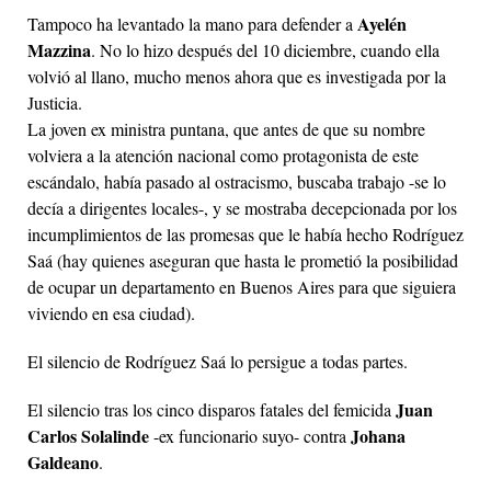
Ayelén
Tampoco ha levantado la mano para defender a
Mazzina
. No lo hizo después del 10 diciembre, cuando ella
volvió al llano, mucho menos ahora que es investigada por la
Justicia.
La joven ex ministra puntana, que antes de que su nombre
volviera a la atención nacional como protagonista de este
escándalo, había pasado al ostracismo, buscaba trabajo -se lo
decía a dirigentes locales-, y se mostraba decepcionada por los
incumplimientos de las promesas que le había hecho Rodríguez
Saá (hay quienes aseguran que hasta le prometió la posibilidad
de ocupar un departamento en Buenos Aires para que siguiera
viviendo en esa ciudad).
El silencio de Rodríguez Saá lo persigue a todas partes.
Juan
El silencio tras los cinco disparos fatales del femicida
Carlos Solalinde
Johana
-ex funcionario suyo- contra
Galdeano
.