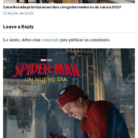
Casa Rosada prioriza acuerdos con gobernadores de cara a 2027
12 de julio de 2026
Leave a Reply
Lo siento, debes estar
conectado
para publicar un comentario.