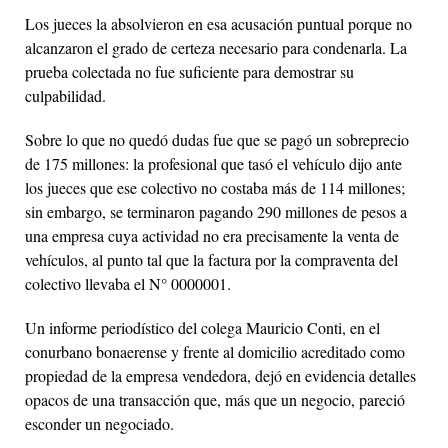
Los jueces la absolvieron en esa acusación puntual porque no
alcanzaron el grado de certeza necesario para condenarla. La
prueba colectada no fue suficiente para demostrar su
culpabilidad.
Sobre lo que no quedó dudas fue que se pagó un sobreprecio
de 175 millones: la profesional que tasó el vehículo dijo ante
los jueces que ese colectivo no costaba más de 114 millones;
sin embargo, se terminaron pagando 290 millones de pesos a
una empresa cuya actividad no era precisamente la venta de
vehículos, al punto tal que la factura por la compraventa del
colectivo llevaba el N° 0000001.
Un informe periodístico del colega Mauricio Conti, en el
conurbano bonaerense y frente al domicilio acreditado como
propiedad de la empresa vendedora, dejó en evidencia detalles
opacos de una transacción que, más que un negocio, pareció
esconder un negociado.