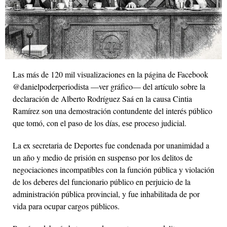
Las más de 120 mil visualizaciones en la página de Facebook
@danielpoderperiodista —ver gráfico— del artículo sobre la
declaración de Alberto Rodríguez Saá en la causa Cintia
Ramírez son una demostración contundente del interés público
que tomó, con el paso de los días, ese proceso judicial.
La ex secretaria de Deportes fue condenada por unanimidad a
un año y medio de prisión en suspenso por los delitos de
negociaciones incompatibles con la función pública y violación
de los deberes del funcionario público en perjuicio de la
administración pública provincial, y fue inhabilitada de por
vida para ocupar cargos públicos.