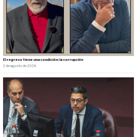
El regreso tiene una condición: la corrupción
2 de agosto de 2026