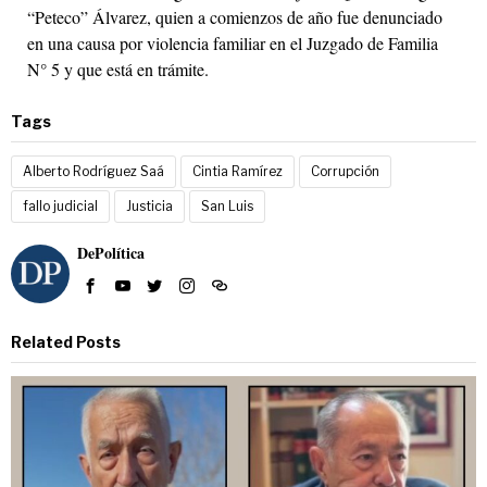
“Peteco” Álvarez, quien a comienzos de año fue denunciado
en una causa por violencia familiar en el Juzgado de Familia
N° 5 y que está en trámite.
Tags
Alberto Rodríguez Saá
Cintia Ramírez
Corrupción
fallo judicial
Justicia
San Luis
DePolítica
Related Posts