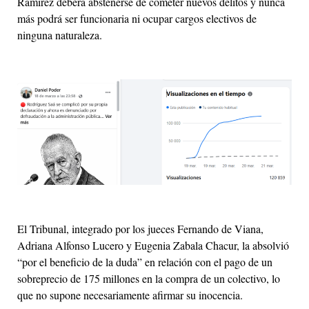
Ramírez deberá abstenerse de cometer nuevos delitos y nunca
más podrá ser funcionaria ni ocupar cargos electivos de
ninguna naturaleza.
El Tribunal, integrado por los jueces Fernando de Viana,
Adriana Alfonso Lucero y Eugenia Zabala Chacur, la absolvió
“por el beneficio de la duda” en relación con el pago de un
sobreprecio de 175 millones en la compra de un colectivo, lo
que no supone necesariamente afirmar su inocencia.