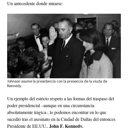
Un antecedente donde mirarse:
Johnson asume la presidencia con la presencia de la viuda de
Kennedy.
Un ejemplo del estricto respeto a las formas del traspaso del
poder presidencial –aunque en una circunstancia
absolutamente trágica-, lo podemos encontrar en lo que
sucedió tras el asesinato en la Ciudad de Dallas del entonces
John F. Kennedy.
Presidente de EE.UU.,