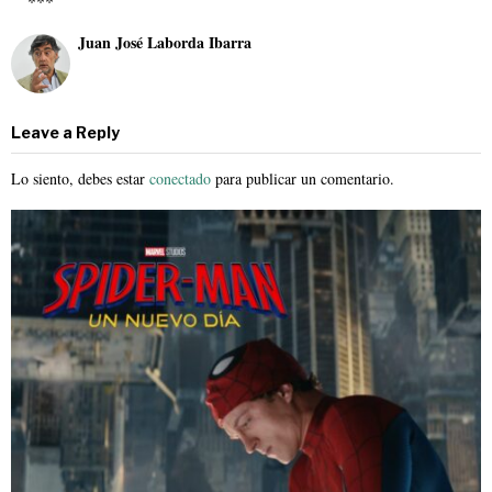
***
Juan José Laborda Ibarra
Leave a Reply
Lo siento, debes estar
conectado
para publicar un comentario.