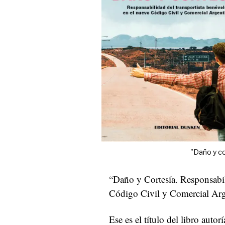
"Daño y co
“Daño y Cortesía. Responsabil
Código Civil y Comercial Arg
Ese es el título del libro autor