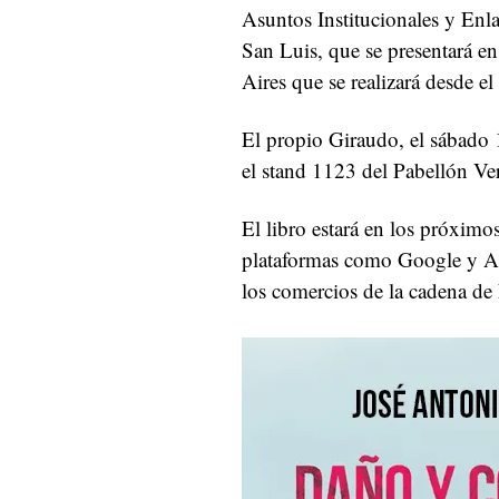
Asuntos Institucionales y Enla
San Luis, que se presentará en
Aires que se realizará desde el
El propio Giraudo, el sábado 
el stand 1123 del Pabellón Ve
El libro estará en los próximo
plataformas como Google y Am
los comercios de la cadena de