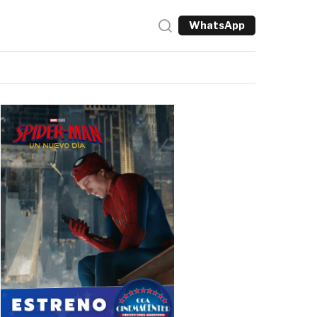
WhatsApp