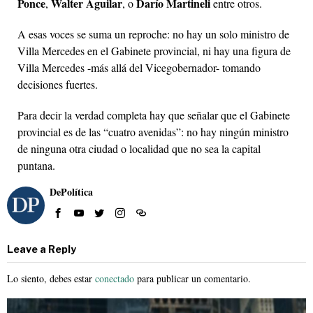
Ponce
Walter Aguilar
Darío Martineli
,
, o
entre otros.
A esas voces se suma un reproche: no hay un solo ministro de
Villa Mercedes en el Gabinete provincial, ni hay una figura de
Villa Mercedes -más allá del Vicegobernador- tomando
decisiones fuertes.
Para decir la verdad completa hay que señalar que el Gabinete
provincial es de las “cuatro avenidas”: no hay ningún ministro
de ninguna otra ciudad o localidad que no sea la capital
puntana.
DePolítica
Leave a Reply
Lo siento, debes estar
conectado
para publicar un comentario.