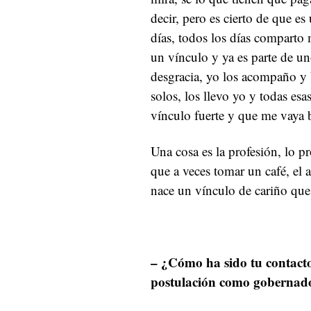
decir, pero es cierto de que es
días, todos los días comparto 
un vínculo y ya es parte de u
desgracia, yo los acompaño y 
solos, los llevo yo y todas es
vínculo fuerte y que me vaya b
Una cosa es la profesión, lo pr
que a veces tomar un café, el 
nace un vínculo de cariño que
– ¿Cómo ha sido tu contact
postulación como gobernad