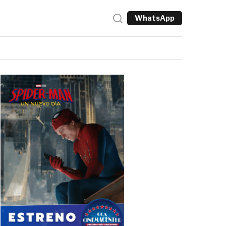
WhatsApp