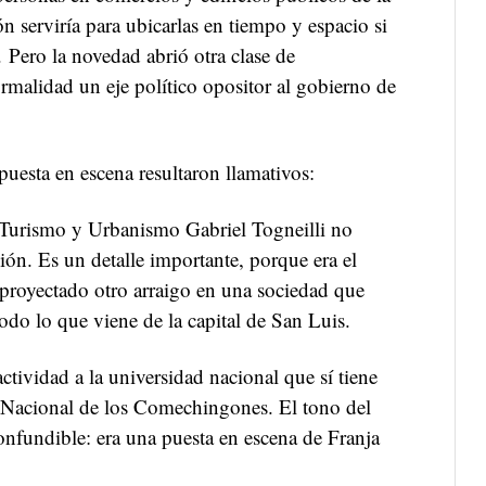
n serviría para ubicarlas en tiempo y espacio si
 Pero la novedad abrió otra clase de
ormalidad un eje político opositor al gobierno de
puesta en escena resultaron llamativos:
 Turismo y Urbanismo Gabriel Togneilli no
ión. Es un detalle importante, porque era el
 proyectado otro arraigo en una sociedad que
odo lo que viene de la capital de San Luis.
ctividad a la universidad nacional que sí tiene
 Nacional de los Comechingones. El tono del
onfundible: era una puesta en escena de Franja