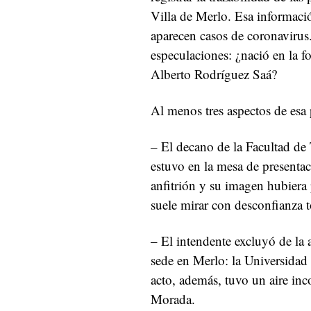
Villa de Merlo. Esa informació
aparecen casos de coronavirus.
especulaciones: ¿nació en la f
Alberto Rodríguez Saá?
Al menos tres aspectos de esa 
– El decano de la Facultad de
estuvo en la mesa de presentac
anfitrión y su imagen hubiera
suele mirar con desconfianza t
– El intendente excluyó de la a
sede en Merlo: la Universidad
acto, además, tuvo un aire inc
Morada.