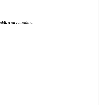
ublicar un comentario.