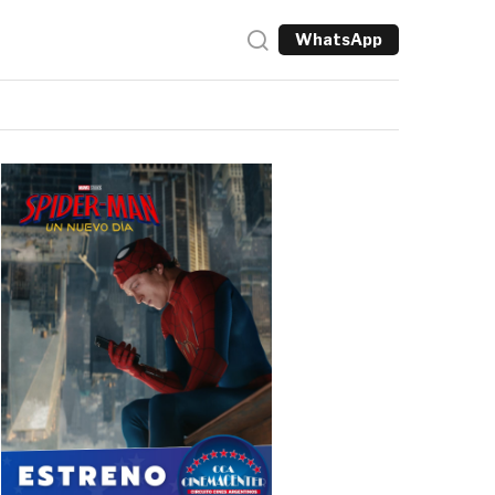
WhatsApp