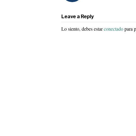
Leave a Reply
Lo siento, debes estar
conectado
para p