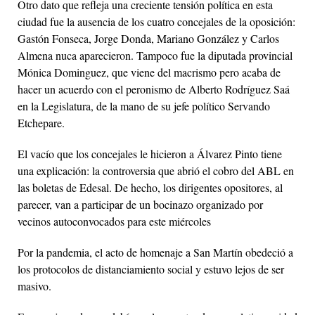
Otro dato que refleja una creciente tensión política en esta
ciudad fue la ausencia de los cuatro concejales de la oposición:
Gastón Fonseca, Jorge Donda, Mariano González y Carlos
Almena nuca aparecieron. Tampoco fue la diputada provincial
Mónica Dominguez, que viene del macrismo pero acaba de
hacer un acuerdo con el peronismo de Alberto Rodríguez Saá
en la Legislatura, de la mano de su jefe político Servando
Etchepare.
El vacío que los concejales le hicieron a Álvarez Pinto tiene
una explicación: la controversia que abrió el cobro del ABL en
las boletas de Edesal. De hecho, los dirigentes opositores, al
parecer, van a participar de un bocinazo organizado por
vecinos autoconvocados para este miércoles
Por la pandemia, el acto de homenaje a San Martín obedeció a
los protocolos de distanciamiento social y estuvo lejos de ser
masivo.