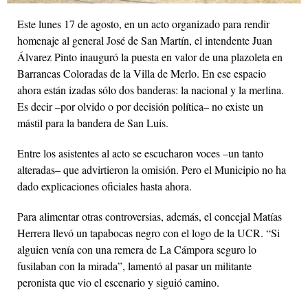
Este lunes 17 de agosto, en un acto organizado para rendir
homenaje al general José de San Martín, el intendente Juan
Álvarez Pinto inauguró la puesta en valor de una plazoleta en
Barrancas Coloradas de la Villa de Merlo. En ese espacio
ahora están izadas sólo dos banderas: la nacional y la merlina.
Es decir –por olvido o por decisión política– no existe un
mástil para la bandera de San Luis.
Entre los asistentes al acto se escucharon voces –un tanto
alteradas– que advirtieron la omisión. Pero el Municipio no ha
dado explicaciones oficiales hasta ahora.
Para alimentar otras controversias, además, el concejal Matías
Herrera llevó un tapabocas negro con el logo de la UCR. “Si
alguien venía con una remera de La Cámpora seguro lo
fusilaban con la mirada”, lamentó al pasar un militante
peronista que vio el escenario y siguió camino.