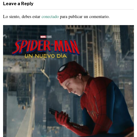
Leave a Reply
Lo siento, debes estar
conectado
para publicar un comentario.