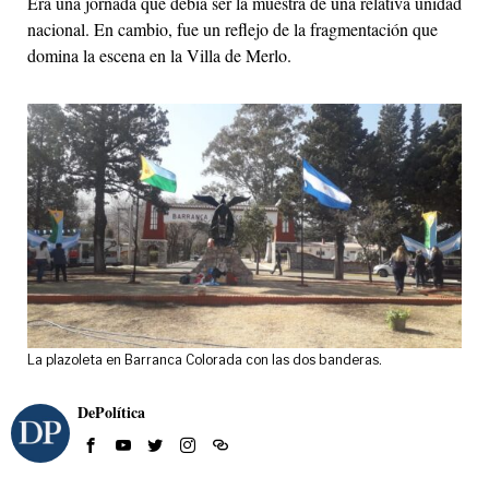
Era una jornada que debía ser la muestra de una relativa unidad
nacional. En cambio, fue un reflejo de la fragmentación que
domina la escena en la Villa de Merlo.
La plazoleta en Barranca Colorada con las dos banderas.
DePolítica