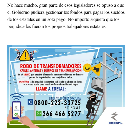
No hace mucho, gran parte de esos legisladores se opuso a que
el Gobierno pudiera gestionar los fondos para pagar los sueldos
de los estatales en un solo pago. No importó siquiera que los
perjudicados fueran los propios trabajadores estatales.