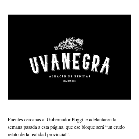
Fuentes cercanas al Gobernador Poggi le adelantaron la
semana pasada a esta página, que ese bloque será “un crudo
relato de la realidad provincial”.