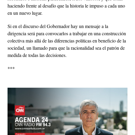
haciendo frente al desafío que la historia le impuso a cada uno
en un nuevo lugar.
Si en el discurso del Gobernador hay un mensaje a la
dirigencia será para convocarlos a trabajar en una construcción
colectiva más allá de las diferencias políticas en beneficio de la
sociedad, un llamado para que la racionalidad sea el patrón de
medida de todas las decisiones.
***