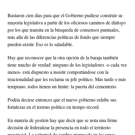
Bastaron cien días para que el Gobierno pudiese construir su
mayoría legislativa a partir de los oficiosos caminos de diálogo
por los que transita en la búsqueda de consensos puntuales,
más allá de las diferencias políticas de fondo que siempre
pueden existir. Eso es lo saludable.
Hay que reconocer que la otra opción de la baraja también
tiene mucho de verdad: ninguno de los legisladores -o cada vez
menos- está dispuesto a insistir comportándose con la
irracionalidad que les reclama su jefe político. Más tarde o más
temprano, todos tienen un límite: la puerta del cementerio.
Podría decirse entonces que el nuevo gobierno exhibe sus
fortalezas en el terreno político en tiempo récord.
En materia de gestión hay que decir que se nota una firme
decisión de federalizar la presencia en todo el territorio
provincial. La voluntad de cambio expresada en las urnas