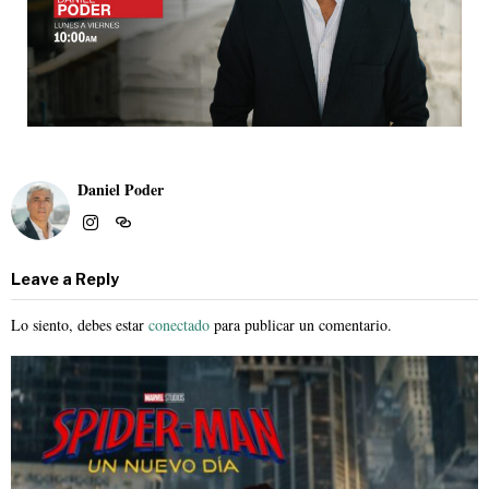
Daniel Poder
Leave a Reply
Lo siento, debes estar
conectado
para publicar un comentario.