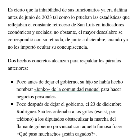
Es cierto que la inhabilidad de sus funcionarios ya era dañina
antes de junio de 2023 tal como lo prueban las estadísticas que
reflejaban el constante retroceso de San Luis en indicadores
económicos y sociales; no obstante, el mayor descalabro se
correspondió con su retirada, de junio a diciembre, cuando ya
no les importó ocultar su concupiscencia.
Dos hechos concretos alcanzan para respaldar los párrafos
anteriores:
Poco antes de dejar el gobierno, su hijo se había hecho
nombrar
«lonko» de la comunidad ranquel
para hacer
negocios personales.
Poco después de dejar el gobierno, el 23 de diciembre
Rodríguez Saá les ordenaba a los gritos (eso sí, por
teléfono) a los diputados obstaculizar la marcha del
flamante gobierno provincial con aquella famosa frase
«Qué pasa muchachos ¿están cagados?».