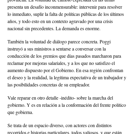
presenta un desafío inconmensurable: intervenir para resolver
lo inmediato, suplir la falta de políticas públicas de los últimos
años, y todo esto en un contexto agravado por una crisis
nacional sin precedentes. La demanda es enorme.
También la voluntad de diálogo parece concreta. Poggi
instruyó a sus ministros a sentarse a conversar con la
conducción de los gremios que días pasados marcharon para
reclamar por mejoras salariales, y a los que no satisfizo el
aumento dispuesto por el Gobierno. En esa región confrontan
el deseo y la realidad, la legítima expectativa de un trabajador y
las posibilidades concretas de su empleador.
Vale reparar en otro detalle -inédito- sobre la marcha del
gobierno. Y es en relación a la conformación del frente político
que gobierna.
Se trata de un espacio diverso, con actores con distintos
recorridos e historias particulares, todos valiosos, y que están