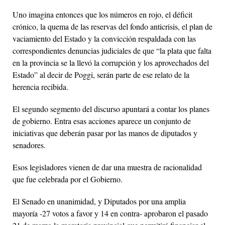
Uno imagina entonces que los números en rojo, el déficit
crónico, la quema de las reservas del fondo anticrisis, el plan de
vaciamiento del Estado y la convicción respaldada con las
correspondientes denuncias judiciales de que “la plata que falta
en la provincia se la llevó la corrupción y los aprovechados del
Estado” al decir de Poggi, serán parte de ese relato de la
herencia recibida.
El segundo segmento del discurso apuntará a contar los planes
de gobierno. Entra esas acciones aparece un conjunto de
iniciativas que deberán pasar por las manos de diputados y
senadores.
Esos legisladores vienen de dar una muestra de racionalidad
que fue celebrada por el Gobierno.
El Senado en unanimidad, y Diputados por una amplia
mayoría -27 votos a favor y 14 en contra- aprobaron el pasado