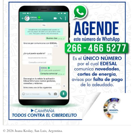
©
2026
Juana Koslay, San Luis, Argentina.