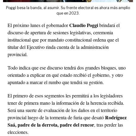
Poggi besa la banda, al asumir. Su frente electoral es ahora más amplio
que en 2023.
Claudio Poggi
El próximo lunes el gobernador
brindará el
discurso de apertura de sesiones legislativas, ceremonia
institucional que por mandato constitucional ordena que el
titular del Ejecutivo rinda cuenta de la administración
provincial.
Todo indica que ese discurso tendrá dos grandes bloques, uno
orientado a explicar en qué estado recibió el gobierno, y otro
apuntado a marcar el rumbo que tendrá su gestión.
El primero de esos segmentos les permitirá a los legisladores
tener de primera mano la información de la herencia recibida.
Será una suerte de evaluación de los daños en el territorio
Rodríguez
provincial luego de la tormenta de furia que desató
Saá, padre de la derrota, padre del rencor
, tras perder las
elecciones.