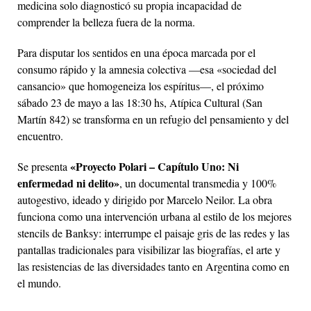
medicina solo diagnosticó su propia incapacidad de
comprender la belleza fuera de la norma.
Para disputar los sentidos en una época marcada por el
consumo rápido y la amnesia colectiva —esa «sociedad del
cansancio» que homogeneiza los espíritus—, el próximo
sábado 23 de mayo a las 18:30 hs, Atípica Cultural (San
Martín 842) se transforma en un refugio del pensamiento y del
encuentro.
«Proyecto Polari – Capítulo Uno: Ni
Se presenta
enfermedad ni delito»
, un documental transmedia y 100%
autogestivo, ideado y dirigido por Marcelo Neilor. La obra
funciona como una intervención urbana al estilo de los mejores
stencils de Banksy: interrumpe el paisaje gris de las redes y las
pantallas tradicionales para visibilizar las biografías, el arte y
las resistencias de las diversidades tanto en Argentina como en
el mundo.