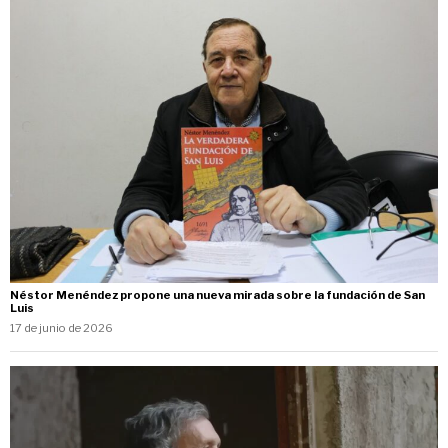
Néstor Menéndez propone una nueva mirada sobre la fundación de San
Luis
17 de junio de 2026