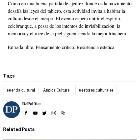
Como en una buena partida de ajedrez donde cada movimiento
desafía las leyes del tablero, esta actividad invita a habitar la
cultura desde el cuerpo. El evento espera nutrir el espíritu,
celebrar que, a pesar de los intentos de invisibilización, la
memoria y el roce de la piel siguen siendo la mejor trinchera.
Entrada libre. Pensamiento crítico. Resistencia estética.
Tags
agenda cultural
Atípica Cultural
gestores culturales
DePolítica
Related Posts