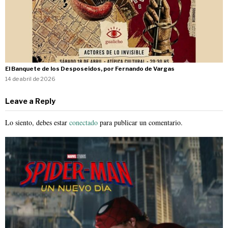
El Banquete de los Desposeídos, por Fernando de Vargas
14 de abril de 2026
Leave a Reply
Lo siento, debes estar
conectado
para publicar un comentario.