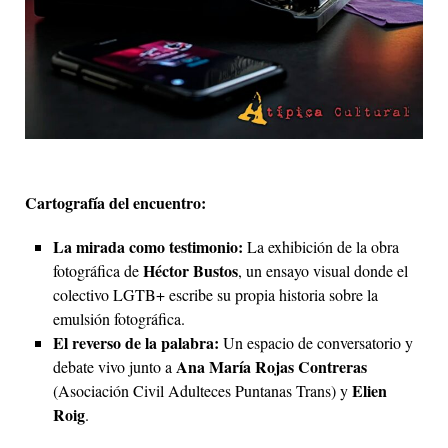
Cartografía del encuentro:
La mirada como testimonio:
La exhibición de la obra
Héctor Bustos
fotográfica de
, un ensayo visual donde el
colectivo LGTB+ escribe su propia historia sobre la
emulsión fotográfica.
El reverso de la palabra:
Un espacio de conversatorio y
Ana María Rojas Contreras
debate vivo junto a
Elien
(Asociación Civil Adulteces Puntanas Trans) y
Roig
.