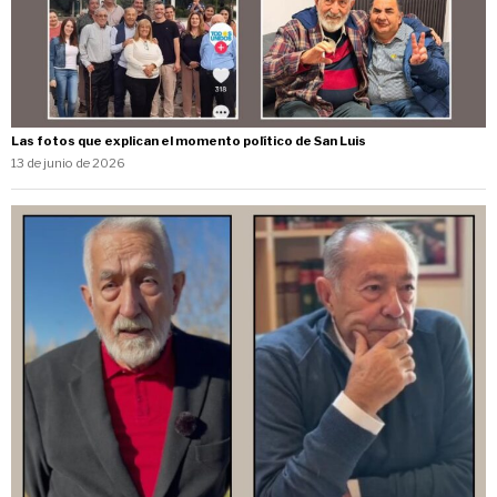
Las fotos que explican el momento político de San Luis
13 de junio de 2026