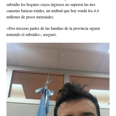
subsidio los hogares cuyos ingresos no superen las tres
canastas básicas totales, un umbral que hoy ronda los 4,4
millones de pesos mensuales.
«Dos terceras partes de las familias de la provincia siguen
teniendo el subsidio», aseguró.
Reproductor
de
vídeo