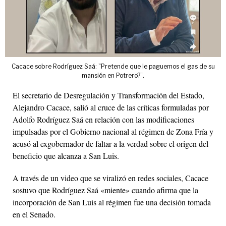
Cacace sobre Rodríguez Saá: "Pretende que le paguemos el gas de su
mansión en Potrero?".
El secretario de Desregulación y Transformación del Estado,
Alejandro Cacace, salió al cruce de las críticas formuladas por
Adolfo Rodríguez Saá en relación con las modificaciones
impulsadas por el Gobierno nacional al régimen de Zona Fría y
acusó al exgobernador de faltar a la verdad sobre el origen del
beneficio que alcanza a San Luis.
A través de un video que se viralizó en redes sociales, Cacace
sostuvo que Rodríguez Saá «miente» cuando afirma que la
incorporación de San Luis al régimen fue una decisión tomada
en el Senado.