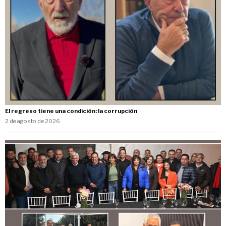
El regreso tiene una condición: la corrupción
2 de agosto de 2026