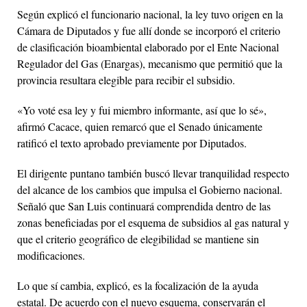
Según explicó el funcionario nacional, la ley tuvo origen en la
Cámara de Diputados y fue allí donde se incorporó el criterio
de clasificación bioambiental elaborado por el Ente Nacional
Regulador del Gas (Enargas), mecanismo que permitió que la
provincia resultara elegible para recibir el subsidio.
«Yo voté esa ley y fui miembro informante, así que lo sé»,
afirmó Cacace, quien remarcó que el Senado únicamente
ratificó el texto aprobado previamente por Diputados.
El dirigente puntano también buscó llevar tranquilidad respecto
del alcance de los cambios que impulsa el Gobierno nacional.
Señaló que San Luis continuará comprendida dentro de las
zonas beneficiadas por el esquema de subsidios al gas natural y
que el criterio geográfico de elegibilidad se mantiene sin
modificaciones.
Lo que sí cambia, explicó, es la focalización de la ayuda
estatal. De acuerdo con el nuevo esquema, conservarán el