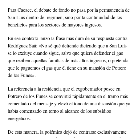
Para Cacace, el debate de fondo no pasa por la permanencia de
San Luis dentro del régimen, sino por la continuidad de los
beneficios para los sectores de mayores ingresos.
En ese contexto lanzó la frase más dura de su respuesta contra
Rodríguez Saá: «No sé qué defiende diciendo que a San Luis
se lo excluye cuando sigue, salvo que quiera defender el gas
que reciben aquellas familias de más altos ingresos, o pretenda
que le paguemos el gas que él tiene en su mansión de Potrero
de los Funes».
La referencia a la residencia que el exgobernador posee en
Potrero de los Funes se convirtió rápidamente en el tramo más
comentado del mensaje y elevó el tono de una discusión que ya
había comenzado en torno al alcance de los subsidios
energéticos.
De esta manera, la polémica dejó de centrarse exclusivamente