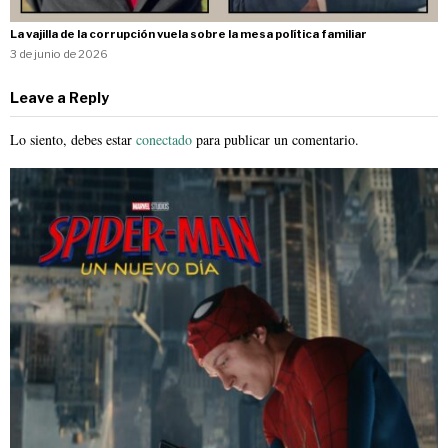
La vajilla de la corrupción vuela sobre la mesa política familiar
3 de junio de 2026
Leave a Reply
Lo siento, debes estar
conectado
para publicar un comentario.