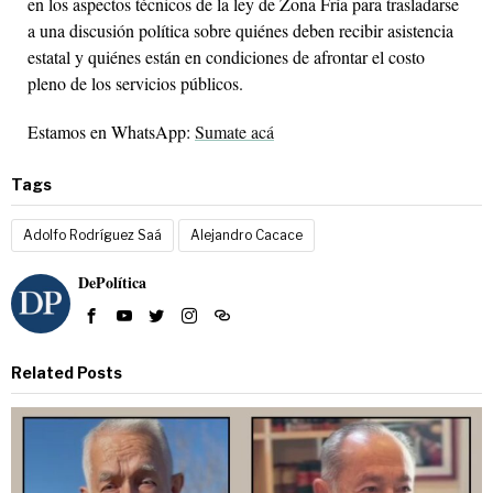
en los aspectos técnicos de la ley de Zona Fría para trasladarse
a una discusión política sobre quiénes deben recibir asistencia
estatal y quiénes están en condiciones de afrontar el costo
pleno de los servicios públicos.
Estamos en WhatsApp:
Sumate acá
Tags
Adolfo Rodríguez Saá
Alejandro Cacace
DePolítica
Related Posts