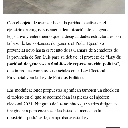
Con el objeto de avanzar hacia la paridad efectiva en el
ejercicio de cargos, sostener la feminización de la agenda
legislativa y entendiendo que la desigualdades estructurales son
la base de las violencias de género, el Poder Ejecutivo
provincial llevó hasta el recinto de la Cámara de Senadores de
Ley de
la provincia de San Luis para su debate, el proyecto de “
paridad de géneros en ámbitos de representación política
”,
que introduce cambios sustanciales en la Ley Electoral
Provincial y en la Ley de Partidos Políticos.
Las modificaciones propuestas significan también un shock en
el tablero en el que se acomodaban las piezas del ajedrez
electoral 2021. Ninguno de los nombres que varios dirigentes
imaginaban para encabezar las listas –al menos en la
oposición- podrá serlo, de aprobarse esta Ley.