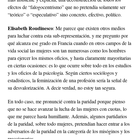
efectos de “falogocentrismo” que no pretendía solamente ser
“teórico” o “especulativo” sino concreto, efectivo, político.
Elisabeth Roudinesco
: Me parece que existen otros medios
para luchar contra esta sub-representación, y me pregunto por
qué alcanza ese grado en Francia cuando en otros campos de la
vida social las mujeres son tan numerosas como los hombres
para ejercer los mismos oficios, y hasta claramente mayoritarias
en ciertas ocasiones: es lo que ocurre sobre todo en los estudios
y los oficios de la psicología. Según ciertos sociólogos y
estadísticos, la feminización de una profesión sería la señal de
su desvalorización. A decir verdad, no estoy tan segura.
En todo caso, me pronuncié contra la paridad porque pienso
que no se hace avanzar la lucha de las mujeres con cuotas, lo
que me parece hasta humillante. Además, algunos partidarios
de la paridad, sobre todo mujeres, pretendían hacer entrar a los
adversarios de la paridad en la categoría de los misóginos y los
reaccionarios…