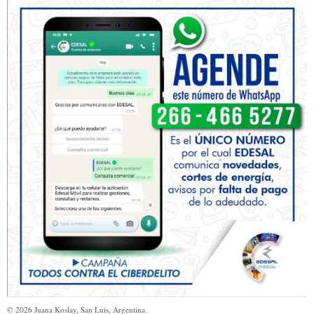
©
2026
Juana Koslay, San Luis, Argentina.