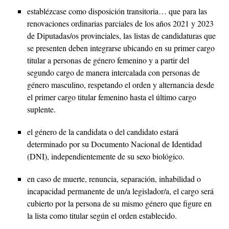
establézcase como disposición transitoria… que para las
renovaciones ordinarias parciales de los años 2021 y 2023
de Diputadas/os provinciales, las listas de candidaturas que
se presenten deben integrarse ubicando en su primer cargo
titular a personas de género femenino y a partir del
segundo cargo de manera intercalada con personas de
género masculino, respetando el orden y alternancia desde
el primer cargo titular femenino hasta el último cargo
suplente.
el género de la candidata o del candidato estará
determinado por su Documento Nacional de Identidad
(DNI), independientemente de su sexo biológico.
en caso de muerte, renuncia, separación, inhabilidad o
incapacidad permanente de un/a legislador/a, el cargo será
cubierto por la persona de su mismo género que figure en
la lista como titular según el orden establecido.