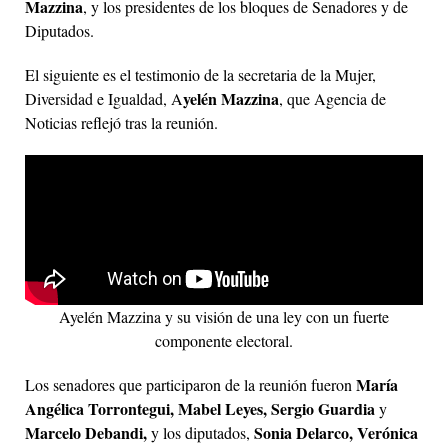
Mazzina
, y los presidentes de los bloques de Senadores y de
Diputados.
El siguiente es el testimonio de la secretaria de la Mujer,
yelén Mazzina
Diversidad e Igualdad, A
, que Agencia de
Noticias reflejó tras la reunión.
Ayelén Mazzina y su visión de una ley con un fuerte
componente electoral.
María
Los senadores que participaron de la reunión fueron
Angélica Torrontegui, Mabel Leyes, Sergio Guardia
y
Marcelo Debandi,
Sonia Delarco, Verónica
y los diputados,