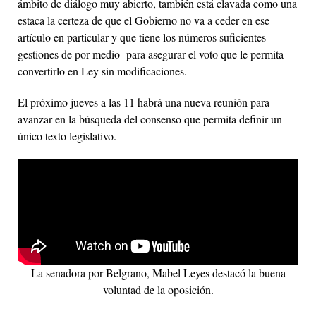
ámbito de diálogo muy abierto, también está clavada como una
estaca la certeza de que el Gobierno no va a ceder en ese
artículo en particular y que tiene los números suficientes -
gestiones de por medio- para asegurar el voto que le permita
convertirlo en Ley sin modificaciones.
El próximo jueves a las 11 habrá una nueva reunión para
avanzar en la búsqueda del consenso que permita definir un
único texto legislativo.
La senadora por Belgrano, Mabel Leyes destacó la buena
voluntad de la oposición.