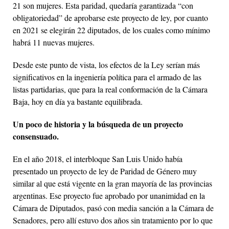
21 son mujeres. Esta paridad, quedaría garantizada “con
obligatoriedad” de aprobarse este proyecto de ley, por cuanto
en 2021 se elegirán 22 diputados, de los cuales como mínimo
habrá 11 nuevas mujeres.
Desde este punto de vista, los efectos de la Ley serían más
significativos en la ingeniería política para el armado de las
listas partidarias, que para la real conformación de la Cámara
Baja, hoy en día ya bastante equilibrada.
Un poco de historia y la búsqueda de un proyecto
consensuado.
En el año 2018, el interbloque San Luis Unido había
presentado un proyecto de ley de Paridad de Género muy
similar al que está vigente en la gran mayoría de las provincias
argentinas. Ese proyecto fue aprobado por unanimidad en la
Cámara de Diputados, pasó con media sanción a la Cámara de
Senadores, pero allí estuvo dos años sin tratamiento por lo que