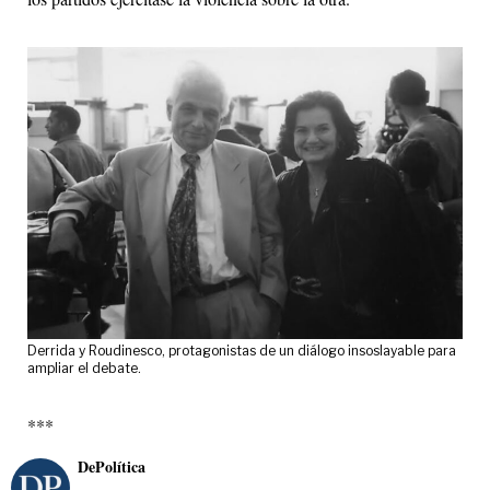
Derrida y Roudinesco, protagonistas de un diálogo insoslayable para
ampliar el debate.
***
DePolítica