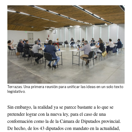
Terrazas. Una primera reunión para unificar las ideas en un solo texto
legislativo.
Sin embargo, la realidad ya se parece bastante a lo que se
pretender lograr con la nueva ley, para el caso de una
conformación como la de la Cámara de Diputados provincial.
De hecho, de los 43 diputados con mandato en la actualidad,