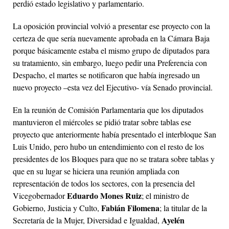
perdió estado legislativo y parlamentario.
La oposición provincial volvió a presentar ese proyecto con la
certeza de que sería nuevamente aprobada en la Cámara Baja
porque básicamente estaba el mismo grupo de diputados para
su tratamiento, sin embargo, luego pedir una Preferencia con
Despacho, el martes se notificaron que había ingresado un
nuevo proyecto –esta vez del Ejecutivo- vía Senado provincial.
En la reunión de Comisión Parlamentaria que los diputados
mantuvieron el miércoles se pidió tratar sobre tablas ese
proyecto que anteriormente había presentado el interbloque San
Luis Unido, pero hubo un entendimiento con el resto de los
presidentes de los Bloques para que no se tratara sobre tablas y
que en su lugar se hiciera una reunión ampliada con
representación de todos los sectores, con la presencia del
Eduardo Mones Ruiz
Vicegobernador
; el ministro de
Fabián Filomena
Gobierno, Justicia y Culto,
; la titular de la
Ayelén
Secretaría de la Mujer, Diversidad e Igualdad,