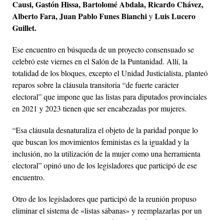
Causi, Gastón Hissa, Bartolomé Abdala, Ricardo Chávez,
Alberto Fara, Juan Pablo Funes Bianchi
Luis Lucero
y
Guillet.
Ese encuentro en búsqueda de un proyecto consensuado se
celebró este viernes en el Salón de la Puntanidad. Allí, la
totalidad de los bloques, excepto el Unidad Justicialista, planteó
reparos sobre la cláusula transitoria “de fuerte carácter
electoral” que impone que las listas para diputados provinciales
en 2021 y 2023 tienen que ser encabezadas por mujeres.
“Esa cláusula desnaturaliza el objeto de la paridad porque lo
que buscan los movimientos feministas es la igualdad y la
inclusión, no la utilización de la mujer como una herramienta
electoral” opinó uno de los legisladores que participó de ese
encuentro.
Otro de los legisladores que participó de la reunión propuso
eliminar el sistema de «listas sábanas» y reemplazarlas por un