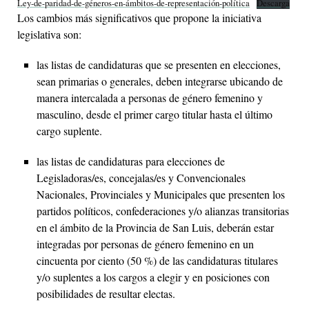
Ley-de-paridad-de-géneros-en-ámbitos-de-representación-política
Descarga
Los cambios más significativos que propone la iniciativa
legislativa son:
las listas de candidaturas que se presenten en elecciones,
sean primarias o generales, deben integrarse ubicando de
manera intercalada a personas de género femenino y
masculino, desde el primer cargo titular hasta el último
cargo suplente.
las listas de candidaturas para elecciones de
Legisladoras/es, concejalas/es y Convencionales
Nacionales, Provinciales y Municipales que presenten los
partidos políticos, confederaciones y/o alianzas transitorias
en el ámbito de la Provincia de San Luis, deberán estar
integradas por personas de género femenino en un
cincuenta por ciento (50 %) de las candidaturas titulares
y/o suplentes a los cargos a elegir y en posiciones con
posibilidades de resultar electas.