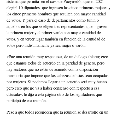
sistema que permita -en el caso de Pueyrredón que en 2021
elegirá 10 diputados- que ingresen las cinco primeras mujeres y
los cinco primeros hombres que resulten con mayor cantidad
de votos. Y para el caso de departamentos como Junín o
aquellos en los que se eligen tres representantes, que ingresen
la primera mujer y el primer varón con mayor cantidad de
votos, y en tercer lugar también en función de la cantidad de
votos pero indistintamente ya sea mujer o varón.
«Fue una reunión muy respetuosa, de un diálogo abierto; creo
que estamos todos de acuerdo en la paridad de género, pero
hay sectores que no están de acuerdo con la disposición
transitoria que impone que las cabezas de listas sean ocupadas
por mujeres. Si podemos llegar a un acuerdo será muy bueno
pero creo que no va a haber consenso con respecto a esa
cláusula», le dijo a esta página otro de los legisladores que
participó de esa reunión.
Pese a que todos reconocen que la reunión se desarrolló en un