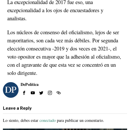
La excepcionalidad de 2017 fue eso, una
excepcionalidad a los ojos de encuestadores y
analistas.
Los núcleos de consenso del oficialismo, lejos de ser
mayoritarios, son cada vez más débiles. Por segunda
elección consecutiva -2019 y dos veces en 2021-, el
voto opositor es mayor que la adhesión al oficialismo,
con el agravante de que esta vez se concentró en un
solo dirigente.
DePolítica
Leave a Reply
Lo siento, debes estar
conectado
para publicar un comentario.