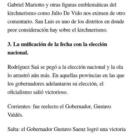
Gabriel Mariotto y otras figuras emblemáticas del
kirchnerismo como Julio De Vido nos eximen de otro
comentario. San Luis es uno de los distritos en donde
peor consideración hay sobre el kirchnerismo.
3. La unificación de la fecha con la elección
nacional.
Rodríguez Saá se pegó a la elección nacional y la ola
lo arrastró aún más. En aquellas provincias en las que
los gobernadores adelantaron su elección, el
oficialismo salió victorioso.
Corrientes: fue reelecto el Gobernador, Gustavo
Valdés.
Salta: el Gobernador Gustavo Saenz logró una victoria