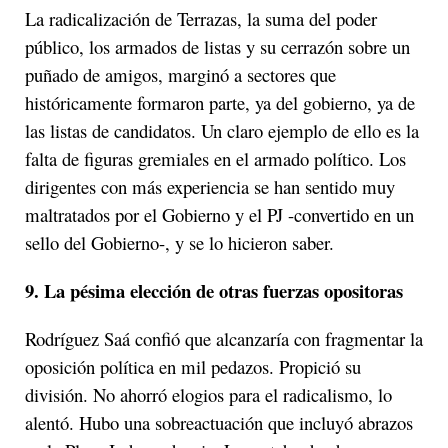
La radicalización de Terrazas, la suma del poder
público, los armados de listas y su cerrazón sobre un
puñado de amigos, marginó a sectores que
históricamente formaron parte, ya del gobierno, ya de
las listas de candidatos. Un claro ejemplo de ello es la
falta de figuras gremiales en el armado político. Los
dirigentes con más experiencia se han sentido muy
maltratados por el Gobierno y el PJ -convertido en un
sello del Gobierno-, y se lo hicieron saber.
9. La pésima elección de otras fuerzas opositoras
Rodríguez Saá confió que alcanzaría con fragmentar la
oposición política en mil pedazos. Propició su
división. No ahorró elogios para el radicalismo, lo
alentó. Hubo una sobreactuación que incluyó abrazos