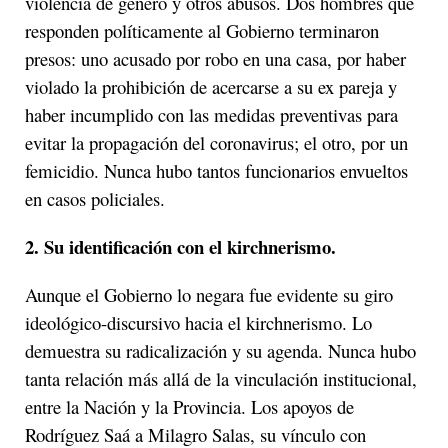
violencia de género y otros abusos. Dos hombres que
responden políticamente al Gobierno terminaron
presos: uno acusado por robo en una casa, por haber
violado la prohibición de acercarse a su ex pareja y
haber incumplido con las medidas preventivas para
evitar la propagación del coronavirus; el otro, por un
femicidio. Nunca hubo tantos funcionarios envueltos
en casos policiales.
2. Su identificación con el kirchnerismo.
Aunque el Gobierno lo negara fue evidente su giro
ideológico-discursivo hacia el kirchnerismo. Lo
demuestra su radicalización y su agenda. Nunca hubo
tanta relación más allá de la vinculación institucional,
entre la Nación y la Provincia. Los apoyos de
Rodríguez Saá a Milagro Salas, su vínculo con