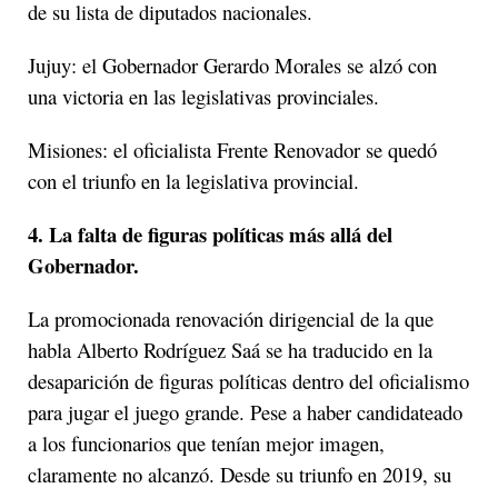
de su lista de diputados nacionales.
Jujuy: el Gobernador Gerardo Morales se alzó con
una victoria en las legislativas provinciales.
Misiones: el oficialista Frente Renovador se quedó
con el triunfo en la legislativa provincial.
4. La falta de figuras políticas más allá del
Gobernador.
La promocionada renovación dirigencial de la que
habla Alberto Rodríguez Saá se ha traducido en la
desaparición de figuras políticas dentro del oficialismo
para jugar el juego grande. Pese a haber candidateado
a los funcionarios que tenían mejor imagen,
claramente no alcanzó. Desde su triunfo en 2019, su