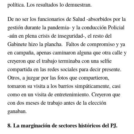
política. Los resultados lo demuestran.
De no ser los funcionarios de Salud -absorbidos por la
gestión durante la pandemia- y la conducción Policial
-aún en plena crisis de inseguridad-, el resto del
Gabinete hizo la plancha. Faltos de compromiso y ya
en campaña, apenas caminaron alguna que otra calle y
creyeron que el trabajo terminaba con una selfie
compartida en las redes sociales para decir presente.
Otros, a juzgar por las fotos que compartieron,
tomaron su visita a los barrios simpáticamente, casi
como en un visita de entretenimiento. Creyeron que
con dos meses de trabajo antes de la elección
ganaban.
8. La marginación de sectores históricos del PJ.