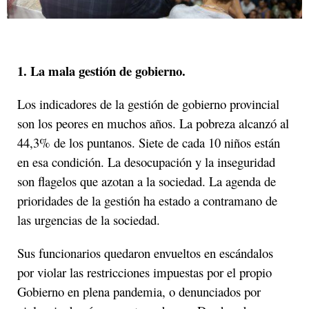
1. La mala gestión de gobierno.
Los indicadores de la gestión de gobierno provincial
son los peores en muchos años. La pobreza alcanzó al
44,3% de los puntanos. Siete de cada 10 niños están
en esa condición. La desocupación y la inseguridad
son flagelos que azotan a la sociedad. La agenda de
prioridades de la gestión ha estado a contramano de
las urgencias de la sociedad.
Sus funcionarios quedaron envueltos en escándalos
por violar las restricciones impuestas por el propio
Gobierno en plena pandemia, o denunciados por