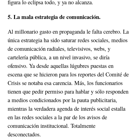
figura lo eclipsa todo, y ya no alcanza.
5.
La mala estrategia de comunicación.
Al millonario gasto en propaganda le falta cerebro. La
única estrategia ha sido saturar redes sociales, medios
de comunicación radiales, televisivos, webs, y
cartelería pública, a un nivel invasivo, se diría
ofensivo. Ya desde aquellas lúgubres puestas en
escena que se hicieron para los reportes del Comité de
Crisis se notaba esa carencia. Más, los funcionarios
tienen que pedir permiso para hablar y sólo responden
a medios condicionados por la pauta publicitaria,
mientras la verdadera agenda de interés social estalla
en las redes sociales a la par de los avisos de
comunicación institucional. Totalmente
desconectados.