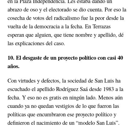
en la Plaza Independencia. Les estaba dando un
abrazo de oso y el electorado se dio cuenta. Por eso la
cosecha de votos del radicalismo fue la peor desde la
vuelta de la democracia a la fecha. En Terrazas
esperan que alguien, que tiene nombre y apellido, dé
las explicaciones del caso.
10. El desgaste de un proyecto político con casi 40
años.
Con virtudes y defectos, la sociedad de San Luis ha
escuchado el apellido Rodríguez Saá desde 1983 a la
fecha. Y eso no es gratis en ningún lado. Menos aún
cuando ya no quedan vestigios de lo que fueron las
políticas que encumbraron ese proyecto político y
definieron el nacimiento de un “modelo San Luis”.