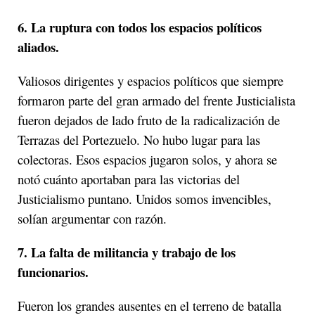
6. La ruptura con todos los espacios políticos
aliados.
Valiosos dirigentes y espacios políticos que siempre
formaron parte del gran armado del frente Justicialista
fueron dejados de lado fruto de la radicalización de
Terrazas del Portezuelo. No hubo lugar para las
colectoras. Esos espacios jugaron solos, y ahora se
notó cuánto aportaban para las victorias del
Justicialismo puntano. Unidos somos invencibles,
solían argumentar con razón.
7.
La falta de militancia y trabajo de los
funcionarios.
Fueron los grandes ausentes en el terreno de batalla