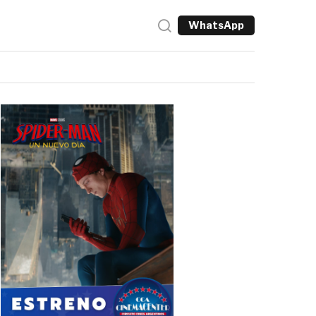
WhatsApp