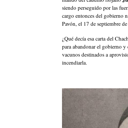
siendo perseguido por las fuer
cargo entonces del gobierno na
Pavón, el 17 de septiembre de
¿Qué decía esa carta del Cha
para abandonar el gobierno y 
vacunos destinados a aprovisio
incendiarla.