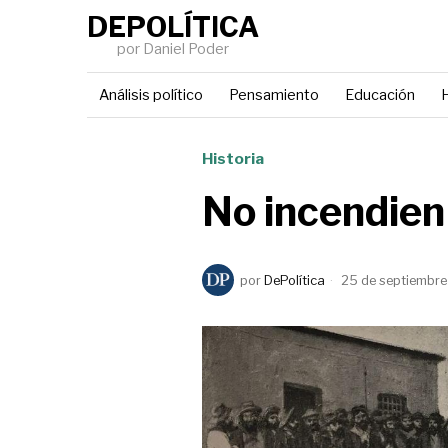
DEPOLÍTICA
por Daniel Poder
Análisis político
Pensamiento
Educación
H
Historia
No incendien
por
DePolítica
25 de septiembre