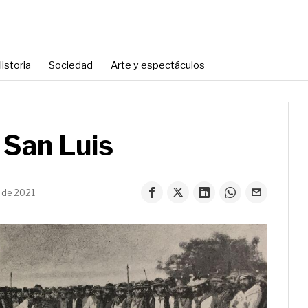
istoria
Sociedad
Arte y espectáculos
 San Luis
 de 2021