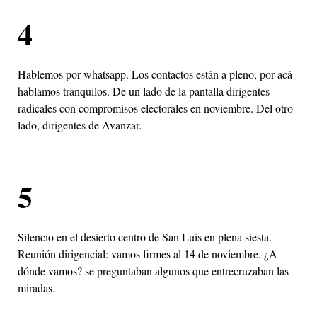
4
Hablemos por whatsapp. Los contactos están a pleno, por acá
hablamos tranquilos. De un lado de la pantalla dirigentes
radicales con compromisos electorales en noviembre. Del otro
lado, dirigentes de Avanzar.
5
Silencio en el desierto centro de San Luis en plena siesta.
Reunión dirigencial: vamos firmes al 14 de noviembre. ¿A
dónde vamos? se preguntaban algunos que entrecruzaban las
miradas.