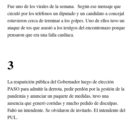
Fue uno de los virales de la semana. Según ese mensaje que
circuló por los teléfonos un diputado y un candidato a concejal
estuvieron cerca de terminar a los golpes. Uno de ellos tuvo un
ataque de tos que asustó a los testigos del encontronazo porque
pensaron que era una falla cardíaca.
3
La reaparición pública del Gobernador luego de elección
PASO para admitir la derrota, pedir perdón por la gestión de la
pandemia y anunciar un paquete de medidas, tuvo una
ausencia que generó corridas y mucho pedido de disculpas.
Faltó un intendente. Se olvidaron de invitarlo. El intendente del
PUL.