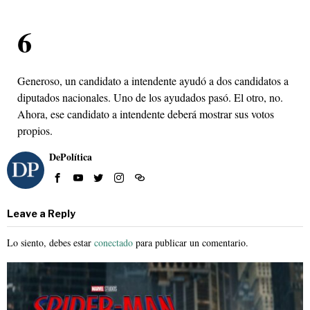
6
Generoso, un candidato a intendente ayudó a dos candidatos a
diputados nacionales. Uno de los ayudados pasó. El otro, no.
Ahora, ese candidato a intendente deberá mostrar sus votos
propios.
DePolítica
Leave a Reply
Lo siento, debes estar
conectado
para publicar un comentario.