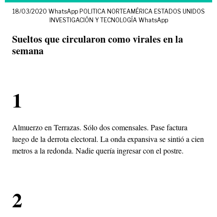
18/03/2020 WhatsApp POLITICA NORTEAMÉRICA ESTADOS UNIDOS
INVESTIGACIÓN Y TECNOLOGÍA WhatsApp
Sueltos que circularon como virales en la
semana
1
Almuerzo en Terrazas. Sólo dos comensales. Pase factura
luego de la derrota electoral. La onda expansiva se sintió a cien
metros a la redonda. Nadie quería ingresar con el postre.
2