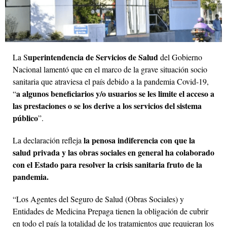
uperintendencia de Servicios de Salud
La S
del Gobierno
Nacional lamentó que en el marco de la grave situación socio
sanitaria que atraviesa el país debido a la pandemia Covid-19,
a algunos beneficiarios y/o usuarios se les limite el acceso a
“
las prestaciones o se los derive a los servicios del sistema
público
”.
la penosa indiferencia con que la
La declaración refleja
salud privada y las obras sociales en general ha colaborado
con el Estado para resolver la crisis sanitaria fruto de la
pandemia.
“Los Agentes del Seguro de Salud (Obras Sociales) y
Entidades de Medicina Prepaga tienen la obligación de cubrir
en todo el país la totalidad de los tratamientos que requieran los