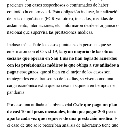
pacientes con casos sospechosos o confirmados de haber
.
contraído la enfermedad
Esta obligación incluye, la realización
de tests diagnósticos (PCR y/u otros), traslados, medidas de
aislamiento, internaciones, etc” informaron desde el organismo
nacional que supervisa las prestaciones médicas.
Incluso más allá de los casos puntuales de personas que se
la gran mayoría de las obras
enfermaron con el Covid-19,
sociales que operan en San Luis no han logrado acuerdos
con los profesionales médicos lo que obliga a sus afiliados a
pagar coseguros
, que si bien en el mejor de los casos son
reintegrados en el transcurso de los días, se viven como una
carga económica extra que no cesó ni siquiera en tiempos de
pandemia.
Osde que paga un plan
Por caso una afiliada a la obra social
de casi 10 mil pesos mensuales, tenía que pagar 300 pesos
aparte cada vez que requiere de una prestación médica
. En
el caso de que se le prescriban análisis de laboratorio tiene que