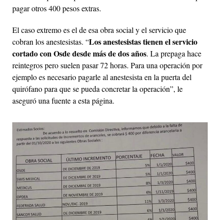
pagar otros 400 pesos extras.
El caso extremo es el de esa obra social y el servicio que
Los anestesistas tienen el servicio
cobran los anestesistas. “
cortado con Osde desde más de dos años
. La prepaga hace
reintegros pero suelen pasar 72 horas. Para una operación por
ejemplo es necesario pagarle al anestesista en la puerta del
quirófano para que se pueda concretar la operación”, le
aseguró una fuente a esta página.