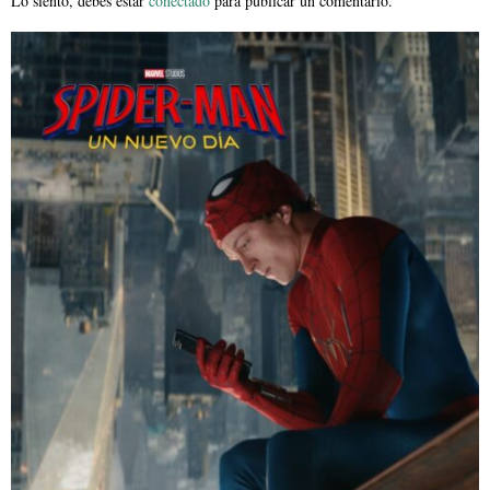
Lo siento, debes estar
conectado
para publicar un comentario.