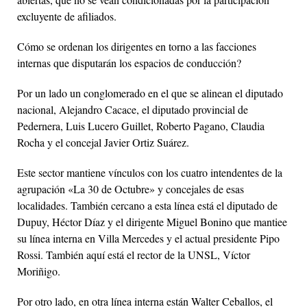
excluyente de afiliados.
Cómo se ordenan los dirigentes en torno a las facciones
internas que disputarán los espacios de conducción?
Por un lado un conglomerado en el que se alinean el diputado
nacional, Alejandro Cacace, el diputado provincial de
Pedernera, Luis Lucero Guillet, Roberto Pagano, Claudia
Rocha y el concejal Javier Ortiz Suárez.
Este sector mantiene vínculos con los cuatro intendentes de la
agrupación «La 30 de Octubre» y concejales de esas
localidades. También cercano a esta línea está el diputado de
Dupuy, Héctor Díaz y el dirigente Miguel Bonino que mantiee
su línea interna en Villa Mercedes y el actual presidente Pipo
Rossi. También aquí está el rector de la UNSL, Víctor
Moriñigo.
Por otro lado, en otra línea interna están Walter Ceballos, el