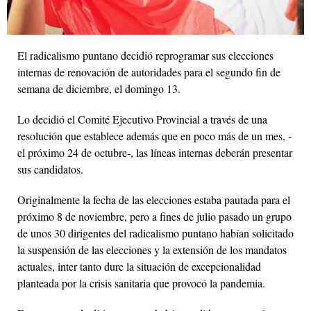
El radicalismo puntano decidió reprogramar sus elecciones
internas de renovación de autoridades para el segundo fin de
semana de diciembre, el domingo 13.
Lo decidió el Comité Ejecutivo Provincial a través de una
resolución que establece además que en poco más de un mes, -
el próximo 24 de octubre-, las líneas internas deberán presentar
sus candidatos.
Originalmente la fecha de las elecciones estaba pautada para el
próximo 8 de noviembre, pero a fines de julio pasado un grupo
de unos 30 dirigentes del radicalismo puntano habían solicitado
la suspensión de las elecciones y la extensión de los mandatos
actuales, inter tanto dure la situación de excepcionalidad
planteada por la crisis sanitaria que provocó la pandemia.