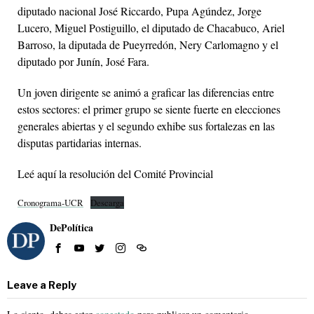
diputado nacional José Riccardo, Pupa Agúndez, Jorge
Lucero, Miguel Postiguillo, el diputado de Chacabuco, Ariel
Barroso, la diputada de Pueyrredón, Nery Carlomagno y el
diputado por Junín, José Fara.
Un joven dirigente se animó a graficar las diferencias entre
estos sectores: el primer grupo se siente fuerte en elecciones
generales abiertas y el segundo exhibe sus fortalezas en las
disputas partidarias internas.
Leé aquí la resolución del Comité Provincial
Cronograma-UCR
Descarga
DePolítica
Leave a Reply