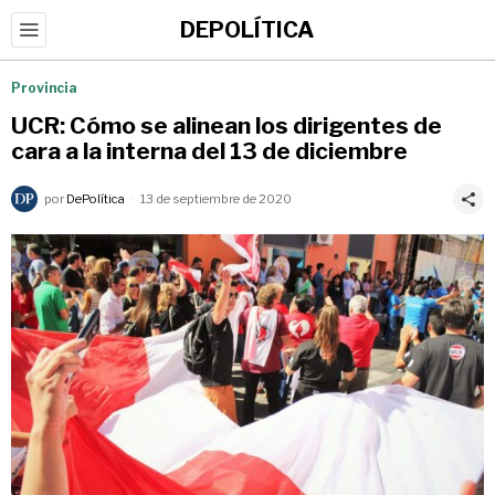
DEPOLÍTICA
Provincia
UCR: Cómo se alinean los dirigentes de
cara a la interna del 13 de diciembre
por
DePolítica
13 de septiembre de 2020