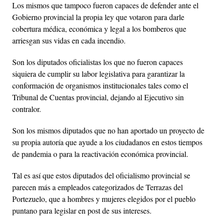
Los mismos que tampoco fueron capaces de defender ante el
Gobierno provincial la propia ley que votaron para darle
cobertura médica, económica y legal a los bomberos que
arriesgan sus vidas en cada incendio.
Son los diputados oficialistas los que no fueron capaces
siquiera de cumplir su labor legislativa para garantizar la
conformación de organismos institucionales tales como el
Tribunal de Cuentas provincial, dejando al Ejecutivo sin
contralor.
Son los mismos diputados que no han aportado un proyecto de
su propia autoría que ayude a los ciudadanos en estos tiempos
de pandemia o para la reactivación económica provincial.
Tal es así que estos diputados del oficialismo provincial se
parecen más a empleados categorizados de Terrazas del
Portezuelo, que a hombres y mujeres elegidos por el pueblo
puntano para legislar en post de sus intereses.