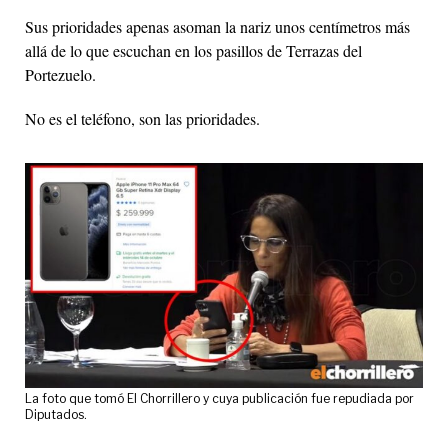
Sus prioridades apenas asoman la nariz unos centímetros más
allá de lo que escuchan en los pasillos de Terrazas del
Portezuelo.
No es el teléfono, son las prioridades.
La foto que tomó El Chorrillero y cuya publicación fue repudiada por
Diputados.