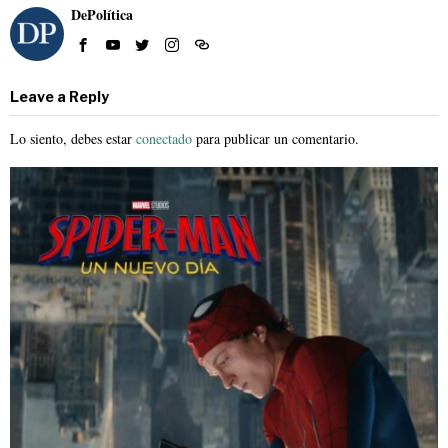
DePolítica
Leave a Reply
Lo siento, debes estar
conectado
para publicar un comentario.