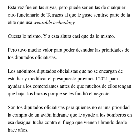
Esta vez fue en las suyas, pero puede ser en las de cualquier
otro funcionario de Terrazas al que le guste sentirse parte de la
elite que usa
wearable technology
.
Cuesta lo mismo. Y a esta altura casi que da lo mismo.
Pero tuvo mucho valor para poder desnudar las prioridades de
los diputados oficialistas.
Los anónimos diputados oficialistas que no se encargan de
estudiar y modificar el presupuesto provincial 2021 para
ayudar a los comerciantes antes de que muchos de ellos tengan
que bajar los brazos porque se les fundió el negocio.
Son los diputados oficialistas para quienes no es una prioridad
la compra de un avión hidrante que le ayude a los bomberos en
esa desigual lucha contra el fuego que vienen librando desde
hace años.