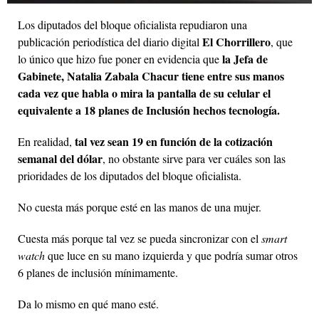
Los diputados del bloque oficialista repudiaron una
El Chorrillero
publicación periodística del diario digital
, que
la Jefa de
lo único que hizo fue poner en evidencia que
Gabinete, Natalia Zabala Chacur tiene entre sus manos
cada vez que habla o mira la pantalla de su celular el
equivalente a 18 planes de Inclusión hechos tecnología.
tal vez sean 19 en función de la cotización
En realidad,
semanal del dólar
, no obstante sirve para ver cuáles son las
prioridades de los diputados del bloque oficialista.
No cuesta más porque esté en las manos de una mujer.
Cuesta más porque tal vez se pueda sincronizar con el
smart
watch
que luce en su mano izquierda y que podría sumar otros
6 planes de inclusión mínimamente.
Da lo mismo en qué mano esté.