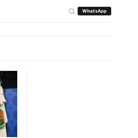
WhatsApp