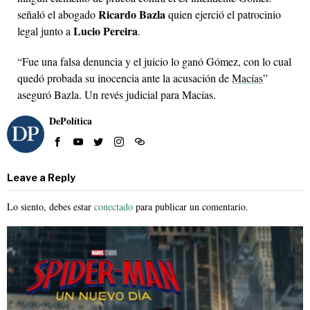
Ricardo Bazla
señaló el abogado
quien ejerció el patrocinio
Lucio Pereira
legal junto a
.
“Fue una falsa denuncia y el juicio lo ganó Gómez, con lo cual
quedó probada su inocencia ante la acusación de
Macías
”
aseguró Bazla. Un revés judicial para Macías.
DePolítica
Leave a Reply
Lo siento, debes estar
conectado
para publicar un comentario.