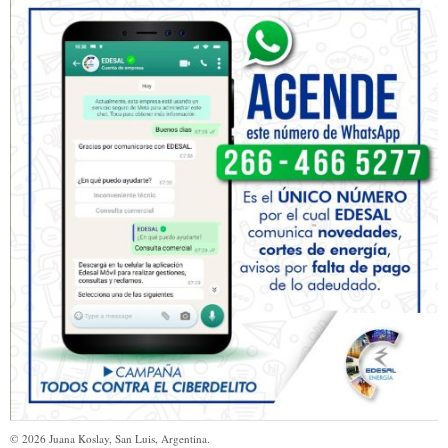
©
2026
Juana Koslay, San Luis, Argentina.