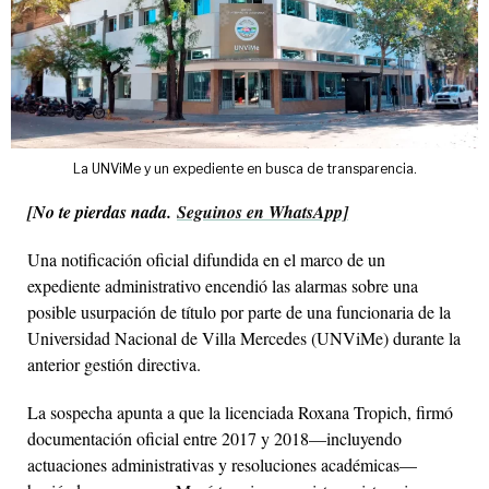
La UNViMe y un expediente en busca de transparencia.
[
No te pierdas nada
.
Seguinos en WhatsApp]
Una notificación oficial difundida en el marco de un
expediente administrativo encendió las alarmas sobre una
posible usurpación de título por parte de una funcionaria de la
Universidad Nacional de Villa Mercedes (UNViMe) durante la
anterior gestión directiva.
La sospecha apunta a que la licenciada Roxana Tropich, firmó
documentación oficial entre 2017 y 2018—incluyendo
actuaciones administrativas y resoluciones académicas—