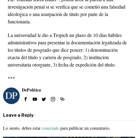
investigación penal si se verifica que se cometió una falsedad
ideológica o una usurpación de título por parte de la
funcionaria.
La universidad le dio a Tropich un plazo de 10 días hábiles
administrativos para presentar la documentación legalizada de
los títulos de posgrado que dice poseer: 1) denominación
exacta del título y carrera de posgrado, 2) institución
universitaria otorgante, 3) fecha de expedición del título.
***
DePolítica
Leave a Reply
Lo siento, debes estar
conectado
para publicar un comentario.