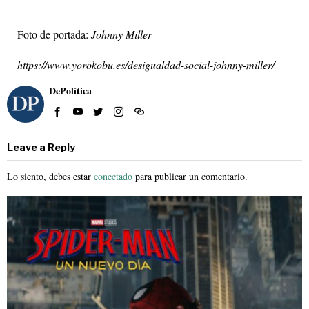
Foto de portada:
Johnny Miller
https://www.yorokobu.es/desigualdad-social-johnny-miller/
DePolítica
Leave a Reply
Lo siento, debes estar
conectado
para publicar un comentario.