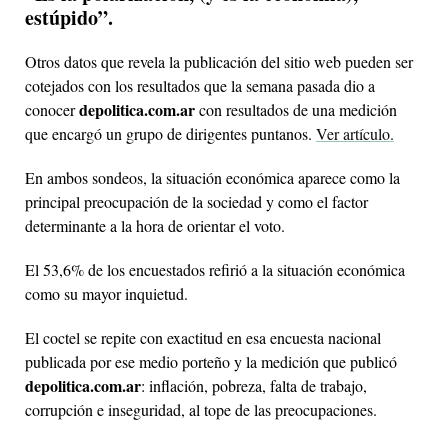
estúpido”.
Otros datos que revela la publicación del sitio web pueden ser
cotejados con los resultados que la semana pasada dio a
depolitica.com.ar
conocer
con resultados de una medición
que encargó un grupo de dirigentes puntanos.
Ver artículo.
En ambos sondeos, la situación económica aparece como la
principal preocupación de la sociedad y como el factor
determinante a la hora de orientar el voto.
El 53,6% de los encuestados refirió a la situación económica
como su mayor inquietud.
El coctel se repite con exactitud en esa encuesta nacional
publicada por ese medio porteño y la medición que publicó
depolitica.com.ar
: inflación, pobreza, falta de trabajo,
corrupción e inseguridad, al tope de las preocupaciones.