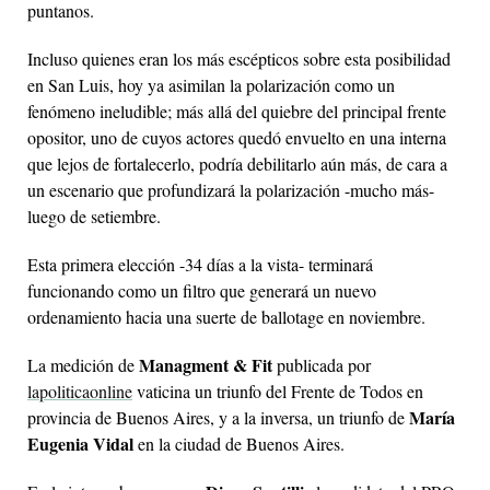
puntanos.
Incluso quienes eran los más escépticos sobre esta posibilidad
en San Luis, hoy ya asimilan la polarización como un
fenómeno ineludible; más allá del quiebre del principal frente
opositor, uno de cuyos actores quedó envuelto en una interna
que lejos de fortalecerlo, podría debilitarlo aún más, de cara a
un escenario que profundizará la polarización -mucho más-
luego de setiembre.
Esta primera elección -34 días a la vista- terminará
funcionando como un filtro que generará un nuevo
ordenamiento hacia una suerte de ballotage en noviembre.
Managment & Fit
La medición de
publicada por
lapoliticaonline
vaticina un triunfo del Frente de Todos en
María
provincia de Buenos Aires, y a la inversa, un triunfo de
Eugenia Vidal
en la ciudad de Buenos Aires.