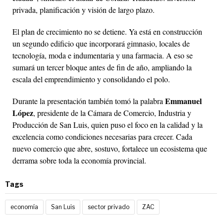
privada, planificación y visión de largo plazo.
El plan de crecimiento no se detiene. Ya está en construcción
un segundo edificio que incorporará gimnasio, locales de
tecnología, moda e indumentaria y una farmacia. A eso se
sumará un tercer bloque antes de fin de año, ampliando la
escala del emprendimiento y consolidando el polo.
Emmanuel
Durante la presentación también tomó la palabra
López
, presidente de la
Cámara de Comercio, Industria y
Producción de San Luis
, quien puso el foco en la calidad y la
excelencia como condiciones necesarias para crecer. Cada
nuevo comercio que abre, sostuvo, fortalece un ecosistema que
derrama sobre toda la economía provincial.
Tags
economía
San Luis
sector privado
ZAC