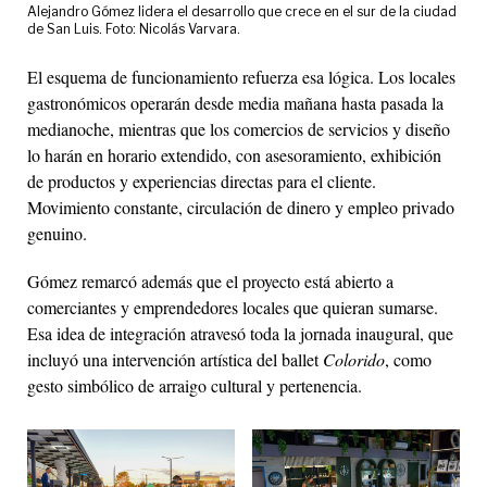
Alejandro Gómez lidera el desarrollo que crece en el sur de la ciudad
de San Luis. Foto: Nicolás Varvara.
El esquema de funcionamiento refuerza esa lógica. Los locales
gastronómicos operarán desde media mañana hasta pasada la
medianoche, mientras que los comercios de servicios y diseño
lo harán en horario extendido, con asesoramiento, exhibición
de productos y experiencias directas para el cliente.
Movimiento constante, circulación de dinero y empleo privado
genuino.
Gómez remarcó además que el proyecto está abierto a
comerciantes y emprendedores locales que quieran sumarse.
Esa idea de integración atravesó toda la jornada inaugural, que
incluyó una intervención artística del ballet
Colorido
, como
gesto simbólico de arraigo cultural y pertenencia.