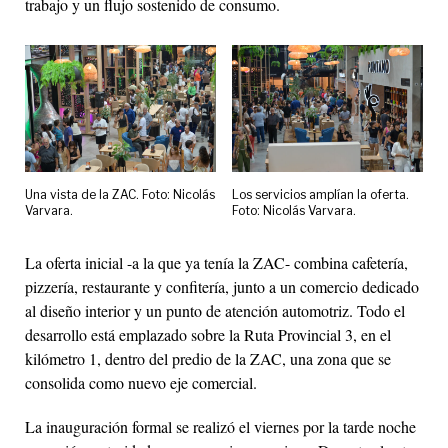
trabajo y un flujo sostenido de consumo.
Una vista de la ZAC. Foto: Nicolás
Los servicios amplían la oferta.
Varvara.
Foto: Nicolás Varvara.
La oferta inicial -a la que ya tenía la ZAC- combina cafetería,
pizzería, restaurante y confitería, junto a un comercio dedicado
al diseño interior y un punto de atención automotriz. Todo el
desarrollo está emplazado sobre la Ruta Provincial 3, en el
kilómetro 1, dentro del predio de la ZAC, una zona que se
consolida como nuevo eje comercial.
La inauguración formal se realizó el viernes por la tarde noche