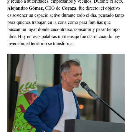
y reunió a autoridades, empresarios y vecinos. Durante el acto,
Alejandro Gómez,
Coraza
CEO de
, fue directo: el objetivo
es sostener un espacio activo durante todo el día, pensado tanto
para quienes trabajan en la zona como para familias que
buscan un lugar donde encontrarse, consumir y pasar tiempo
libre. Hay en esas palabras un mensaje fue claro: cuando hay
inversión, el territorio se transforma.