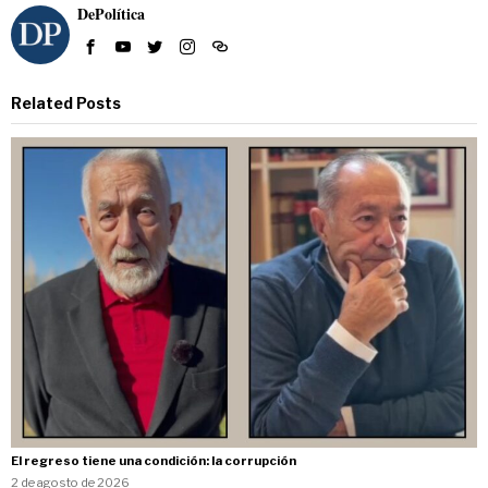
DePolítica
Related Posts
El regreso tiene una condición: la corrupción
2 de agosto de 2026