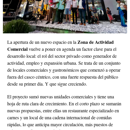
Zona de Actividad
La apertura de un nuevo espacio en la
Comercial
vuelve a poner en agenda un factor clave para el
desarrollo local: el rol del sector privado como generador de
actividad, empleo y expansión urbana. Se trata de un conjunto
de locales comerciales y gastronómicos que comenzó a operar
fuera del casco céntrico, con una fuerte respuesta del público
desde su primer día. Y que sigue creciendo.
El proyecto sumó nuevas unidades comerciales y tiene una
hoja de ruta clara de crecimiento. En el corto plazo se sumarán
nuevas propuestas, entre ellas un restaurante especializado en
carnes y un local de una cadena internacional de comidas
rápidas, lo que anticipa mayor circulación, más puestos de