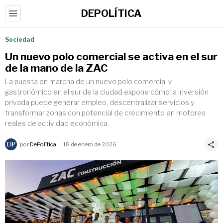
DEPOLÍTICA
Sociedad
Un nuevo polo comercial se activa en el sur
de la mano de la ZAC
La puesta en marcha de un nuevo polo comercial y
gastronómico en el sur de la ciudad expone cómo la inversión
privada puede generar empleo, descentralizar servicios y
transformar zonas con potencial de crecimiento en motores
reales de actividad económica.
por
DePolítica
18 de enero de 2026