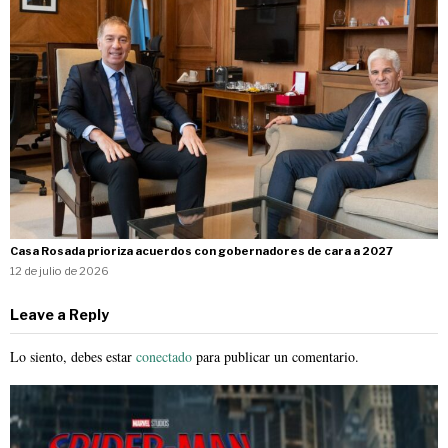
Casa Rosada prioriza acuerdos con gobernadores de cara a 2027
12 de julio de 2026
Leave a Reply
Lo siento, debes estar
conectado
para publicar un comentario.