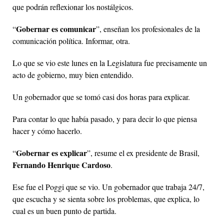
que podrán reflexionar los nostálgicos.
Gobernar es comunicar
“
”, enseñan los profesionales de la
comunicación política. Informar, otra.
Lo que se vio este lunes en la Legislatura fue precisamente un
acto de gobierno, muy bien entendido.
Un gobernador que se tomó casi dos horas para explicar.
Para contar lo que había pasado, y para decir lo que piensa
hacer y cómo hacerlo.
Gobernar es explicar
“
”, resume el ex presidente de Brasil,
Fernando Henrique Cardoso
.
Ese fue el Poggi que se vio. Un gobernador que trabaja 24/7,
que escucha y se sienta sobre los problemas, que explica, lo
cual es un buen punto de partida.