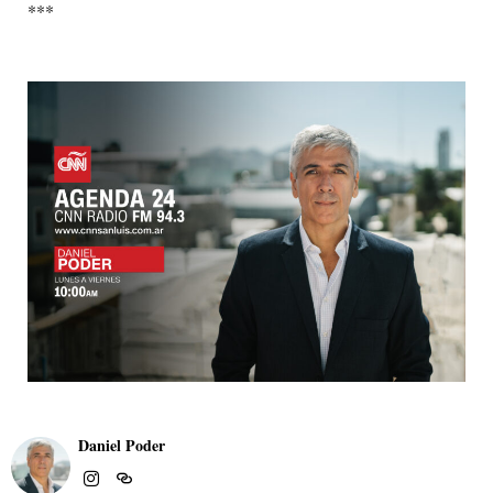
***
Daniel Poder