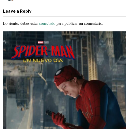
Leave a Reply
Lo siento, debes estar
conectado
para publicar un comentario.