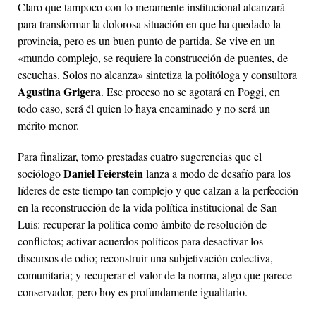
Claro que tampoco con lo meramente institucional alcanzará
para transformar la dolorosa situación en que ha quedado la
provincia, pero es un buen punto de partida. Se vive en un
«mundo complejo, se requiere la construcción de puentes, de
escuchas. Solos no alcanza» sintetiza la politóloga y consultora
Agustina Grigera
. Ese proceso no se agotará en Poggi, en
todo caso, será él quien lo haya encaminado y no será un
mérito menor.
Para finalizar, tomo prestadas cuatro sugerencias que el
Daniel Feierstein
sociólogo
lanza a modo de desafío para los
líderes de este tiempo tan complejo y que calzan a la perfección
en la reconstrucción de la vida política institucional de San
Luis: recuperar la política como ámbito de resolución de
conflictos; activar acuerdos políticos para desactivar los
discursos de odio; reconstruir una subjetivación colectiva,
comunitaria; y recuperar el valor de la norma, algo que parece
conservador, pero hoy es profundamente igualitario.