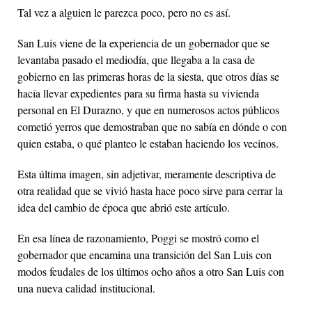
Tal vez a alguien le parezca poco, pero no es así.
San Luis viene de la experiencia de un gobernador que se
levantaba pasado el mediodía, que llegaba a la casa de
gobierno en las primeras horas de la siesta, que otros días se
hacía llevar expedientes para su firma hasta su vivienda
personal en El Durazno, y que en numerosos actos públicos
cometió yerros que demostraban que no sabía en dónde o con
quien estaba, o qué planteo le estaban haciendo los vecinos.
Esta última imagen, sin adjetivar, meramente descriptiva de
otra realidad que se vivió hasta hace poco sirve para cerrar la
idea del cambio de época que abrió este artículo.
En esa línea de razonamiento, Poggi se mostró como el
gobernador que encamina una transición del San Luis con
modos feudales de los últimos ocho años a otro San Luis con
una nueva calidad institucional.