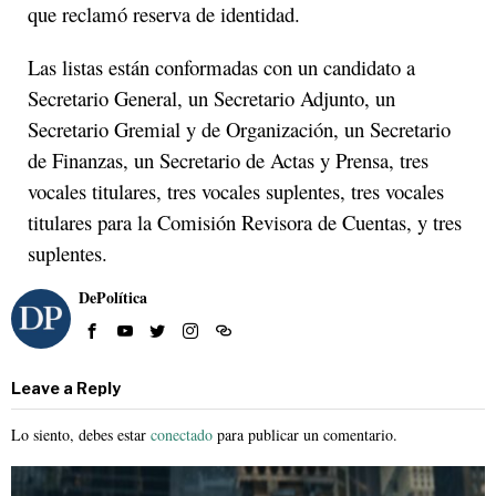
que reclamó reserva de identidad.
Las listas están conformadas con un candidato a
Secretario General, un Secretario Adjunto, un
Secretario Gremial y de Organización, un Secretario
de Finanzas, un Secretario de Actas y Prensa, tres
vocales titulares, tres vocales suplentes, tres vocales
titulares para la Comisión Revisora de Cuentas, y tres
suplentes.
DePolítica
Leave a Reply
Lo siento, debes estar
conectado
para publicar un comentario.