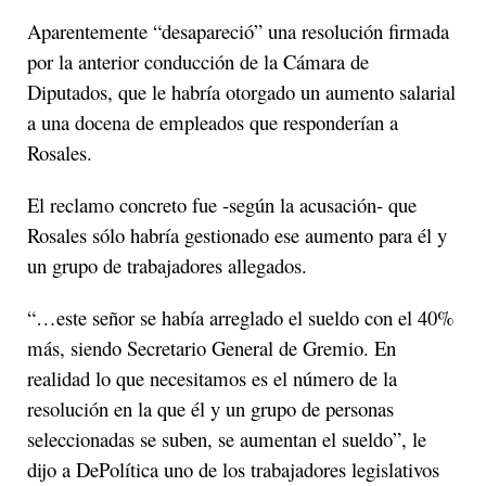
Aparentemente “desapareció” una resolución firmada
por la anterior conducción de la Cámara de
Diputados, que le habría otorgado un aumento salarial
a una docena de empleados que responderían a
Rosales.
El reclamo concreto fue -según la acusación- que
Rosales sólo habría gestionado ese aumento para él y
un grupo de trabajadores allegados.
“…este señor se había arreglado el sueldo con el 40%
más, siendo Secretario General de Gremio. En
realidad lo que necesitamos es el número de la
resolución en la que él y un grupo de personas
seleccionadas se suben, se aumentan el sueldo”, le
dijo a DePolítica uno de los trabajadores legislativos