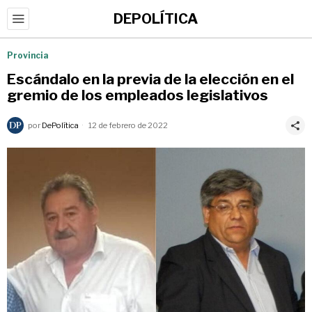
DEPOLÍTICA
Provincia
Escándalo en la previa de la elección en el
gremio de los empleados legislativos
por
DePolítica
12 de febrero de 2022