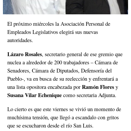
El próximo miércoles la Asociación Personal de
Empleados Legislativos elegirá sus nuevas
autoridades.
Lázaro Rosales
, secretario general de ese gremio que
nuclea a alrededor de 200 trabajadores – Cámara de
Senadores, Cámara de Diputados, Defensoría del
Pueblo-, va en busca de su reelección y enfrentará a
Ramón Flores
una lista opositora encabezada por
y
Susana Vilar Echenique
como secretaria Adjunta.
Lo cierto es que este viernes se vivió un momento de
muchísima tensión, que llegó a escandalo con gritos
que se escucharon desde el río San Luis.