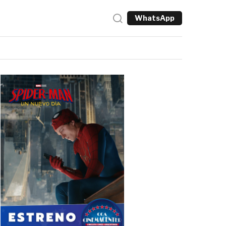
WhatsApp