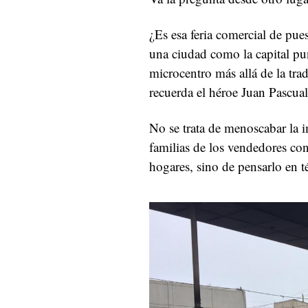
¿Es esa feria comercial de pues
una ciudad como la capital pun
microcentro más allá de la trad
recuerda el héroe Juan Pascual
No se trata de menoscabar la i
familias de los vendedores con
hogares, sino de pensarlo en t