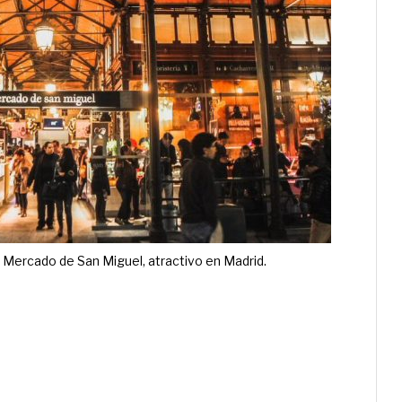
 Mercado de San Miguel, atractivo en Madrid.