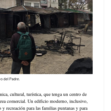
o del Padre.
ca, cultural, turística, que tenga un centro de
rea comercial. Un edificio moderno, inclusivo,
 y recreación para las familias puntanas y para