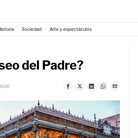
istoria
Sociedad
Arte y espectáculos
aseo del Padre?
 2020