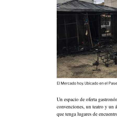
El Mercado hoy. Ubicado en el Pase
Un espacio de oferta gastronómi
convenciones, un teatro y un á
que tenga lugares de encuentro