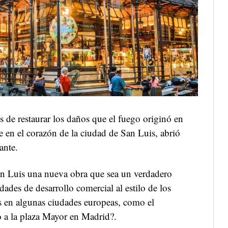
 de restaurar los daños que el fuego originó en
e en el corazón de la ciudad de San Luis, abrió
ante.
an Luis una nueva obra que sea un verdadero
idades de desarrollo comercial al estilo de los
s en algunas ciudades europeas, como el
 a la plaza Mayor en Madrid?.