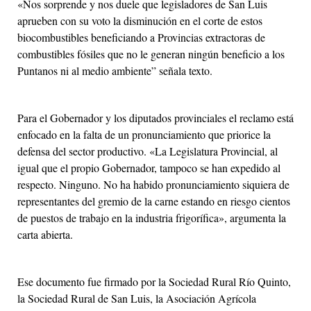
«Nos sorprende y nos duele que legisladores de San Luis
aprueben con su voto la disminución en el corte de estos
biocombustibles beneficiando a Provincias extractoras de
combustibles fósiles que no le generan ningún beneficio a los
Puntanos ni al medio ambiente” señala texto.
Para el Gobernador y los diputados provinciales el reclamo está
enfocado en la falta de un pronunciamiento que priorice la
defensa del sector productivo. «La Legislatura Provincial, al
igual que el propio Gobernador, tampoco se han expedido al
respecto. Ninguno. No ha habido pronunciamiento siquiera de
representantes del gremio de la carne estando en riesgo cientos
de puestos de trabajo en la industria frigorífica», argumenta la
carta abierta.
Ese documento fue firmado por la Sociedad Rural Río Quinto,
la Sociedad Rural de San Luis, la Asociación Agrícola