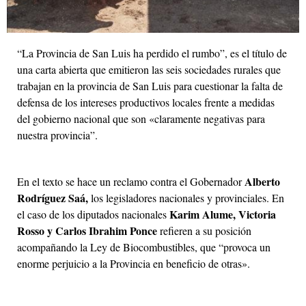
“La Provincia de San Luis ha perdido el rumbo”, es el título de
una carta abierta que emitieron las seis sociedades rurales que
trabajan en la provincia de San Luis para cuestionar la falta de
defensa de los intereses productivos locales frente a medidas
del gobierno nacional que son «claramente negativas para
nuestra provincia”.
Alberto
En el texto se hace un reclamo contra el Gobernador
Rodríguez Saá,
los legisladores nacionales y provinciales. En
Karim Alume, Victoria
el caso de los diputados nacionales
Rosso y Carlos Ibrahim Ponce
refieren a su posición
acompañando la Ley de Biocombustibles, que “provoca un
enorme perjuicio a la Provincia en beneficio de otras».