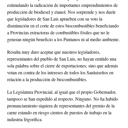
estimulando la radicación de importantes emprendimientos de
producción de biodiesel y etanol. Nos sorprende y nos duele
que legisladores de San Luis aprueben con su voto la
disminución en el corte de estos biocombustibles beneficiando
a Provincias extractoras de combustibles fósiles que no le
generan ningún beneficio a los Puntanos ni al medio ambiente.
Resulta muy duro aceptar que nuestros legisladores,
representantes del pueblo de San Luis, no hayan emitido una
sola palabra sobre el cierre de exportaciones; sino que además
votan en contra de los intereses de todos los Sanluiseños en
relación a la producción de biocombustibles.
La Legislatura Provincial, al igual que el propio Gobernador,
tampoco se han expedido al respecto. Ninguno. No ha habido
pronunciamiento siquiera de representantes del gremio de la
carne estando en riesgo cientos de puestos de trabajo en la
industria frigorífica.