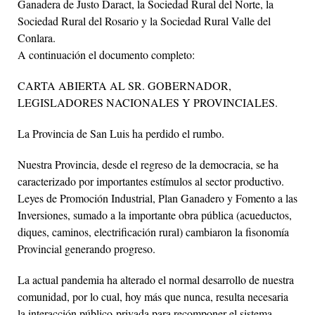
Ganadera de Justo Daract, la Sociedad Rural del Norte, la
Sociedad Rural del Rosario y la Sociedad Rural Valle del
Conlara.
A continuación el documento completo:
CARTA ABIERTA AL SR. GOBERNADOR,
LEGISLADORES NACIONALES Y PROVINCIALES.
La Provincia de San Luis ha perdido el rumbo.
Nuestra Provincia, desde el regreso de la democracia, se ha
caracterizado por importantes estímulos al sector productivo.
Leyes de Promoción Industrial, Plan Ganadero y Fomento a las
Inversiones, sumado a la importante obra pública (acueductos,
diques, caminos, electrificación rural) cambiaron la fisonomía
Provincial generando progreso.
La actual pandemia ha alterado el normal desarrollo de nuestra
comunidad, por lo cual, hoy más que nunca, resulta necesaria
la interacción público-privada para recomponer el sistema