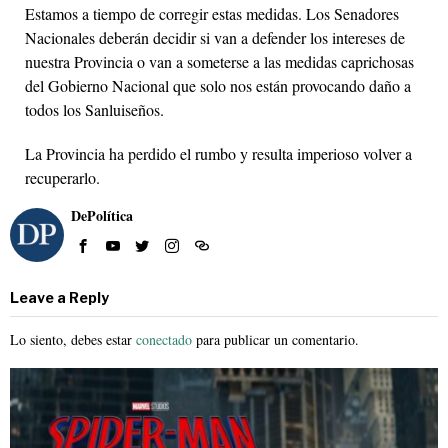
Estamos a tiempo de corregir estas medidas. Los Senadores
Nacionales deberán decidir si van a defender los intereses de
nuestra Provincia o van a someterse a las medidas caprichosas
del Gobierno Nacional que solo nos están provocando daño a
todos los Sanluiseños.
La Provincia ha perdido el rumbo y resulta imperioso volver a
recuperarlo.
DePolítica
Leave a Reply
Lo siento, debes estar
conectado
para publicar un comentario.