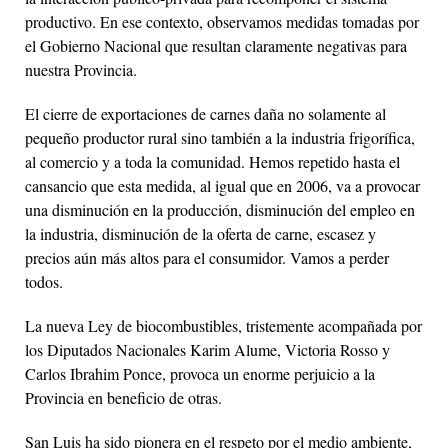
productivo. En ese contexto, observamos medidas tomadas por
el Gobierno Nacional que resultan claramente negativas para
nuestra Provincia.
El cierre de exportaciones de carnes daña no solamente al
pequeño productor rural sino también a la industria frigorífica,
al comercio y a toda la comunidad. Hemos repetido hasta el
cansancio que esta medida, al igual que en 2006, va a provocar
una disminución en la producción, disminución del empleo en
la industria, disminución de la oferta de carne, escasez y
precios aún más altos para el consumidor. Vamos a perder
todos.
La nueva Ley de biocombustibles, tristemente acompañada por
los Diputados Nacionales Karim Alume, Victoria Rosso y
Carlos Ibrahim Ponce, provoca un enorme perjuicio a la
Provincia en beneficio de otras.
San Luis ha sido pionera en el respeto por el medio ambiente,