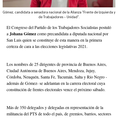
Gómez, candidata a senadora nacional de la Alianza "Frente de Izquierda y
de Trabajadores – Unidad".
El Congreso del Partido de los Trabajadores Socialistas postuló
Johana Gómez
a
como precandidata a diputada nacional por
San Luis quien se constituye de esta manera en la primera
certeza de cara a las elecciones legislativas 2021.
Los nombres de 25 dirigentes de provincia de Buenos Aires,
Ciudad Autónoma de Buenos Aires, Mendoza, Jujuy,
Córdoba, Neuquén, Santa Fe, Tucumán, Salta y Río Negro -
además de Gómez- se adelantan en la carrera electoral cuya
constitución de frentes electorales vence el próximo sábado.
Más de 350 delegados y delegadas en representación de la
militancia del PTS de todo el país, de gremios, barrios, sectores