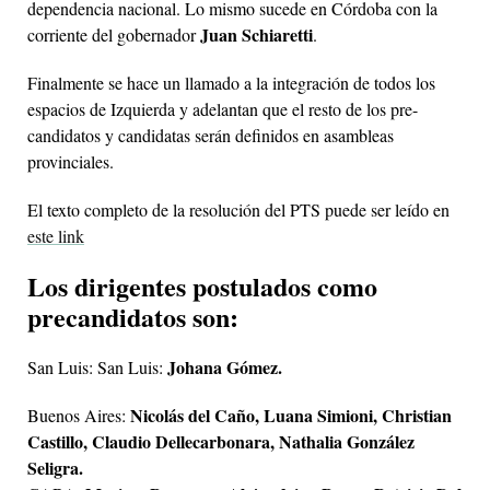
dependencia nacional. Lo mismo sucede en Córdoba con la
Juan Schiaretti
corriente del gobernador
.
Finalmente se hace un llamado a la integración de todos los
espacios de Izquierda y adelantan que el resto de los pre-
candidatos y candidatas serán definidos en asambleas
provinciales.
El texto completo de la resolución del PTS puede ser leído en
este link
Los dirigentes postulados como
precandidatos son:
Johana Gómez.
San Luis: San Luis:
Nicolás del Caño, Luana Simioni, Christian
Buenos Aires:
Castillo, Claudio Dellecarbonara, Nathalia González
Seligra.