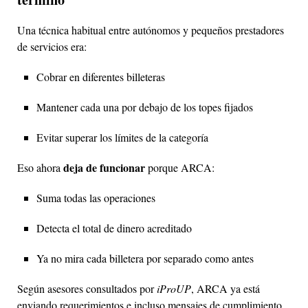
Una técnica habitual entre autónomos y pequeños prestadores
de servicios era:
Cobrar en diferentes billeteras
Mantener cada una por debajo de los topes fijados
Evitar superar los límites de la categoría
deja de funcionar
Eso ahora
porque ARCA:
Suma todas las operaciones
Detecta el total de dinero acreditado
Ya no mira cada billetera por separado como antes
Según asesores consultados por
iProUP
, ARCA ya está
enviando requerimientos e incluso mensajes de cumplimiento