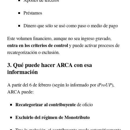
Préstamos
Dinero que sólo se usó como paso o medio de pago
Este volumen financiero, aunque no sea ingreso gravado,
entra en los criterios de control
y puede activar procesos de
recategorización o exclusión.
3. Qué puede hacer ARCA con esa
información
A partir del 6 de febrero (según lo informado por
iProUP
),
ARCA puede:
Recategorizar al contribuyente
de oficio
Excluirlo del régimen de Monotributo
Tras la exclusión, el contribuyente queda automáticamente