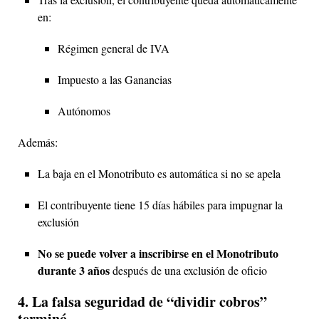
en:
Régimen general de IVA
Impuesto a las Ganancias
Autónomos
Además:
La baja en el Monotributo es automática si no se apela
El contribuyente tiene 15 días hábiles para impugnar la
exclusión
No se puede volver a inscribirse en el Monotributo
durante 3 años
después de una exclusión de oficio
4. La falsa seguridad de “dividir cobros”
terminó