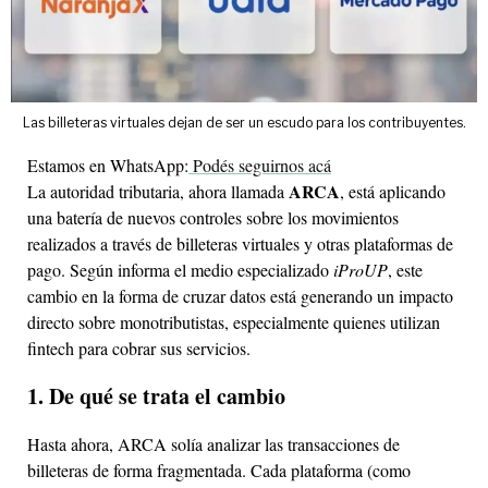
Las billeteras virtuales dejan de ser un escudo para los contribuyentes.
Estamos en WhatsApp:
Podés seguirnos acá
ARCA
La autoridad tributaria, ahora llamada
, está aplicando
una batería de nuevos controles sobre los movimientos
realizados a través de billeteras virtuales y otras plataformas de
pago. Según informa el medio especializado
iProUP
, este
cambio en la forma de cruzar datos está generando un impacto
directo sobre monotributistas, especialmente quienes utilizan
fintech para cobrar sus servicios.
1. De qué se trata el cambio
Hasta ahora, ARCA solía analizar las transacciones de
billeteras de forma fragmentada. Cada plataforma (como