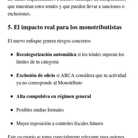
que muestran estos totales y que pueden llevar a sanciones o
exclusiones.
5. El impacto real para los monotributistas
El nuevo enfoque genera riesgos concretos:
Recategorización automática
si los totales superan los
límites de tu categoría
Exclusión de oficio
si ARCA considera que tu actividad
ya no corresponde al Monotributo
Alta compulsiva en régimen general
Posibles multas formales
Mayor exposición a controles fiscales futuros
Este escenario se torna especialmente relevante para quienes