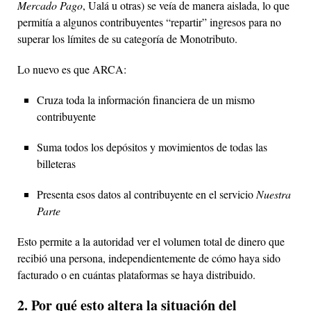
Mercado Pago
, Ualá u otras) se veía de manera aislada, lo que
permitía a algunos contribuyentes “repartir” ingresos para no
superar los límites de su categoría de Monotributo.
Lo nuevo es que ARCA:
Cruza toda la información financiera de un mismo
contribuyente
Suma todos los depósitos y movimientos de todas las
billeteras
Presenta esos datos al contribuyente en el servicio
Nuestra
Parte
Esto permite a la autoridad ver el volumen total de dinero que
recibió una persona, independientemente de cómo haya sido
facturado o en cuántas plataformas se haya distribuido.
2. Por qué esto altera la situación del