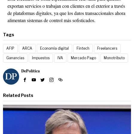
exportan servicios o trabajan con clientes en el exterior a través
de plataformas digitales, ya que los datos transaccionales ahora
alimentan sistemas de control más sofisticados.
Tags
AFIP
ARCA
Economía digital
Fintech
Freelancers
Ganancias
Impuestos
IVA
Mercado Pago
Monotributo
DePolítica
Related Posts