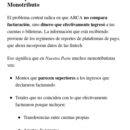
Monotributo
no compara
El problema central radica en que ARCA
facturación
dinero que efectivamente ingresó
, sino
a tus
cuentas o billeteras. La información que está recibiendo
proviene de los regímenes de reportes de plataformas de pago,
que ahora incorporan datos de las fintech.
Eso significa que en
Nuestra Parte
muchos monotributistas
ven:
parecen superiores
Montos que
a los ingresos que
declararon facturando
Totales que no coinciden con lo que efectivamente
facturaron porque incluyen:
Transferencias entre cuentas propias
Aportes de terceros