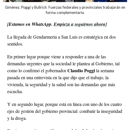
Giménez, Poggi y Bullrich. Fuerzas federales y provinciales trabajarán en
forma complementaria.
[Estamos en WhatsApp.
Empieza a seguirnos ahora]
La llegada de Gendarmería a San Luis es estratégica en dos
sentidos.
En primer lugar porque viene a responder a una de las
demandas urgentes que la sociedad le plantea al Gobierno, tal
Claudio Poggi
como lo confirmó el gobernador
la semana
pasada en una entrevista en la que dijo que el trabajo, la
vivienda, la seguridad y la salud son las demandas que más
escucha.
Y en segundo lugar, porque está en línea con uno de los cuatro
ejes de gestión del gobierno provincial: combatir la inseguridad
y la droga.