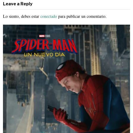
Leave a Reply
Lo siento, debes estar
conectado
para publicar un comentario.