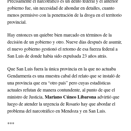
Precisamente el narcotráfico es un delito federal y el anterior
gobierno fue, sin necesidad de ahondar en detalles, cuanto
menos permisivo con la penetración de la droga en el territorio
provincial.
Hay entonces un quiebre bien marcado en términos de la
decisión de un gobierno y otro. Nueve días después de asumir,
el nuevo gobierno gestionó el retorno de esa fuerza federal a
San Luis de donde había sido expulsada 23 años atrás.
Que San Luis fuera la única provincia en la que no actuaba
Gendarmería es una muestra cabal del relato que se instaló de
una provincia que era “otro país” pero cuyas estadísticas
actuales refutan de manera contundente, al punto de que el
Mariano Cúneo Libarona
ministro de Justicia,
advirtió que
luego de atender la urgencia de Rosario hay que abordar el
problema del narcotráfico en Mendoza y en San Luis.
***