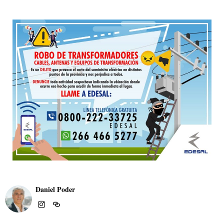
Daniel Poder