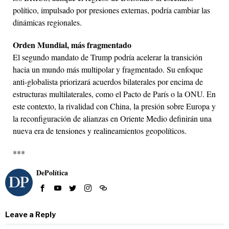
político, impulsado por presiones externas, podría cambiar las
dinámicas regionales.
Orden Mundial, más fragmentado
El segundo mandato de Trump podría acelerar la transición
hacia un mundo más multipolar y fragmentado. Su enfoque
anti-globalista priorizará acuerdos bilaterales por encima de
estructuras multilaterales, como el Pacto de París o la ONU. En
este contexto, la rivalidad con China, la presión sobre Europa y
la reconfiguración de alianzas en Oriente Medio definirán una
nueva era de tensiones y realineamientos geopolíticos.
***
DePolítica
Leave a Reply