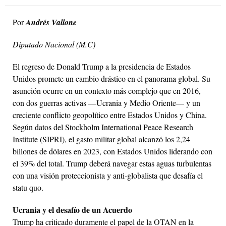
Por
Andrés Vallone
Diputado Nacional (M.C)
El regreso de Donald Trump a la presidencia de Estados
Unidos promete un cambio drástico en el panorama global. Su
asunción ocurre en un contexto más complejo que en 2016,
con dos guerras activas —Ucrania y Medio Oriente— y un
creciente conflicto geopolítico entre Estados Unidos y China.
Según datos del Stockholm International Peace Research
Institute (SIPRI), el gasto militar global alcanzó los 2,24
billones de dólares en 2023, con Estados Unidos liderando con
el 39% del total. Trump deberá navegar estas aguas turbulentas
con una visión proteccionista y anti-globalista que desafía el
statu quo.
Ucrania y el desafío de un Acuerdo
Trump ha criticado duramente el papel de la OTAN en la