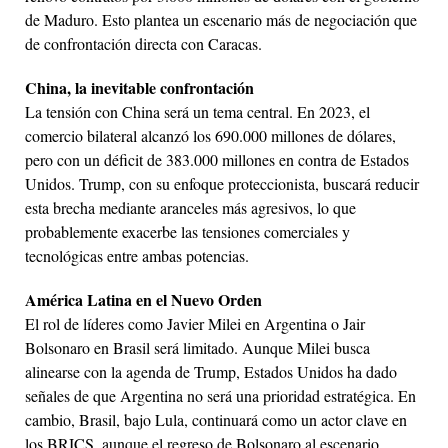
de Maduro. Esto plantea un escenario más de negociación que
de confrontación directa con Caracas.
China, la inevitable confrontación
La tensión con China será un tema central. En 2023, el
comercio bilateral alcanzó los 690.000 millones de dólares,
pero con un déficit de 383.000 millones en contra de Estados
Unidos. Trump, con su enfoque proteccionista, buscará reducir
esta brecha mediante aranceles más agresivos, lo que
probablemente exacerbe las tensiones comerciales y
tecnológicas entre ambas potencias.
América Latina en el Nuevo Orden
El rol de líderes como Javier Milei en Argentina o Jair
Bolsonaro en Brasil será limitado. Aunque Milei busca
alinearse con la agenda de Trump, Estados Unidos ha dado
señales de que Argentina no será una prioridad estratégica. En
cambio, Brasil, bajo Lula, continuará como un actor clave en
los BRICS, aunque el regreso de Bolsonaro al escenario