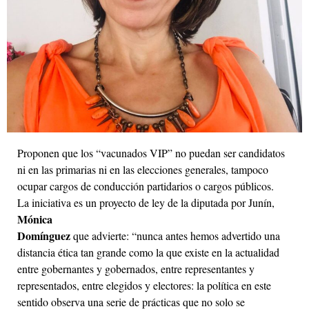
Proponen que los “vacunados VIP” no puedan ser candidatos
ni en las primarias ni en las elecciones generales, tampoco
ocupar cargos de conducción partidarios o cargos públicos.
La iniciativa es un proyecto de ley de la diputada por Junín,
Mónica
Domínguez
que advierte: “nunca antes hemos advertido una
distancia ética tan grande como la que existe en la actualidad
entre gobernantes y gobernados, entre representantes y
representados, entre elegidos y electores: la política en este
sentido observa una serie de prácticas que no solo se