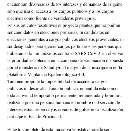
encuentran divorciadas de los intereses y demandas de la gente
sino que usa el acceso a los cargos públicos y a los cargos
electivos como fuente de verdaderos privilegios».
En sus artículos resolutivos el proyecto plantea que no podrán
ser candidatos en elecciones primarias, ni candidatos en
elecciones generales a cargos públicos electivos provinciales, ni
ser designados para ejercer cargos partidarios las personas que
hubieran sido inmunizados contra el SARS CoV-2 sin observar
la prioridad establecida en la campaña de vacunación dispuesta
por el ministerio de Salud y/o al margen de la inscripción en la
plataforma Vigilancia Epidemiológica 4.0.
También propone la imposibilidad de acceder a cargos
públicos ni desarrollar función pública, entendida esta como
toda actividad temporal o permanente, remunerada y honoraria,
realizada por una persona humana en nombre o al servicio de
intereses estatales en cuyos órganos de gobierno o fiscalización
participe el Estado Provincial.
El texto completo de esta iniciativa legislativa puede ser