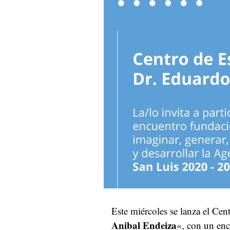
Este miércoles se lanza el Cen
Anibal Endeiza
«, con un enc