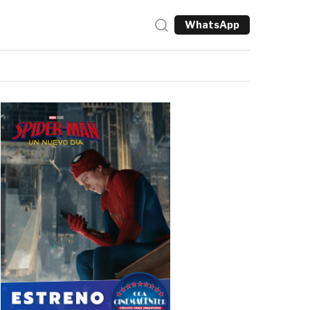
WhatsApp