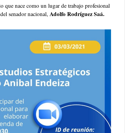
io que nace como un lugar de trabajo profesional
Adolfo Rodríguez Saá.
 del senador nacional,