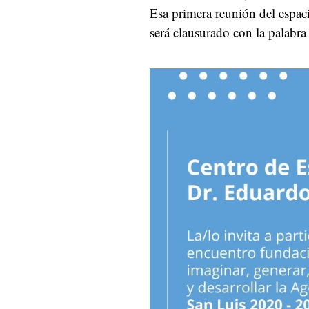
Esa primera reunión del espac
será clausurado con la palabra