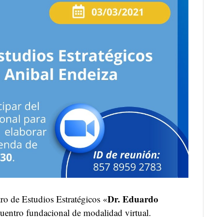
Dr. Eduardo
tro de Estudios Estratégicos «
uentro fundacional de modalidad virtual.