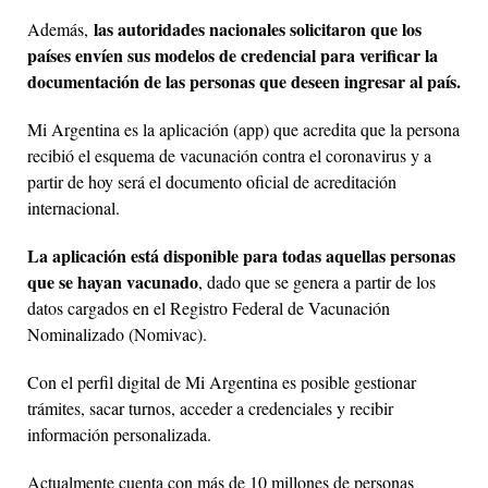
las autoridades nacionales solicitaron que los
Además,
países envíen sus modelos de credencial para verificar la
documentación de las personas que deseen ingresar al país.
Mi Argentina es la aplicación (app) que acredita que la persona
recibió el esquema de vacunación contra el coronavirus y a
partir de hoy será el documento oficial de acreditación
internacional.
La aplicación está disponible para todas aquellas personas
que se hayan vacunado
, dado que se genera a partir de los
datos cargados en el Registro Federal de Vacunación
Nominalizado (Nomivac).
Con el perfil digital de Mi Argentina es posible gestionar
trámites, sacar turnos, acceder a credenciales y recibir
información personalizada.
Actualmente cuenta con más de 10 millones de personas