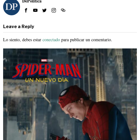
DePolítica
Leave a Reply
Lo siento, debes estar
conectado
para publicar un comentario.