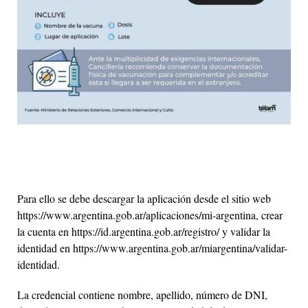
Para ello se debe descargar la aplicación desde el sitio web
https://www.argentina.gob.ar/aplicaciones/mi-argentina, crear
la cuenta en https://id.argentina.gob.ar/registro/ y validar la
identidad en https://www.argentina.gob.ar/miargentina/validar-
identidad.
La credencial contiene nombre, apellido, número de DNI,