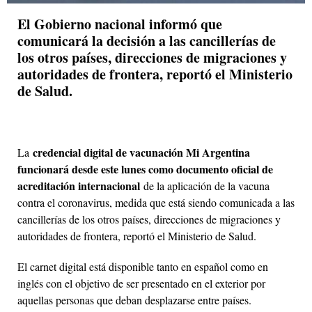
El Gobierno nacional informó que
comunicará la decisión a las cancillerías de
los otros países, direcciones de migraciones y
autoridades de frontera, reportó el Ministerio
de Salud.
credencial digital de vacunación Mi Argentina
La
funcionará desde este lunes como documento oficial de
acreditación internacional
de la aplicación de la vacuna
contra el coronavirus, medida que está siendo comunicada a las
cancillerías de los otros países, direcciones de migraciones y
autoridades de frontera, reportó el Ministerio de Salud.
El carnet digital está disponible tanto en español como en
inglés con el objetivo de ser presentado en el exterior por
aquellas personas que deban desplazarse entre países.