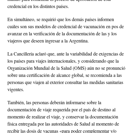
credencial en los distintos países.
En simultáneo, se requirió que los demás países informen
cuáles son sus modelos de credencial de vacunación en pos de
avanzar en la verificación de la documentación de las y los
viajeros que deseen ingresar a la Argentina.
La Cancillería aclaró que, ante la variabilidad de exigencias de
los países para viajes internacionales, y considerando que la
Organización Mundial de la Salud (OMS) aún no se pronunció
sobre una certificación de alcance global, se recomienda a las
personas que viajen al exterior consultar las medidas sanitarias
vigentes.
También, las personas deberán informarse sobre la
documentación de viaje requerida por el país de destino al
momento de realizar el viaje, y conservar la documentación
física entregada por las autoridades de Salud al momento de
recibir las dosis de vacunas «para poder complementar y/o