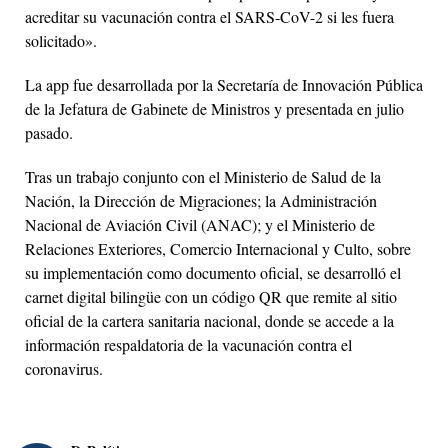
acreditar su vacunación contra el SARS-CoV-2 si les fuera
solicitado».
La app fue desarrollada por la Secretaría de Innovación Pública
de la Jefatura de Gabinete de Ministros y presentada en julio
pasado.
Tras un trabajo conjunto con el Ministerio de Salud de la
Nación, la Dirección de Migraciones; la Administración
Nacional de Aviación Civil (ANAC); y el Ministerio de
Relaciones Exteriores, Comercio Internacional y Culto, sobre
su implementación como documento oficial, se desarrolló el
carnet digital bilingüe con un código QR que remite al sitio
oficial de la cartera sanitaria nacional, donde se accede a la
información respaldatoria de la vacunación contra el
coronavirus.