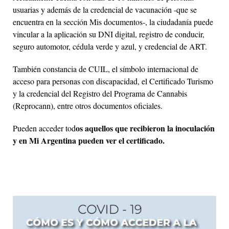
usuarias y además de la credencial de vacunación -que se
encuentra en la sección Mis documentos-, la ciudadanía puede
vincular a la aplicación su DNI digital, registro de conducir,
seguro automotor, cédula verde y azul, y credencial de ART.
También constancia de CUIL, el símbolo internacional de
acceso para personas con discapacidad, el Certificado Turismo
y la credencial del Registro del Programa de Cannabis
(Reprocann), entre otros documentos oficiales.
os aquellos que recibieron la inoculación
Pueden acceder tod
y en Mi Argentina pueden ver el certificado.