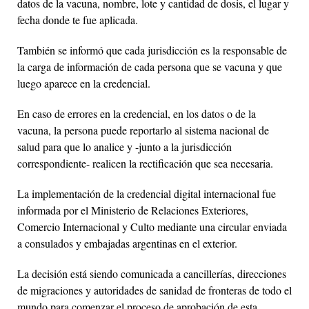
datos de la vacuna, nombre, lote y cantidad de dosis, el lugar y
fecha donde te fue aplicada.
También se informó que cada jurisdicción es la responsable de
la carga de información de cada persona que se vacuna y que
luego aparece en la credencial.
En caso de errores en la credencial, en los datos o de la
vacuna, la persona puede reportarlo al sistema nacional de
salud para que lo analice y -junto a la jurisdicción
correspondiente- realicen la rectificación que sea necesaria.
La implementación de la credencial digital internacional fue
informada por el Ministerio de Relaciones Exteriores,
Comercio Internacional y Culto mediante una circular enviada
a consulados y embajadas argentinas en el exterior.
La decisión está siendo comunicada a cancillerías, direcciones
de migraciones y autoridades de sanidad de fronteras de todo el
mundo para comenzar el proceso de aprobación de esta