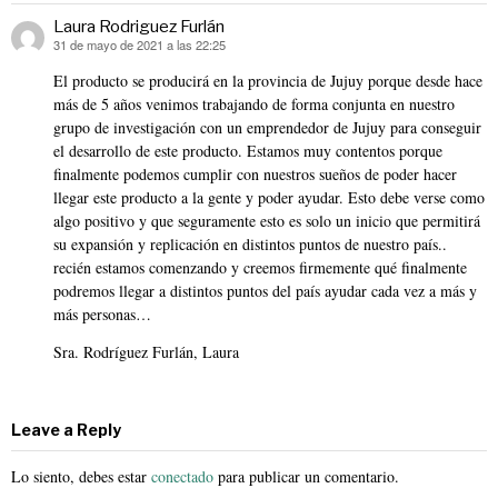
Laura Rodriguez Furlán
31 de mayo de 2021 a las 22:25
dice:
El producto se producirá en la provincia de Jujuy porque desde hace
más de 5 años venimos trabajando de forma conjunta en nuestro
grupo de investigación con un emprendedor de Jujuy para conseguir
el desarrollo de este producto. Estamos muy contentos porque
finalmente podemos cumplir con nuestros sueños de poder hacer
llegar este producto a la gente y poder ayudar. Esto debe verse como
algo positivo y que seguramente esto es solo un inicio que permitirá
su expansión y replicación en distintos puntos de nuestro país..
recién estamos comenzando y creemos firmemente qué finalmente
podremos llegar a distintos puntos del país ayudar cada vez a más y
más personas…
Sra. Rodríguez Furlán, Laura
Leave a Reply
Lo siento, debes estar
conectado
para publicar un comentario.