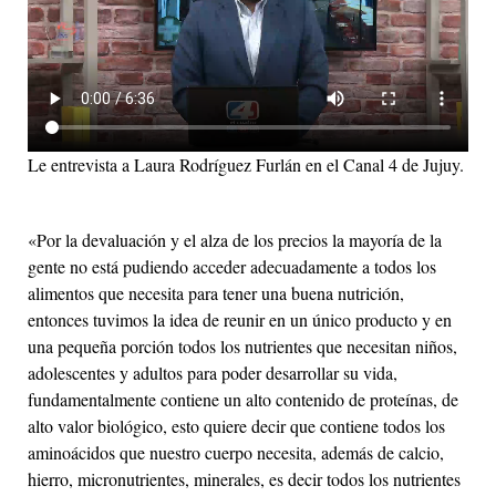
Le entrevista a Laura Rodríguez Furlán en el Canal 4 de Jujuy.
«Por la devaluación y el alza de los precios la mayoría de la
gente no está pudiendo acceder adecuadamente a todos los
alimentos que necesita para tener una buena nutrición,
entonces tuvimos la idea de reunir en un único producto y en
una pequeña porción todos los nutrientes que necesitan niños,
adolescentes y adultos para poder desarrollar su vida,
fundamentalmente contiene un alto contenido de proteínas, de
alto valor biológico, esto quiere decir que contiene todos los
aminoácidos que nuestro cuerpo necesita, además de calcio,
hierro, micronutrientes, minerales, es decir todos los nutrientes