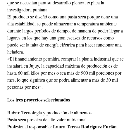
que se necesitan para su desarrollo pleno», explica la
investigadora puntana.
El producto se diseñó como una pasta seca porque tiene una
alta estabilidad, se puede almacenar a temperatura ambiente
durante largos períodos de tiempo, de manera de poder llegar a
lugares en los que hay una gran escasez de recursos como
puede ser la falta de energía eléctrica para hacer funcionar una
heladera.
«El financiamiento permitirá comprar la planta industrial que se
instalará en Jujuy, la capacidad máxima de producción es de
hasta 60 mil kilos por mes o sea más de 900 mil porciones por
mes, lo que significa que se podrá alimentar a más de 30 mil
personas por mes».
os tres proyectos seleccionados
L
Rubro: Tecnología y producción de alimentos
Pasta seca proteica de alto valor nutricional.
Laura Teresa Rodríguez Furlán
Profesional responsable:
.