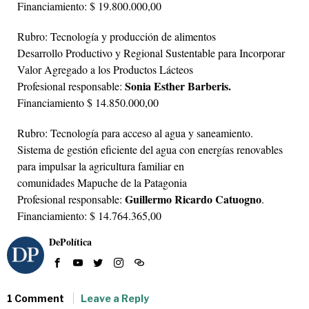
Financiamiento: $ 19.800.000,00
Rubro: Tecnología y producción de alimentos
Desarrollo Productivo y Regional Sustentable para Incorporar
Valor Agregado a los Productos Lácteos
Sonia Esther Barberis.
Profesional responsable:
Financiamiento $ 14.850.000,00
Rubro: Tecnología para acceso al agua y saneamiento.
Sistema de gestión eficiente del agua con energías renovables
para impulsar la agricultura familiar en
comunidades Mapuche de la Patagonia
Guillermo Ricardo Catuogno
Profesional responsable:
.
Financiamiento: $ 14.764.365,00
DePolítica
1 Comment
Leave a Reply