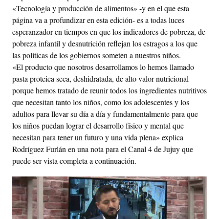
«Tecnología y producción de alimentos» -y en el que esta
página va a profundizar en esta edición- es a todas luces
esperanzador en tiempos en que los indicadores de pobreza, de
pobreza infantil y desnutrición reflejan los estragos a los que
las políticas de los gobiernos someten a nuestros niños.
«El producto que nosotros desarrollamos lo hemos llamado
pasta proteica seca, deshidratada, de alto valor nutricional
porque hemos tratado de reunir todos los ingredientes nutritivos
que necesitan tanto los niños, como los adolescentes y los
adultos para llevar su día a día y fundamentalmente para que
los niños puedan lograr el desarrollo físico y mental que
necesitan para tener un futuro y una vida plena» explica
Rodríguez Furlán en una nota para el Canal 4 de Jujuy que
puede ser vista completa a continuación.