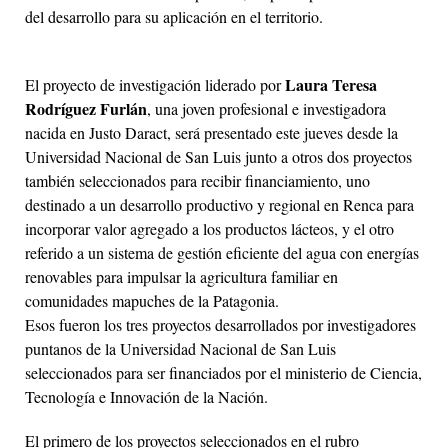
del desarrollo para su aplicación en el territorio.
Laura Teresa
El proyecto de investigación liderado por
Rodríguez Furlán
, una joven profesional e investigadora
nacida en Justo Daract, será presentado este jueves desde la
Universidad Nacional de San Luis junto a otros dos proyectos
también seleccionados para recibir financiamiento, uno
destinado a un desarrollo productivo y regional en Renca para
incorporar valor agregado a los productos lácteos, y el otro
referido a un sistema de gestión eficiente del agua con energías
renovables para impulsar la agricultura familiar en
comunidades mapuches de la Patagonia.
Esos fueron los tres proyectos desarrollados por investigadores
puntanos de la Universidad Nacional de San Luis
seleccionados para ser financiados por el ministerio de Ciencia,
Tecnología e Innovación de la Nación.
El primero de los proyectos seleccionados en el rubro