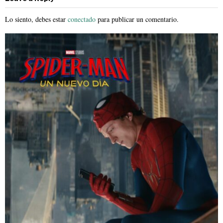
Lo siento, debes estar
conectado
para publicar un comentario.