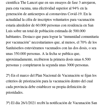
científica The Lancet que en sus ensayos de fase 3 arrojaron,
para esta vacuna, una efectividad superior al 94% en la
generación de anticuerpos al coronavirus Covid-19. En la
actualidad la cifra de inscriptos voluntarios para vacunación
estaría alrededor de 60.000 personas con residencia en San
Luis sobre un total de población estimada de 500.000
habitantes. Destaco que para lograr la “inmunidad comunitaria
por vacunación” necesitaríamos que, al menos, el 70% de los
Sanluiseños estuviéramos vacunados con las dos dosis, o sea
unas 350.000 personas. A la fecha se publica que,
aproximadamente, recibieron la primera dosis unas 6.500
personas y completaron la segunda unas 3000 personas.
2º) En el marco del Plan Nacional de Vacunación se fijan los
criterios de priorización para la vacunación dentro del cual
cada provincia debe establecer su propia definición de
prioridades.
3º) El día 26/1/2021 recibí la notificación de Vacunación San