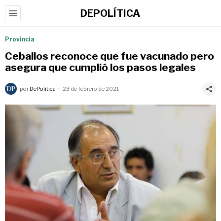
DEPOLÍTICA
Provincia
Ceballos reconoce que fue vacunado pero
asegura que cumplió los pasos legales
por
DePolítica
23 de febrero de 2021