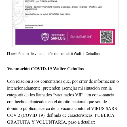
El certificado de vacunación que mostró Walter Ceballos.
Vacunación COVID-19 Walter Ceballos
Con relación a los comentarios que, por error de información o
intencionadamente, pretenden asemejar mi situación con la
categoría de los llamados “vacunados VIP”, en consonancia
con hechos planteados en el ámbito nacional que son de
dominio público, acerca de la vacuna contra el VIRUS SARS-
COV-2 (COVID-19), definida de características: PÚBLICA,
GRATUITA Y VOLUNTARIA, paso a detallar: