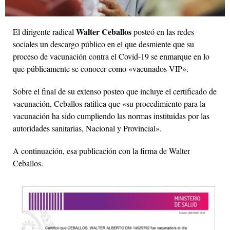
Walter Ceballos
El dirigente radical
posteó en las redes
sociales un descargo público en el que desmiente que su
proceso de vacunación contra el Covid-19 se enmarque en lo
que públicamente se conocer como «vacunados VIP».
Sobre el final de su extenso posteo que incluye el certificado de
vacunación, Ceballos ratifica que «su procedimiento para la
vacunación ha sido cumpliendo las normas instituidas por las
autoridades sanitarias, Nacional y Provincial».
A continuación, esa publicación con la firma de Walter
Ceballos.