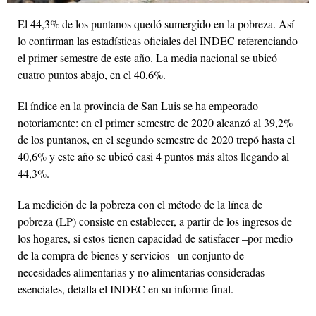
El 44,3% de los puntanos quedó sumergido en la pobreza. Así
lo confirman las estadísticas oficiales del INDEC referenciando
el primer semestre de este año. La media nacional se ubicó
cuatro puntos abajo, en el 40,6%.
El índice en la provincia de San Luis se ha empeorado
notoriamente: en el primer semestre de 2020 alcanzó al 39,2%
de los puntanos, en el segundo semestre de 2020 trepó hasta el
40,6% y este año se ubicó casi 4 puntos más altos llegando al
44,3%.
La medición de la pobreza con el método de la línea de
pobreza (LP) consiste en establecer, a partir de los ingresos de
los hogares, si estos tienen capacidad de satisfacer –por medio
de la compra de bienes y servicios– un conjunto de
necesidades alimentarias y no alimentarias consideradas
esenciales, detalla el INDEC en su informe final.