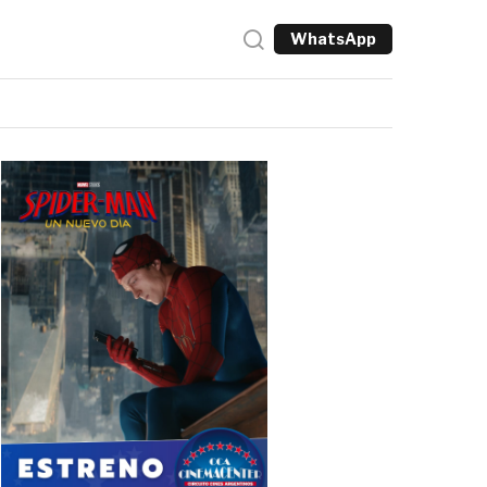
WhatsApp