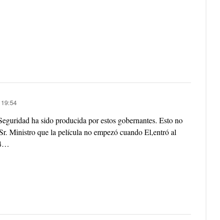
 19:54
Seguridad ha sido producida por estos gobernantes. Esto no
Sr. Ministro que la película no empezó cuando El,entró al
84…