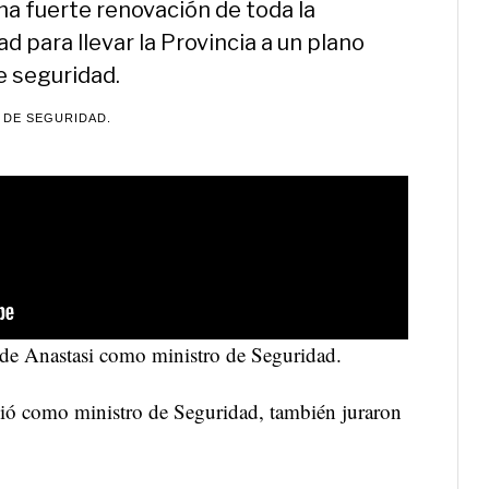
na fuerte renovación de toda la
d para llevar la Provincia a un plano
e seguridad.
 DE SEGURIDAD.
 de Anastasi como ministro de Seguridad.
ó como ministro de Seguridad, también juraron